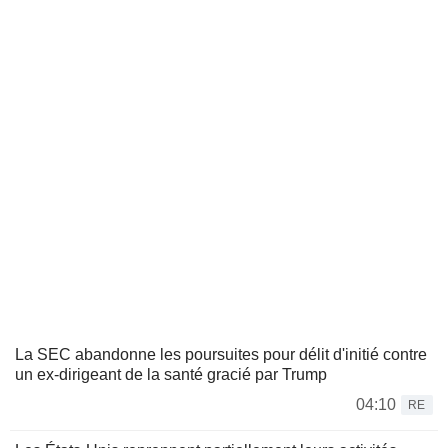
La SEC abandonne les poursuites pour délit d'initié contre
un ex-dirigeant de la santé gracié par Trump
04:10
RE