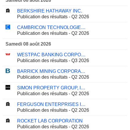
Samedi 08 août 2026
BERKSHIRE HATHAWAY INC.
Publication des résultats - Q2 2026
CAMBRICON TECHNOLOGIES CORPORATION LIMITED
Publication des résultats - Q2 2026
Samedi 08 août 2026
WESTPAC BANKING CORPORATION
Publication des résultats - Q3 2026
BARRICK MINING CORPORATION
Publication des résultats - Q2 2026
SIMON PROPERTY GROUP, INC.
Publication des résultats - Q2 2026
FERGUSON ENTERPRISES INC.
Publication des résultats - Q2 2026
ROCKET LAB CORPORATION
Publication des résultats - Q2 2026