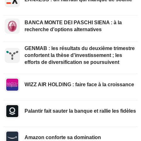
BANCA MONTE DEI PASCHI SIENA : à la
recherche d'options alternatives
GENMAB : les résultats du deuxième trimestre
confortent la thèse d'investissement ; les
efforts de diversification se poursuivent
WIZZ AIR HOLDING : faire face à la croissance
Palantir fait sauter la banque et rallie les fidèles
Amazon conforte sa domination