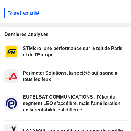
Toute l'actualité
Dernières analyses
STMicro, une performance sur le toit de Paris
et de l'Europe
Perimeter Solutions, la société qui gagne à
tous les feux
EUTELSAT COMMUNICATIONS : l'élan du
segment LEO s'accélère, mais l'amélioration
de la rentabilité est différée
LANXESS : un narratif qui manque de souffle