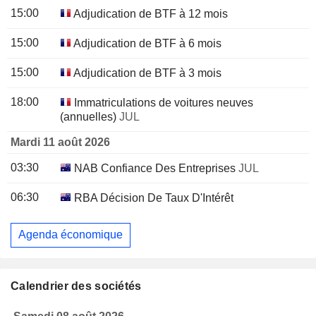
15:00
Adjudication de BTF à 12 mois
15:00
Adjudication de BTF à 6 mois
15:00
Adjudication de BTF à 3 mois
18:00
Immatriculations de voitures neuves
(annuelles)
JUL
Mardi 11 août 2026
03:30
NAB Confiance Des Entreprises
JUL
06:30
RBA Décision De Taux D'Intérêt
Agenda économique
Calendrier des sociétés