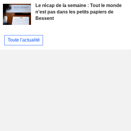
Le récap de la semaine : Tout le monde
n'est pas dans les petits papiers de
Bessent
Toute l'actualité