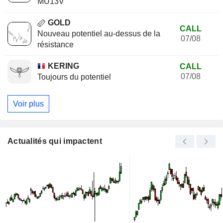
MU13V
GOLD
CALL
Nouveau potentiel au-dessus de la
07/08
résistance
KERING
CALL
07/08
Toujours du potentiel
Voir plus
Actualités qui impactent