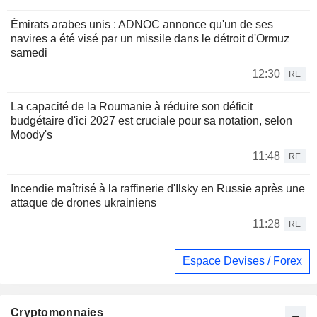
Émirats arabes unis : ADNOC annonce qu'un de ses
navires a été visé par un missile dans le détroit d'Ormuz
samedi
12:30
RE
La capacité de la Roumanie à réduire son déficit
budgétaire d'ici 2027 est cruciale pour sa notation, selon
Moody's
11:48
RE
Incendie maîtrisé à la raffinerie d'Ilsky en Russie après une
attaque de drones ukrainiens
11:28
RE
Espace Devises / Forex
Cryptomonnaies