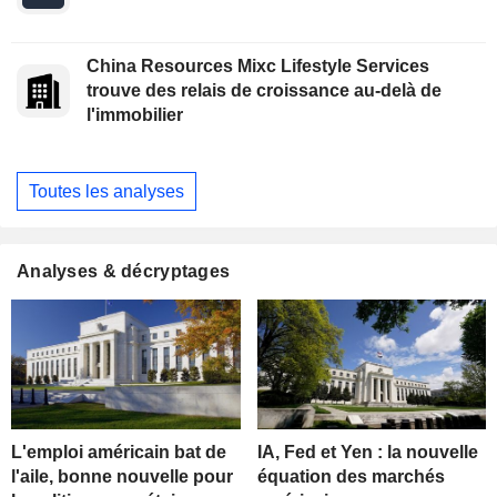
China Resources Mixc Lifestyle Services
trouve des relais de croissance au-delà de
l'immobilier
Toutes les analyses
Analyses & décryptages
L'emploi américain bat de
IA, Fed et Yen : la nouvelle
l'aile, bonne nouvelle pour
équation des marchés