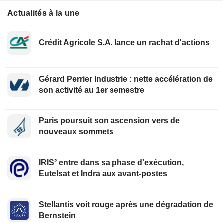
Actualités à la une
Crédit Agricole S.A. lance un rachat d'actions
Gérard Perrier Industrie : nette accélération de
son activité au 1er semestre
Paris poursuit son ascension vers de
nouveaux sommets
IRIS² entre dans sa phase d'exécution,
Eutelsat et Indra aux avant-postes
Stellantis voit rouge après une dégradation de
Bernstein