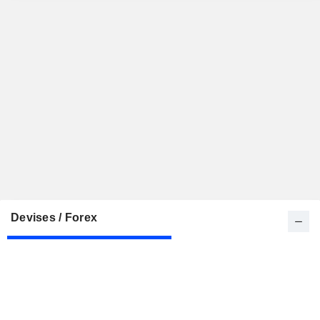
Devises / Forex