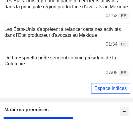
Les États-Unis reprennent partiellement leurs activités
dans la principale région productrice d'avocats au Mexique
01:52
RE
Les États-Unis s'apprêtent à relancer certaines activités
dans l'État producteur d'avocats au Mexique
01:34
RE
De La Espriella prête serment comme président de la
Colombie
07/08
RE
Espace Indices
Matières premières