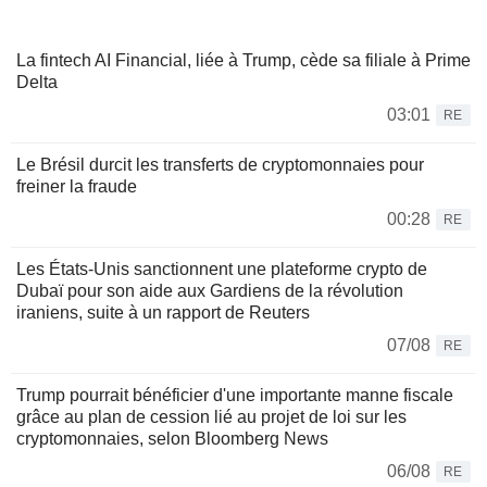
La fintech AI Financial, liée à Trump, cède sa filiale à Prime
Delta
03:01
RE
Le Brésil durcit les transferts de cryptomonnaies pour
freiner la fraude
00:28
RE
Les États-Unis sanctionnent une plateforme crypto de
Dubaï pour son aide aux Gardiens de la révolution
iraniens, suite à un rapport de Reuters
07/08
RE
Trump pourrait bénéficier d'une importante manne fiscale
grâce au plan de cession lié au projet de loi sur les
cryptomonnaies, selon Bloomberg News
06/08
RE