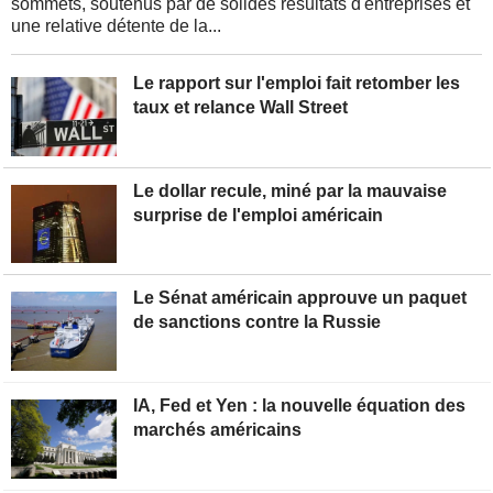
sommets, soutenus par de solides résultats d'entreprises et
une relative détente de la...
Le rapport sur l'emploi fait retomber les
taux et relance Wall Street
Le dollar recule, miné par la mauvaise
surprise de l'emploi américain
Le Sénat américain approuve un paquet
de sanctions contre la Russie
IA, Fed et Yen : la nouvelle équation des
marchés américains