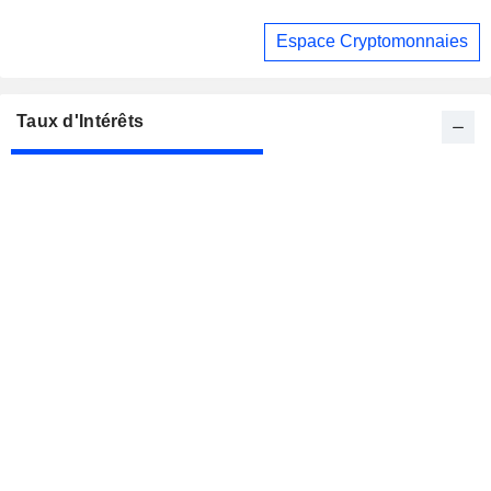
Espace Cryptomonnaies
Taux d'Intérêts