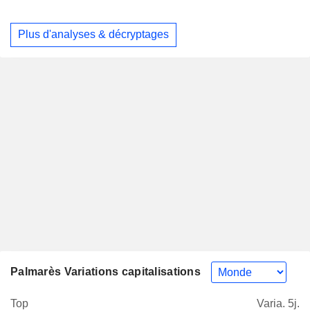
Plus d'analyses & décryptages
Palmarès Variations capitalisations
Top
Varia. 5j.