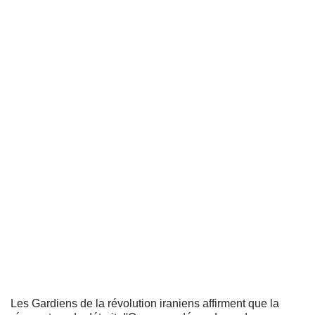
Les Gardiens de la révolution iraniens affirment que la