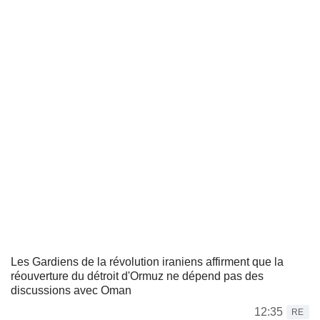
Les Gardiens de la révolution iraniens affirment que la
réouverture du détroit d'Ormuz ne dépend pas des
discussions avec Oman
12:35
RE