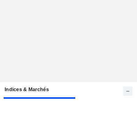
Indices & Marchés