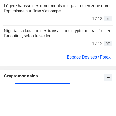
Légère hausse des rendements obligataires en zone euro ;
l'optimisme sur l'Iran s'estompe
17:13
RE
Nigeria : la taxation des transactions crypto pourrait freiner
l'adoption, selon le secteur
17:12
RE
Espace Devises / Forex
Cryptomonnaies