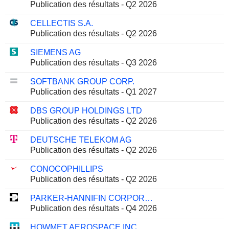
Publication des résultats - Q2 2026
CELLECTIS S.A.
Publication des résultats - Q2 2026
SIEMENS AG
Publication des résultats - Q3 2026
SOFTBANK GROUP CORP.
Publication des résultats - Q1 2027
DBS GROUP HOLDINGS LTD
Publication des résultats - Q2 2026
DEUTSCHE TELEKOM AG
Publication des résultats - Q2 2026
CONOCOPHILLIPS
Publication des résultats - Q2 2026
PARKER-HANNIFIN CORPORATION
Publication des résultats - Q4 2026
HOWMET AEROSPACE INC.