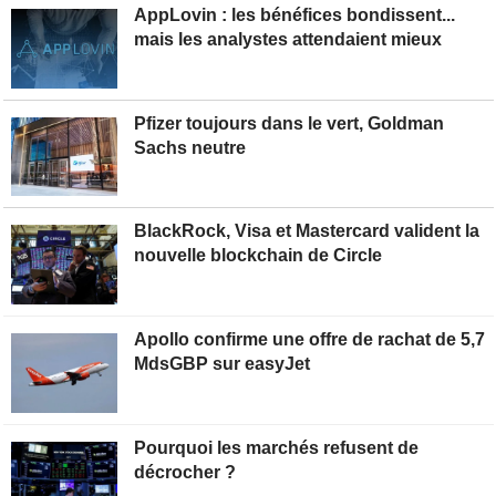
AppLovin : les bénéfices bondissent...
mais les analystes attendaient mieux
Pfizer toujours dans le vert, Goldman
Sachs neutre
BlackRock, Visa et Mastercard valident la
nouvelle blockchain de Circle
Apollo confirme une offre de rachat de 5,7
MdsGBP sur easyJet
Pourquoi les marchés refusent de
décrocher ?