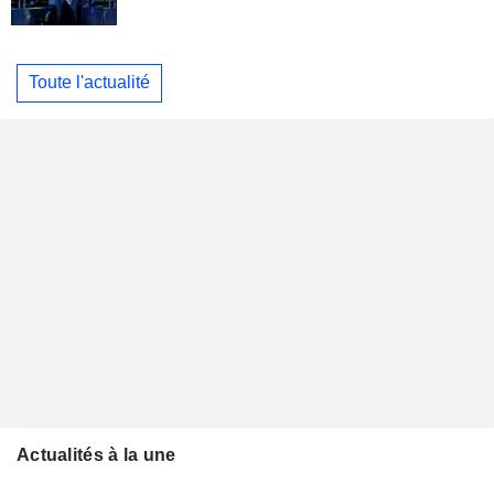
Toute l'actualité
Actualités à la une