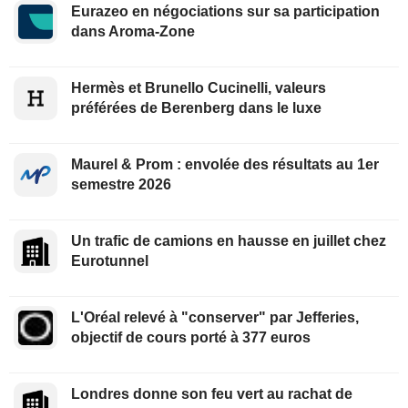
Eurazeo en négociations sur sa participation
dans Aroma-Zone
Hermès et Brunello Cucinelli, valeurs
préférées de Berenberg dans le luxe
Maurel & Prom : envolée des résultats au 1er
semestre 2026
Un trafic de camions en hausse en juillet chez
Eurotunnel
L'Oréal relevé à "conserver" par Jefferies,
objectif de cours porté à 377 euros
Londres donne son feu vert au rachat de