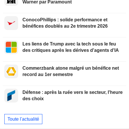
Warner par Paramount
ConocoPhillips : solide performance et
bénéfices doublés au 2e trimestre 2026
Les liens de Trump avec la tech sous le feu
des critiques après les dérives d'agents d'IA
Commerzbank atone malgré un bénéfice net
record au 1er semestre
Défense : après la ruée vers le secteur, l'heure
des choix
Toute l'actualité