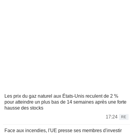
Les prix du gaz naturel aux États-Unis reculent de 2 %
pour atteindre un plus bas de 14 semaines après une forte
hausse des stocks
17:24
RE
Face aux incendies, l'UE presse ses membres d'investir