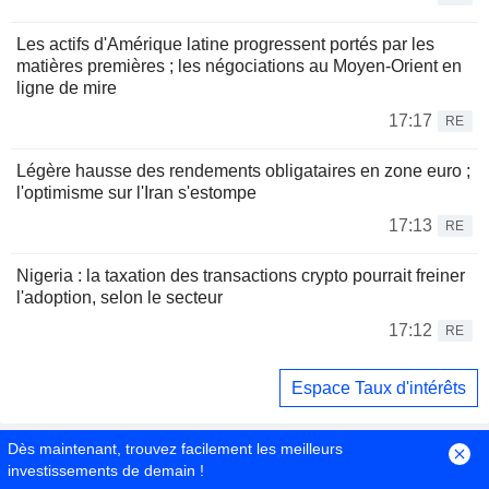
Les actifs d'Amérique latine progressent portés par les
matières premières ; les négociations au Moyen-Orient en
ligne de mire
17:17
RE
Légère hausse des rendements obligataires en zone euro ;
l'optimisme sur l'Iran s'estompe
17:13
RE
Nigeria : la taxation des transactions crypto pourrait freiner
l'adoption, selon le secteur
17:12
RE
Espace Taux d'intérêts
Dès maintenant, trouvez facilement les meilleurs
investissements de demain !