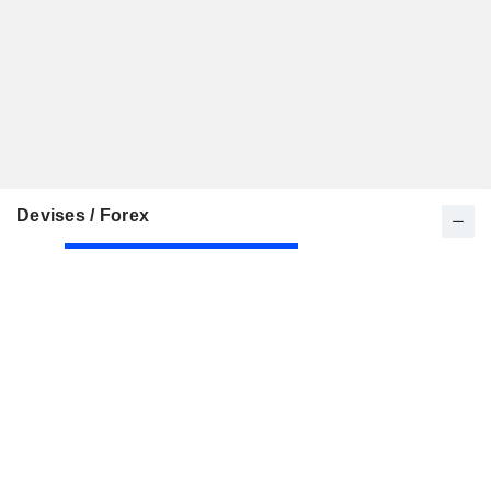
Devises / Forex