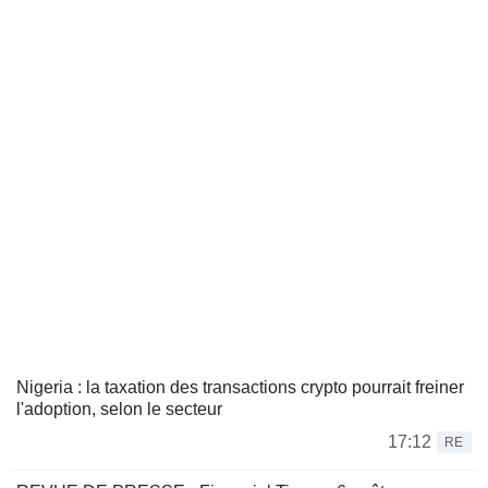
Nigeria : la taxation des transactions crypto pourrait freiner
l'adoption, selon le secteur
17:12
RE