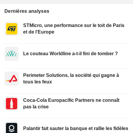
Dernières analyses
STMicro, une performance sur le toit de Paris
et de l'Europe
Le couteau Worldline a-t-il fini de tomber ?
Perimeter Solutions, la société qui gagne à
tous les feux
Coca-Cola Europacific Partners ne connaît
pas la crise
Palantir fait sauter la banque et rallie les fidèles