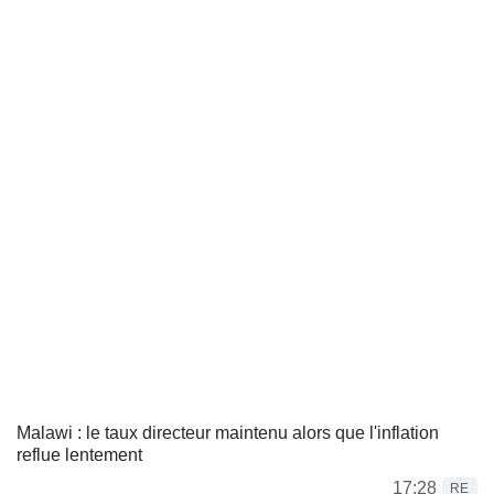
Malawi : le taux directeur maintenu alors que l'inflation
reflue lentement
17:28
RE