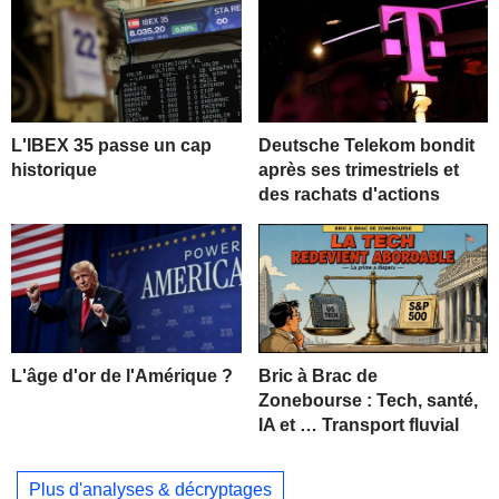
L'IBEX 35 passe un cap
Deutsche Telekom bondit
historique
après ses trimestriels et
des rachats d'actions
L'âge d'or de l'Amérique ?
Bric à Brac de
Zonebourse : Tech, santé,
IA et … Transport fluvial
Plus d'analyses & décryptages