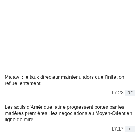
Malawi : le taux directeur maintenu alors que l'inflation
reflue lentement
17:28
RE
Les actifs d'Amérique latine progressent portés par les
matières premières ; les négociations au Moyen-Orient en
ligne de mire
17:17
RE