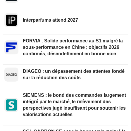
Interparfums attend 2027
FORVIA : Solide performance au S1 malgré la
sous-performance en Chine ; objectifs 2026
confirmés, désendettement en bonne voie
DIAGEO : un dépassement des attentes fondé
sur la réduction des coûts
SIEMENS : le bond des commandes largement
intégré par le marché, le relèvement des
perspectives jugé insuffisant pour soutenir les
valorisations actuelles