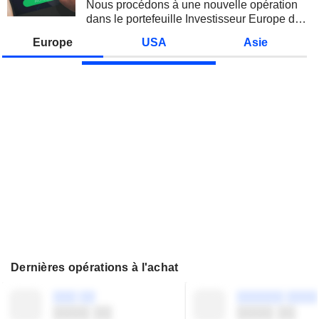
Nous procédons à une nouvelle opération
dans le portefeuille Investisseur Europe de
Zonebourse.
Europe
USA
Asie
Dernières opérations à l'achat
░░░ ░░
░░░░░░ ░░░░
░░░░ ░░
░░░░ ░░