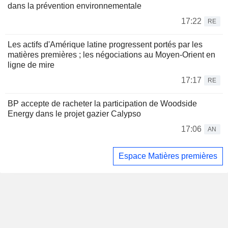
dans la prévention environnementale
17:22
RE
Les actifs d'Amérique latine progressent portés par les
matières premières ; les négociations au Moyen-Orient en
ligne de mire
17:17
RE
BP accepte de racheter la participation de Woodside
Energy dans le projet gazier Calypso
17:06
AN
Espace Matières premières