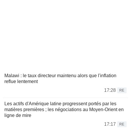
Malawi : le taux directeur maintenu alors que l'inflation
reflue lentement
17:28
RE
Les actifs d'Amérique latine progressent portés par les
matières premières ; les négociations au Moyen-Orient en
ligne de mire
17:17
RE