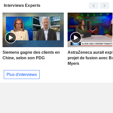
Interviews Experts
Siemens gagne des clients en
AstraZeneca aurait exp
Chine, selon son PDG
projet de fusion avec Br
Myers
Plus d'interviews