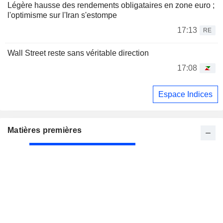
Légère hausse des rendements obligataires en zone euro ;
l'optimisme sur l'Iran s'estompe
17:13
RE
Wall Street reste sans véritable direction
17:08
Espace Indices
Matières premières