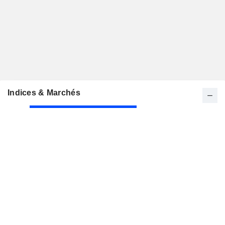
Indices & Marchés