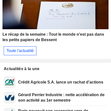
Le récap de la semaine : Tout le monde n'est pas dans
les petits papiers de Bessent
Toute l'actualité
Actualités à la une
Crédit Agricole S.A. lance un rachat d'actions
Gérard Perrier Industrie : nette accélération de
son activité au 1er semestre
Paris poursuit son ascension vers de