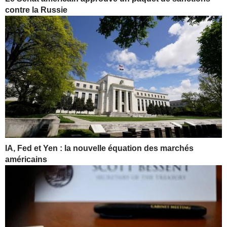
contre la Russie
IA, Fed et Yen : la nouvelle équation des marchés
américains