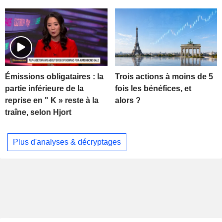
Trois actions à moins de 5
Émissions obligataires : la
fois les bénéfices, et
partie inférieure de la
alors ?
reprise en " K » reste à la
traîne, selon Hjort
Plus d'analyses & décryptages