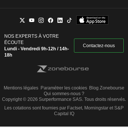
NOS EXPERTS À VOTRE
ÉCOUTE
Contactez-nous
Lundi - Vendredi 9h-12h / 14h-
18h
Mentions légales
Paramétrer les cookies
Blog Zonebourse
Qui sommes-nous ?
Copyright © 2026 Surperformance SAS. Tous droits réservés.
Les cotations sont fournies par Factset, Morningstar et S&P
Capital IQ