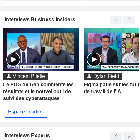
Interviews Business Insiders
Vincent Pilette
Dylan Field
Le PDG de Gen commente les
Figma parie sur les futu
résultats et le nouvel outil de
de travail de l'IA
suivi des cyberattaques
Espace Insiders
Interviews Experts