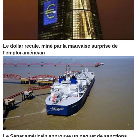
Le dollar recule, miné par la mauvaise surprise de
l'emploi américain
Le Sénat américain approuve un paquet de sanctions