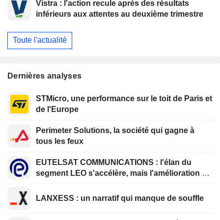
Vistra : l'action recule après des résultats
inférieurs aux attentes au deuxième trimestre
Toute l'actualité
Dernières analyses
STMicro, une performance sur le toit de Paris et
de l'Europe
Perimeter Solutions, la société qui gagne à
tous les feux
EUTELSAT COMMUNICATIONS : l'élan du
segment LEO s'accélère, mais l'amélioration de
la rentabilité est différée
LANXESS : un narratif qui manque de souffle