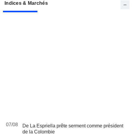
Indices & Marchés
07/08
De La Espriella prête serment comme président
de la Colombie