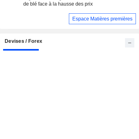
de blé face à la hausse des prix
Espace Matières premières
Devises / Forex