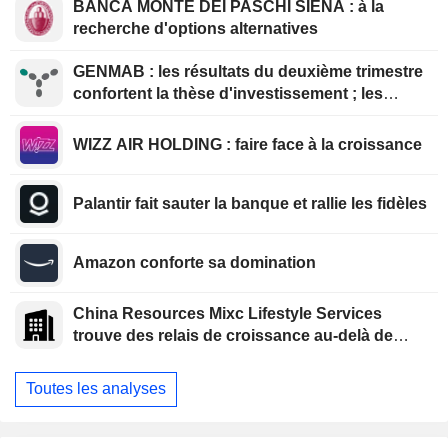
BANCA MONTE DEI PASCHI SIENA : à la
recherche d'options alternatives
GENMAB : les résultats du deuxième trimestre
confortent la thèse d'investissement ; les
efforts de diversification se poursuivent
WIZZ AIR HOLDING : faire face à la croissance
Palantir fait sauter la banque et rallie les fidèles
Amazon conforte sa domination
China Resources Mixc Lifestyle Services
trouve des relais de croissance au-delà de
l'immobilier
Toutes les analyses