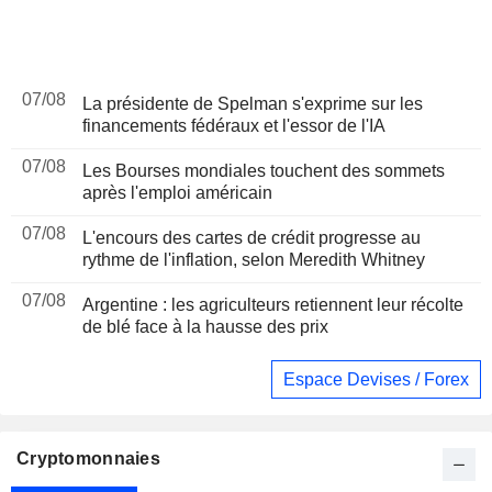
07/08
La présidente de Spelman s'exprime sur les
financements fédéraux et l'essor de l'IA
07/08
Les Bourses mondiales touchent des sommets
après l'emploi américain
07/08
L'encours des cartes de crédit progresse au
rythme de l'inflation, selon Meredith Whitney
07/08
Argentine : les agriculteurs retiennent leur récolte
de blé face à la hausse des prix
Espace Devises / Forex
Cryptomonnaies