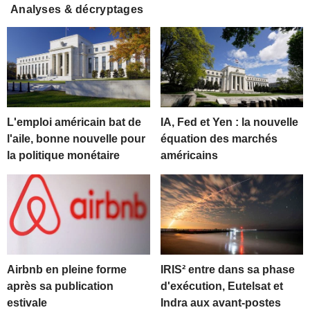
Analyses & décryptages
L'emploi américain bat de
IA, Fed et Yen : la nouvelle
l'aile, bonne nouvelle pour
équation des marchés
la politique monétaire
américains
Airbnb en pleine forme
IRIS² entre dans sa phase
après sa publication
d'exécution, Eutelsat et
estivale
Indra aux avant-postes