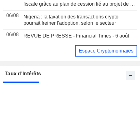
fiscale grâce au plan de cession lié au projet de loi
sur les cryptomonnaies, selon Bloomberg News
06/08
Nigeria : la taxation des transactions crypto
pourrait freiner l'adoption, selon le secteur
06/08
REVUE DE PRESSE - Financial Times - 6 août
Espace Cryptomonnaies
Taux d'Intérêts