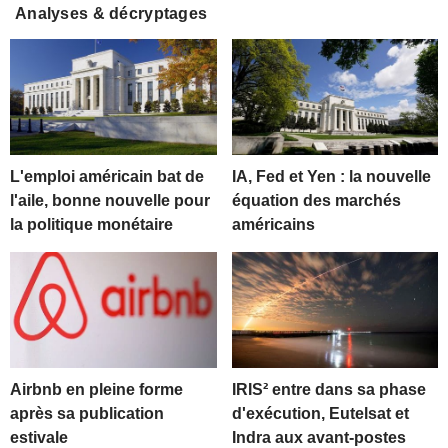
Analyses & décryptages
L'emploi américain bat de
IA, Fed et Yen : la nouvelle
l'aile, bonne nouvelle pour
équation des marchés
la politique monétaire
américains
Airbnb en pleine forme
IRIS² entre dans sa phase
après sa publication
d'exécution, Eutelsat et
estivale
Indra aux avant-postes