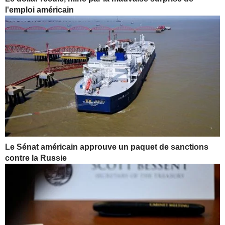
l'emploi américain
Le Sénat américain approuve un paquet de sanctions
contre la Russie