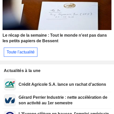
Le récap de la semaine : Tout le monde n'est pas dans
les petits papiers de Bessent
Toute l'actualité
Actualités à la une
Crédit Agricole S.A. lance un rachat d'actions
Gérard Perrier Industrie : nette accélération de
son activité au 1er semestre
L'Europe clôture en hausse, l'emploi américain