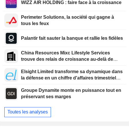
WIZZ AIR HOLDING : faire face à la croissance
Perimeter Solutions, la société qui gagne à
tous les feux
Palantir fait sauter la banque et rallie les fidèles
China Resources Mixc Lifestyle Services
trouve des relais de croissance au-delà de
l'immobilier
Elsight Limited transforme sa dynamique dans
la défense en un chiffre d'affaires trimestriel
record
Groupe Dynamite monte en puissance tout en
préservant ses marges
Toutes les analyses