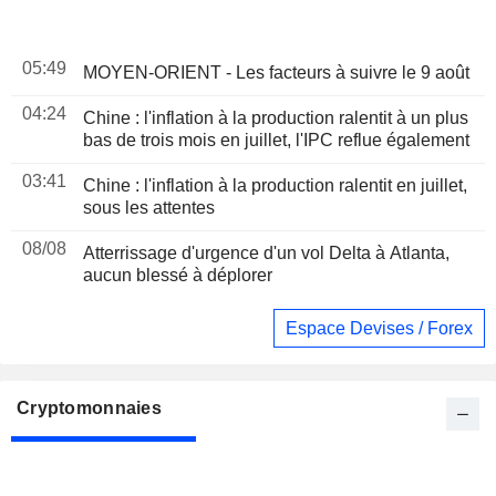
05:49
MOYEN-ORIENT - Les facteurs à suivre le 9 août
04:24
Chine : l'inflation à la production ralentit à un plus
bas de trois mois en juillet, l'IPC reflue également
03:41
Chine : l'inflation à la production ralentit en juillet,
sous les attentes
08/08
Atterrissage d'urgence d'un vol Delta à Atlanta,
aucun blessé à déplorer
Espace Devises / Forex
Cryptomonnaies