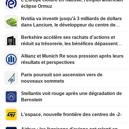
éclipse Ormuz
Nvidia va investir jusqu'à 3 milliards de dollars
dans Lancium, le développeur du centre de
données Stargate, selon The Information
Berkshire accélère ses rachats d'actions et
réduit sa trésorerie, les bénéfices dépassent
les prévisions
Allianz et Munich Re sous pression après leurs
résultats et perspectives
Paris poursuit son ascension vers de
nouveaux sommets
Stellantis voit rouge après une dégradation de
Bernstein
L'espace, nouvelle frontière des centres de -2-