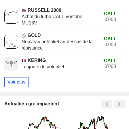
RUSSELL 2000
CALL
Achat du turbo CALL Vontobel
07/08
MU13V
GOLD
CALL
Nouveau potentiel au-dessus de la
07/08
résistance
KERING
CALL
07/08
Toujours du potentiel
Voir plus
Actualités qui impactent