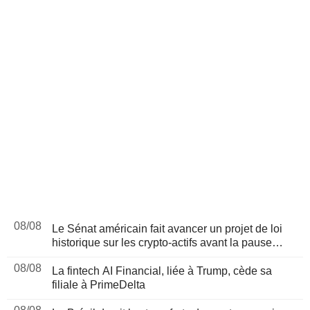
08/08
Le Sénat américain fait avancer un projet de loi
historique sur les crypto-actifs avant la pause
d'août
08/08
La fintech AI Financial, liée à Trump, cède sa
filiale à PrimeDelta