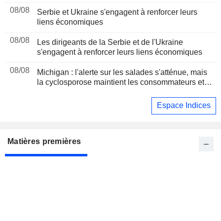
d'août
08/08
Serbie et Ukraine s'engagent à renforcer leurs
liens économiques
08/08
Les dirigeants de la Serbie et de l'Ukraine
s'engagent à renforcer leurs liens économiques
08/08
Michigan : l'alerte sur les salades s'atténue, mais
la cyclosporose maintient les consommateurs et
les distributeurs sous pression
Espace Indices
Matières premières