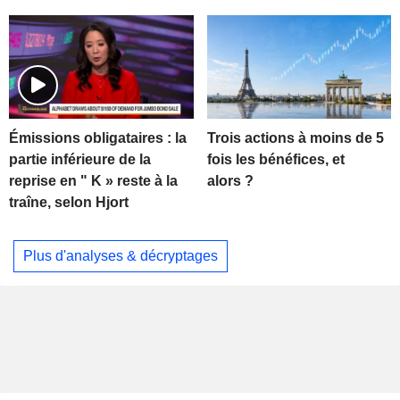
Trois actions à moins de 5
Émissions obligataires : la
fois les bénéfices, et
partie inférieure de la
alors ?
reprise en " K » reste à la
traîne, selon Hjort
Plus d'analyses & décryptages