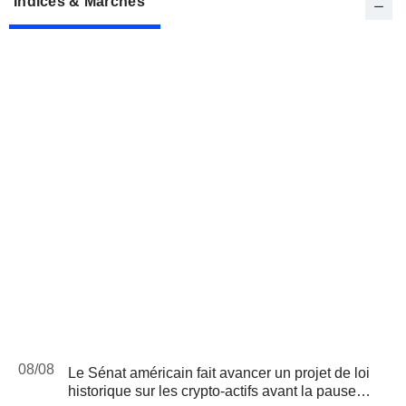
Indices & Marchés
08/08
Le Sénat américain fait avancer un projet de loi
historique sur les crypto-actifs avant la pause