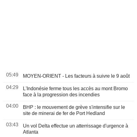
05:49
MOYEN-ORIENT - Les facteurs à suivre le 9 août
04:29
L'Indonésie ferme tous les accès au mont Bromo
face à la progression des incendies
04:00
BHP : le mouvement de grève s'intensifie sur le
site de minerai de fer de Port Hedland
03:43
Un vol Delta effectue un atterrissage d'urgence à
Atlanta