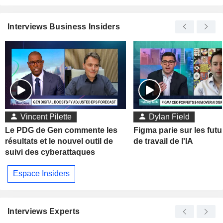
Interviews Business Insiders
Vincent Pilette
Dylan Field
Le PDG de Gen commente les
Figma parie sur les futu
résultats et le nouvel outil de
de travail de l'IA
suivi des cyberattaques
Espace Insiders
Interviews Experts