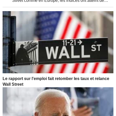
Street comme en Europe, les indices ont atteint de
nouveaux sommets, soutenus par de solides résultats
d'entreprises et une relative détente de la...
Le rapport sur l'emploi fait retomber les taux et relance
Wall Street