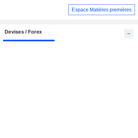
Espace Matières premières
Devises / Forex