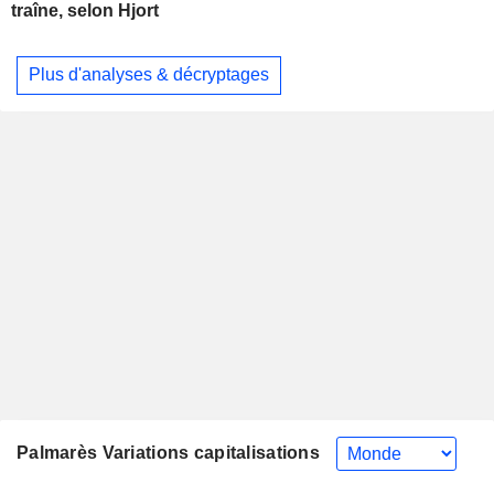
traîne, selon Hjort
Plus d'analyses & décryptages
Palmarès Variations capitalisations