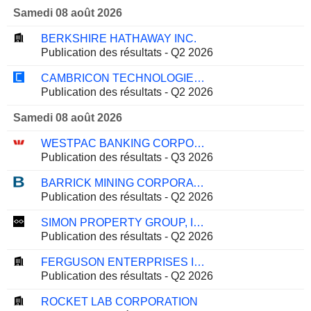
Samedi 08 août 2026
BERKSHIRE HATHAWAY INC.
Publication des résultats - Q2 2026
CAMBRICON TECHNOLOGIES CORPORATION LIMITED
Publication des résultats - Q2 2026
Samedi 08 août 2026
WESTPAC BANKING CORPORATION
Publication des résultats - Q3 2026
BARRICK MINING CORPORATION
Publication des résultats - Q2 2026
SIMON PROPERTY GROUP, INC.
Publication des résultats - Q2 2026
FERGUSON ENTERPRISES INC.
Publication des résultats - Q2 2026
ROCKET LAB CORPORATION