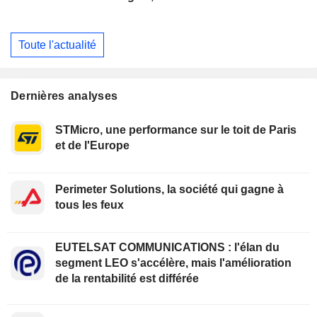
Toute l'actualité
Dernières analyses
STMicro, une performance sur le toit de Paris
et de l'Europe
Perimeter Solutions, la société qui gagne à
tous les feux
EUTELSAT COMMUNICATIONS : l'élan du
segment LEO s'accélère, mais l'amélioration
de la rentabilité est différée