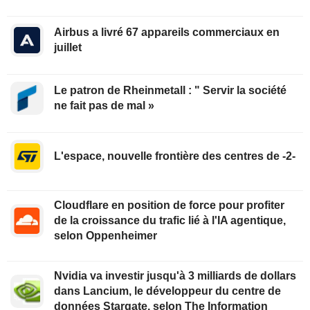
Airbus a livré 67 appareils commerciaux en
juillet
Le patron de Rheinmetall : " Servir la société
ne fait pas de mal »
L'espace, nouvelle frontière des centres de -2-
Cloudflare en position de force pour profiter
de la croissance du trafic lié à l'IA agentique,
selon Oppenheimer
Nvidia va investir jusqu'à 3 milliards de dollars
dans Lancium, le développeur du centre de
données Stargate, selon The Information