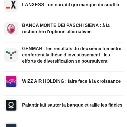
LANXESS : un narratif qui manque de souffle
BANCA MONTE DEI PASCHI SIENA : à la
recherche d'options alternatives
GENMAB : les résultats du deuxième trimestre
confortent la thèse d'investissement ; les
efforts de diversification se poursuivent
WIZZ AIR HOLDING : faire face à la croissance
Palantir fait sauter la banque et rallie les fidèles