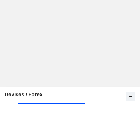
Devises / Forex