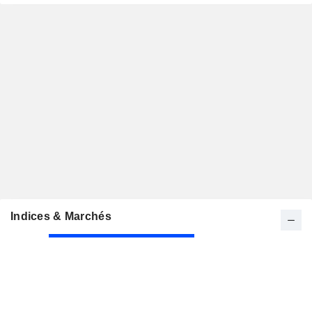
Indices & Marchés