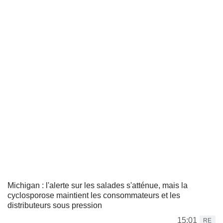
Michigan : l'alerte sur les salades s'atténue, mais la
cyclosporose maintient les consommateurs et les
distributeurs sous pression
15:01
RE