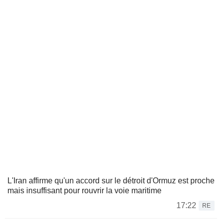
L'Iran affirme qu'un accord sur le détroit d'Ormuz est proche
mais insuffisant pour rouvrir la voie maritime
17:22
RE