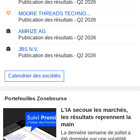
Publication des résultats - Q2 2026
MOORE THREADS TECHNOLOGY CO., LTD.
Publication des résultats - Q2 2026
AMRIZE AG
Publication des résultats - Q2 2026
JBS N.V.
Publication des résultats - Q2 2026
Calendrier des sociétés
Portefeuilles Zonebourse
L'IA secoue les marchés,
les résultats reprennent la
main
La dernière semaine de juillet a
été dominée par une volatilité