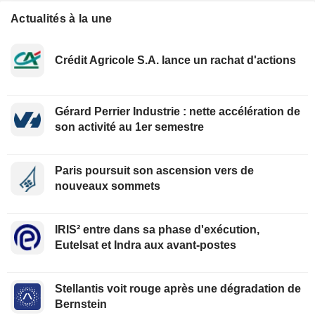
Actualités à la une
Crédit Agricole S.A. lance un rachat d'actions
Gérard Perrier Industrie : nette accélération de
son activité au 1er semestre
Paris poursuit son ascension vers de
nouveaux sommets
IRIS² entre dans sa phase d'exécution,
Eutelsat et Indra aux avant-postes
Stellantis voit rouge après une dégradation de
Bernstein