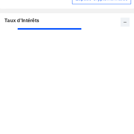
Taux d'Intérêts