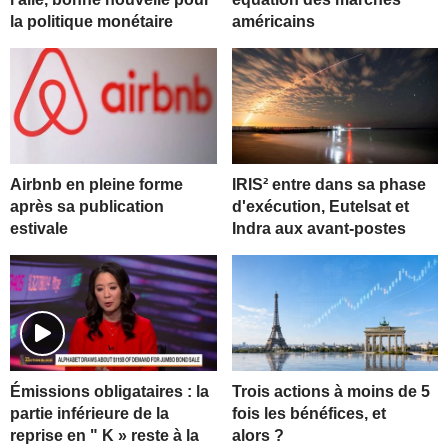
la politique monétaire
américains
Airbnb en pleine forme
IRIS² entre dans sa phase
après sa publication
d'exécution, Eutelsat et
estivale
Indra aux avant-postes
Trois actions à moins de 5
Émissions obligataires : la
fois les bénéfices, et
partie inférieure de la
alors ?
reprise en " K » reste à la