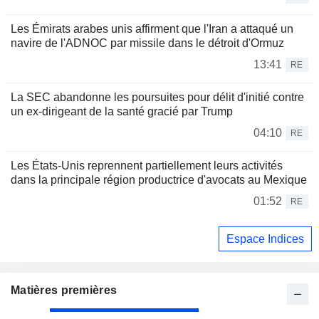
Les Émirats arabes unis affirment que l'Iran a attaqué un
navire de l'ADNOC par missile dans le détroit d'Ormuz
13:41
RE
La SEC abandonne les poursuites pour délit d'initié contre
un ex-dirigeant de la santé gracié par Trump
04:10
RE
Les États-Unis reprennent partiellement leurs activités
dans la principale région productrice d'avocats au Mexique
01:52
RE
Espace Indices
Matières premières