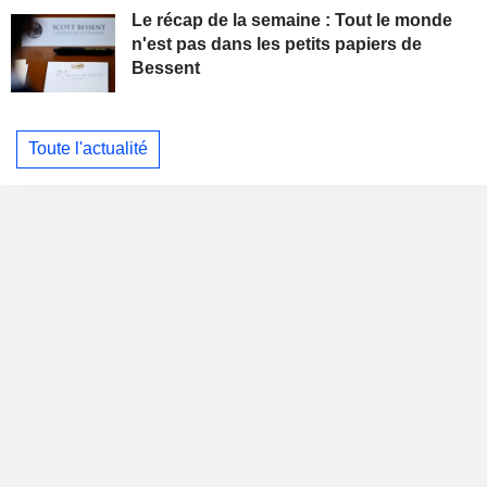
Le récap de la semaine : Tout le monde
n'est pas dans les petits papiers de
Bessent
Toute l'actualité