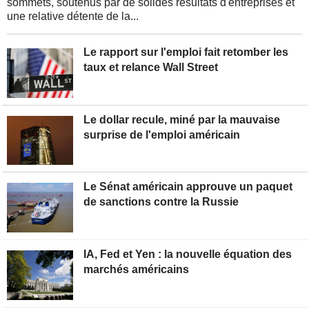
sommets, soutenus par de solides résultats d'entreprises et
une relative détente de la...
Le rapport sur l'emploi fait retomber les
taux et relance Wall Street
Le dollar recule, miné par la mauvaise
surprise de l'emploi américain
Le Sénat américain approuve un paquet
de sanctions contre la Russie
IA, Fed et Yen : la nouvelle équation des
marchés américains