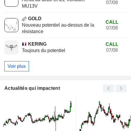
07/08
MU13V
GOLD
CALL
Nouveau potentiel au-dessus de la
07/08
résistance
KERING
CALL
07/08
Toujours du potentiel
Voir plus
Actualités qui impactent