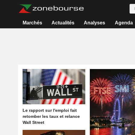
Marchés
Actualités
Analyses
Agenda
Le rapport sur l'emploi fait
retomber les taux et relance
Wall Street