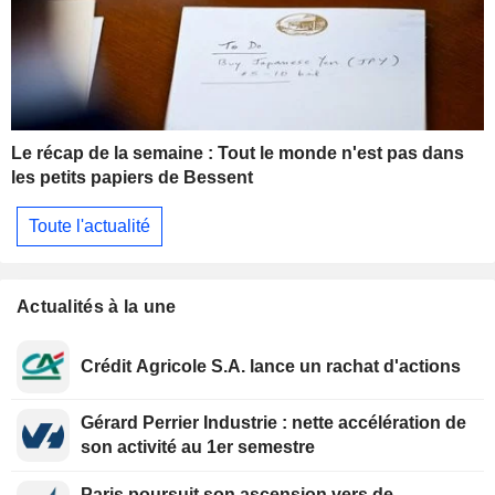
Le récap de la semaine : Tout le monde n'est pas dans
les petits papiers de Bessent
Toute l'actualité
Actualités à la une
Crédit Agricole S.A. lance un rachat d'actions
Gérard Perrier Industrie : nette accélération de
son activité au 1er semestre
Paris poursuit son ascension vers de