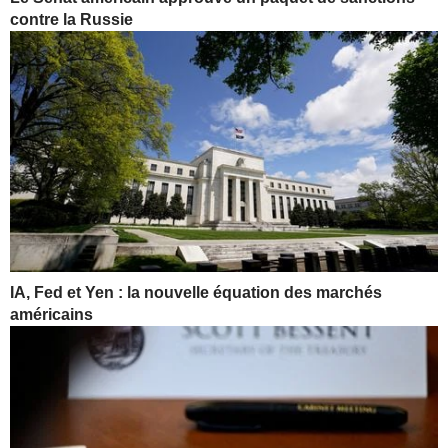
contre la Russie
IA, Fed et Yen : la nouvelle équation des marchés
américains