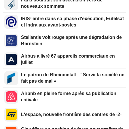
nouveaux sommets
IRIS² entre dans sa phase d'exécution, Eutelsat
et Indra aux avant-postes
Stellantis voit rouge après une dégradation de
Bernstein
Airbus a livré 67 appareils commerciaux en
juillet
Le patron de Rheinmetall : " Servir la société ne
fait pas de mal »
Airbnb en pleine forme après sa publication
estivale
L'espace, nouvelle frontière des centres de -2-