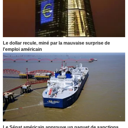
Le dollar recule, miné par la mauvaise surprise de
l'emploi américain
Le Sénat américain approuve un paquet de sanctions