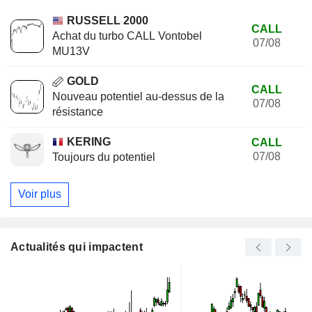
RUSSELL 2000
CALL
Achat du turbo CALL Vontobel
07/08
MU13V
GOLD
CALL
Nouveau potentiel au-dessus de la
07/08
résistance
KERING
CALL
07/08
Toujours du potentiel
Voir plus
Actualités qui impactent