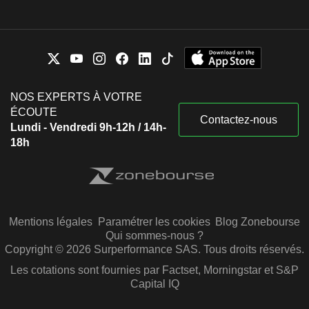
NOS EXPERTS À VOTRE
ÉCOUTE
Contactez-nous
Lundi - Vendredi 9h-12h / 14h-
18h
Mentions légales
Paramétrer les cookies
Blog Zonebourse
Qui sommes-nous ?
Copyright © 2026 Surperformance SAS. Tous droits réservés.
Les cotations sont fournies par Factset, Morningstar et S&P
Capital IQ