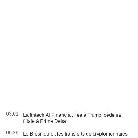
03:01
La fintech AI Financial, liée à Trump, cède sa
filiale à Prime Delta
00:28
Le Brésil durcit les transferts de cryptomonnaies