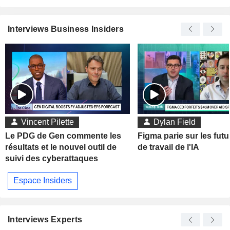
Interviews Business Insiders
Vincent Pilette
Dylan Field
Le PDG de Gen commente les
Figma parie sur les futu
résultats et le nouvel outil de
de travail de l'IA
suivi des cyberattaques
Espace Insiders
Interviews Experts