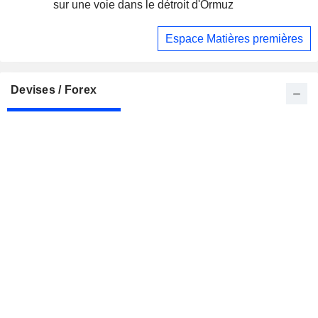
sur une voie dans le détroit d'Ormuz
Espace Matières premières
Devises / Forex