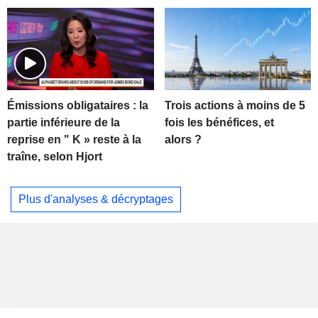
Trois actions à moins de 5
Émissions obligataires : la
fois les bénéfices, et
partie inférieure de la
alors ?
reprise en " K » reste à la
traîne, selon Hjort
Plus d'analyses & décryptages