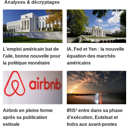
Analyses & décryptages
L'emploi américain bat de
IA, Fed et Yen : la nouvelle
l'aile, bonne nouvelle pour
équation des marchés
la politique monétaire
américains
Airbnb en pleine forme
IRIS² entre dans sa phase
après sa publication
d'exécution, Eutelsat et
estivale
Indra aux avant-postes