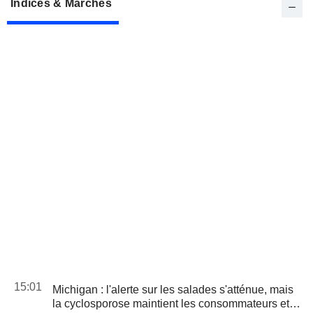
Indices & Marchés
15:01
Michigan : l'alerte sur les salades s'atténue, mais
la cyclosporose maintient les consommateurs et