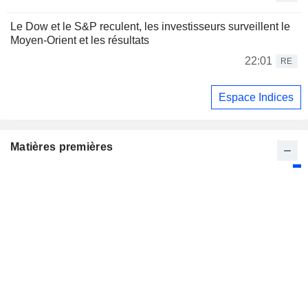
Le Dow et le S&P reculent, les investisseurs surveillent le
Moyen-Orient et les résultats
22:01
RE
Espace Indices
Matières premières