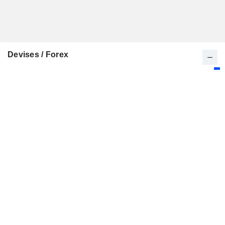
Devises / Forex