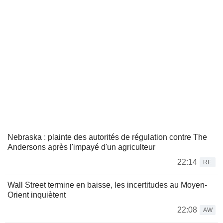
Nebraska : plainte des autorités de régulation contre The
Andersons après l'impayé d'un agriculteur
22:14
RE
Wall Street termine en baisse, les incertitudes au Moyen-
Orient inquiètent
22:08
AW