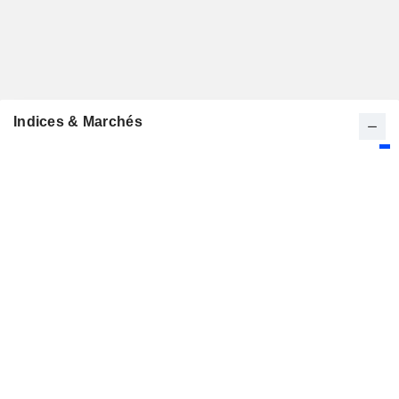
Indices & Marchés