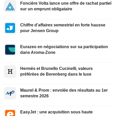
Foncière Volta lance une offre de rachat partiel
sur un emprunt obligataire
Chiffre d'affaires semestriel en forte hausse
pour Jensen Group
Eurazeo en négociations sur sa participation
dans Aroma-Zone
Hermès et Brunello Cucinelli, valeurs
préférées de Berenberg dans le luxe
Maurel & Prom : envolée des résultats au 1er
semestre 2026
EasyJet : une acquisition sous haute