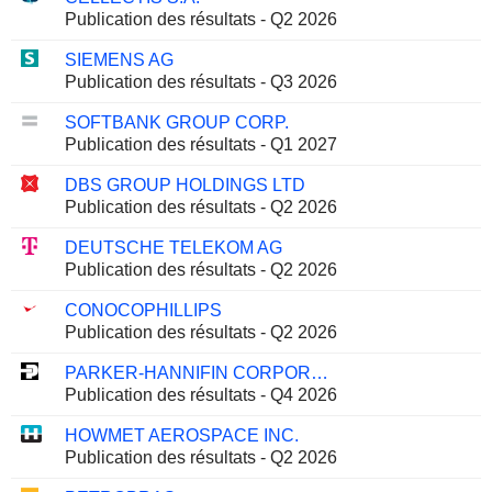
Publication des résultats - Q2 2026
SIEMENS AG
Publication des résultats - Q3 2026
SOFTBANK GROUP CORP.
Publication des résultats - Q1 2027
DBS GROUP HOLDINGS LTD
Publication des résultats - Q2 2026
DEUTSCHE TELEKOM AG
Publication des résultats - Q2 2026
CONOCOPHILLIPS
Publication des résultats - Q2 2026
PARKER-HANNIFIN CORPORATION
Publication des résultats - Q4 2026
HOWMET AEROSPACE INC.
Publication des résultats - Q2 2026