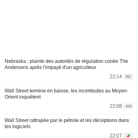
Nebraska : plainte des autorités de régulation contre The
Andersons après l'impayé d'un agriculteur
22:14
RE
Wall Street termine en baisse, les incertitudes au Moyen-
Orient inquiètent
22:08
AW
Wall Street rattrapée par le pétrole et les déceptions dans
les logiciels
22:07