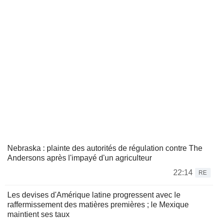
Nebraska : plainte des autorités de régulation contre The
Andersons après l'impayé d'un agriculteur
22:14
RE
Les devises d'Amérique latine progressent avec le
raffermissement des matières premières ; le Mexique
maintient ses taux