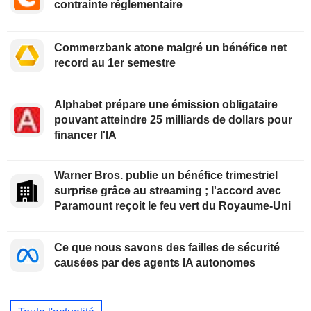
contrainte réglementaire
Commerzbank atone malgré un bénéfice net
record au 1er semestre
Alphabet prépare une émission obligataire
pouvant atteindre 25 milliards de dollars pour
financer l'IA
Warner Bros. publie un bénéfice trimestriel
surprise grâce au streaming ; l'accord avec
Paramount reçoit le feu vert du Royaume-Uni
Ce que nous savons des failles de sécurité
causées par des agents IA autonomes