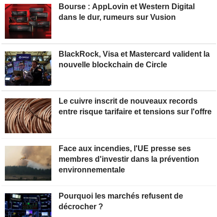
Bourse : AppLovin et Western Digital
dans le dur, rumeurs sur Vusion
BlackRock, Visa et Mastercard valident la
nouvelle blockchain de Circle
Le cuivre inscrit de nouveaux records
entre risque tarifaire et tensions sur l'offre
Face aux incendies, l'UE presse ses
membres d'investir dans la prévention
environnementale
Pourquoi les marchés refusent de
décrocher ?