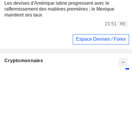
Les devises d'Amérique latine progressent avec le
raffermissement des matières premières ; le Mexique
maintient ses taux
21:51
RE
Espace Devises / Forex
Cryptomonnaies