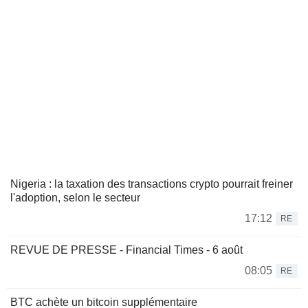
Nigeria : la taxation des transactions crypto pourrait freiner
l'adoption, selon le secteur
17:12
RE
REVUE DE PRESSE - Financial Times - 6 août
08:05
RE
BTC achète un bitcoin supplémentaire