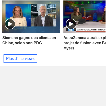
Siemens gagne des clients en
AstraZeneca aurait exp
Chine, selon son PDG
projet de fusion avec Br
Myers
Plus d'interviews