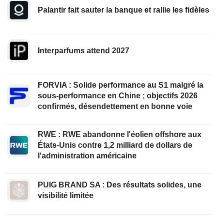
Palantir fait sauter la banque et rallie les fidèles
Interparfums attend 2027
FORVIA : Solide performance au S1 malgré la
sous-performance en Chine ; objectifs 2026
confirmés, désendettement en bonne voie
RWE : RWE abandonne l'éolien offshore aux
États-Unis contre 1,2 milliard de dollars de
l'administration américaine
PUIG BRAND SA : Des résultats solides, une
visibilité limitée