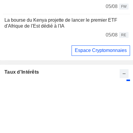
05/08
FW
La bourse du Kenya projette de lancer le premier ETF
d'Afrique de l'Est dédié à l'IA
05/08
RE
Espace Cryptomonnaies
Taux d'Intérêts