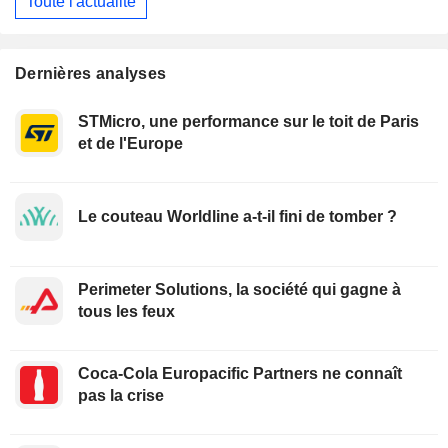
Toute l'actualité
Dernières analyses
STMicro, une performance sur le toit de Paris
et de l'Europe
Le couteau Worldline a-t-il fini de tomber ?
Perimeter Solutions, la société qui gagne à
tous les feux
Coca-Cola Europacific Partners ne connaît
pas la crise