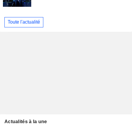
Toute l'actualité
Actualités à la une