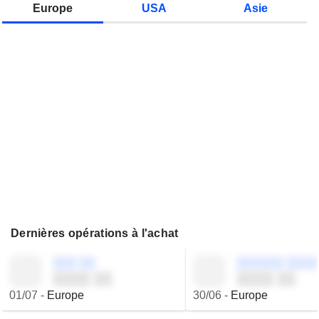
Europe
USA
Asie
Dernières opérations à l'achat
░░░ ░░
░░░░░░ ░░░░
░░░░ ░░
░░░░ ░░
01/07
-
Europe
30/06
-
Europe