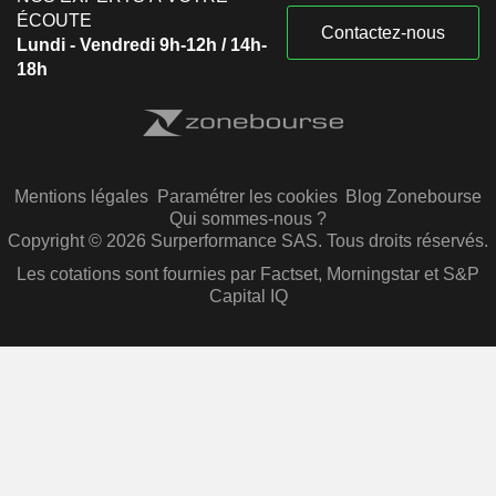
ÉCOUTE
Contactez-nous
Lundi - Vendredi 9h-12h / 14h-
18h
Mentions légales
Paramétrer les cookies
Blog Zonebourse
Qui sommes-nous ?
Copyright © 2026 Surperformance SAS. Tous droits réservés.
Les cotations sont fournies par Factset, Morningstar et S&P
Capital IQ