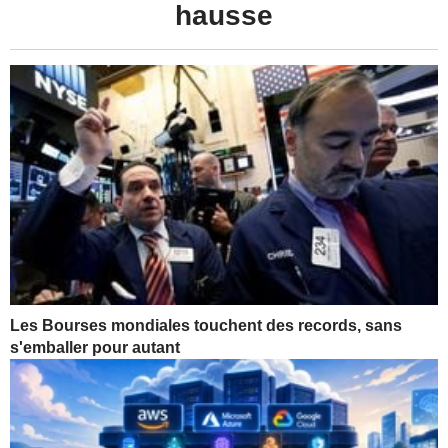
hausse
Les Bourses mondiales touchent des records, sans
s'emballer pour autant