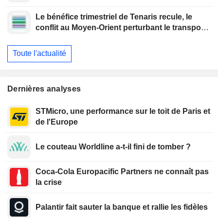
scientifique Jeff Dean
Le bénéfice trimestriel de Tenaris recule, le
conflit au Moyen-Orient perturbant le transport
maritime
Toute l'actualité
Dernières analyses
STMicro, une performance sur le toit de Paris et
de l'Europe
Le couteau Worldline a-t-il fini de tomber ?
Coca-Cola Europacific Partners ne connaît pas
la crise
Palantir fait sauter la banque et rallie les fidèles