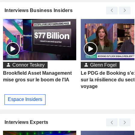
Interviews Business Insiders
Connor Teskey
Glenn Fogel
Brookfield Asset Management
Le PDG de Booking s'e
mise gros sur le boom de l'IA
sur la résilience du sec
voyage
Espace Insiders
Interviews Experts