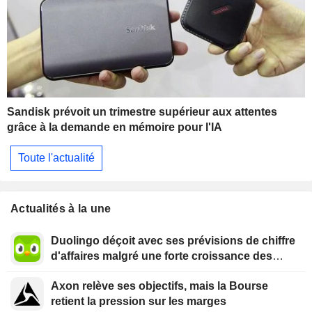
Sandisk prévoit un trimestre supérieur aux attentes
grâce à la demande en mémoire pour l'IA
Toute l'actualité
Actualités à la une
Duolingo déçoit avec ses prévisions de chiffre
d'affaires malgré une forte croissance des
utilisateurs
Axon relève ses objectifs, mais la Bourse
retient la pression sur les marges