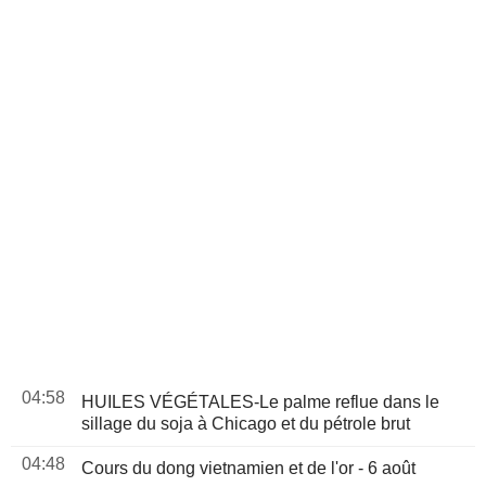
04:58
HUILES VÉGÉTALES-Le palme reflue dans le
sillage du soja à Chicago et du pétrole brut
04:48
Cours du dong vietnamien et de l'or - 6 août