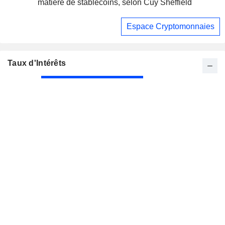
matière de stablecoins, selon Cuy Sheffield
Espace Cryptomonnaies
Taux d'Intérêts