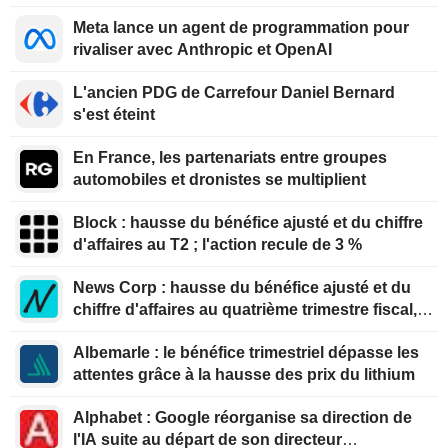
Meta lance un agent de programmation pour
rivaliser avec Anthropic et OpenAI
L'ancien PDG de Carrefour Daniel Bernard
s'est éteint
En France, les partenariats entre groupes
automobiles et dronistes se multiplient
Block : hausse du bénéfice ajusté et du chiffre
d'affaires au T2 ; l'action recule de 3 %
News Corp : hausse du bénéfice ajusté et du
chiffre d'affaires au quatrième trimestre fiscal,
l'action grimpe de 4 %
Albemarle : le bénéfice trimestriel dépasse les
attentes grâce à la hausse des prix du lithium
Alphabet : Google réorganise sa direction de
l'IA suite au départ de son directeur