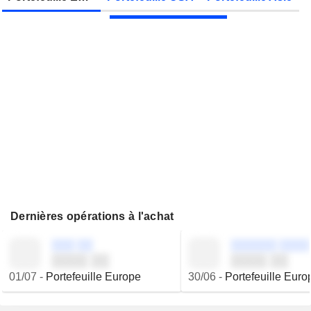
Dernières opérations à l'achat
░░░ ░░
░░░░░░ ░░░░
░░░░ ░░
░░░░ ░░
01/07
-
Portefeuille Europe
30/06
-
Portefeuille Euro