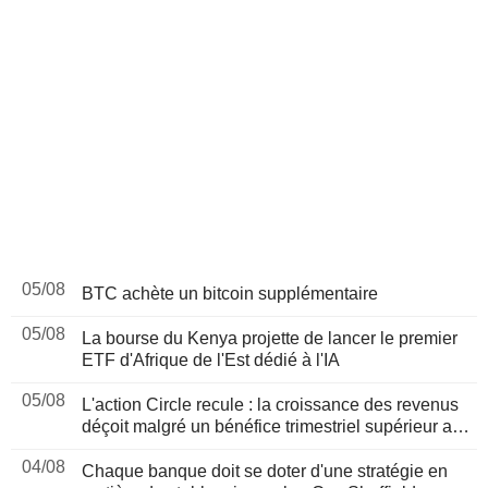
05/08
BTC achète un bitcoin supplémentaire
05/08
La bourse du Kenya projette de lancer le premier
ETF d'Afrique de l'Est dédié à l'IA
05/08
L'action Circle recule : la croissance des revenus
déçoit malgré un bénéfice trimestriel supérieur aux
attentes
04/08
Chaque banque doit se doter d'une stratégie en