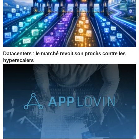
Datacenters : le marché revoit son procès contre les
hyperscalers