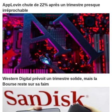
AppLovin chute de 22% après un trimestre presque
irréprochable
Western Digital prévoit un trimestre solide, mais la
Bourse reste sur sa faim