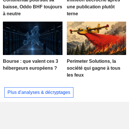
baisse, Oddo BHF toujours
une publication plutôt
à neutre
terne
Bourse : que valent ces 3
Perimeter Solutions, la
hébergeurs européens ?
société qui gagne à tous
les feux
Plus d'analyses & décryptages