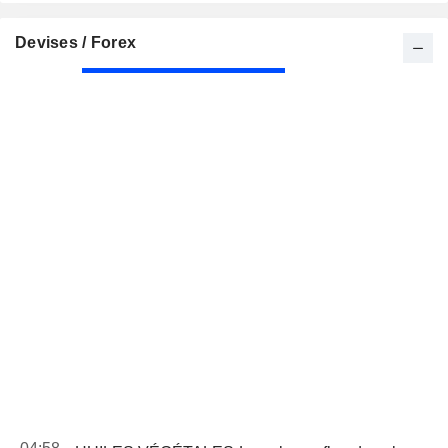
Devises / Forex