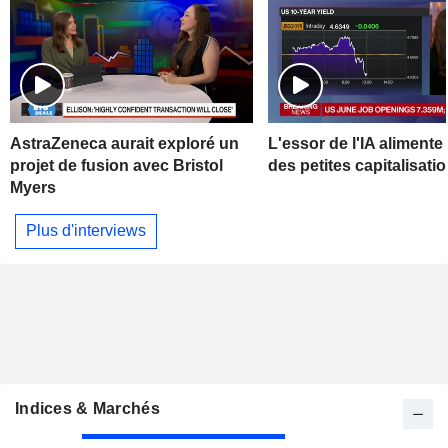
AstraZeneca aurait exploré un
L'essor de l'IA alimente 
projet de fusion avec Bristol
des petites capitalisati
Myers
Plus d'interviews
Indices & Marchés