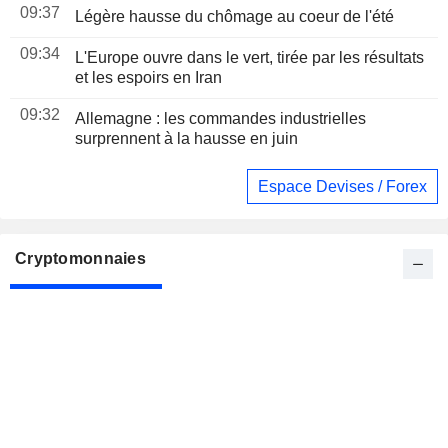
09:37
Légère hausse du chômage au coeur de l'été
09:34
L'Europe ouvre dans le vert, tirée par les résultats
et les espoirs en Iran
09:32
Allemagne : les commandes industrielles
surprennent à la hausse en juin
Espace Devises / Forex
Cryptomonnaies