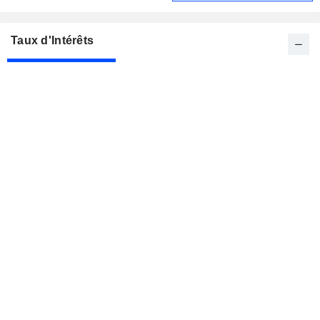
Taux d'Intérêts