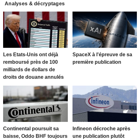
Analyses & décryptages
Les Etats-Unis ont déjà
SpaceX à l'épreuve de sa
remboursé près de 100
première publication
milliards de dollars de
droits de douane annulés
Continental poursuit sa
Infineon décroche après
baisse, Oddo BHF toujours
une publication plutôt