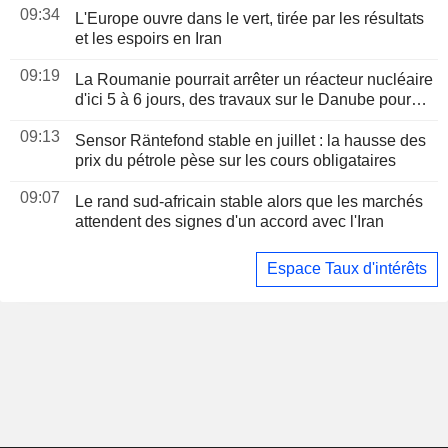
09:34
L'Europe ouvre dans le vert, tirée par les résultats
et les espoirs en Iran
09:19
La Roumanie pourrait arrêter un réacteur nucléaire
d'ici 5 à 6 jours, des travaux sur le Danube pour
gagner du temps
09:13
Sensor Räntefond stable en juillet : la hausse des
prix du pétrole pèse sur les cours obligataires
09:07
Le rand sud-africain stable alors que les marchés
attendent des signes d'un accord avec l'Iran
Espace Taux d'intérêts