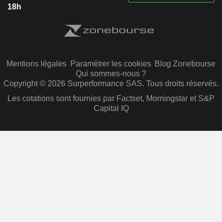
18h
Mentions légales
Paramétrer les cookies
Blog Zonebourse
Qui sommes-nous ?
Copyright © 2026 Surperformance SAS. Tous droits réservés.
Les cotations sont fournies par Factset, Morningstar et S&P
Capital IQ