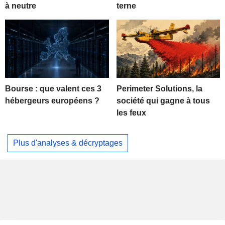
à neutre
terne
Bourse : que valent ces 3
Perimeter Solutions, la
hébergeurs européens ?
société qui gagne à tous
les feux
Plus d'analyses & décryptages