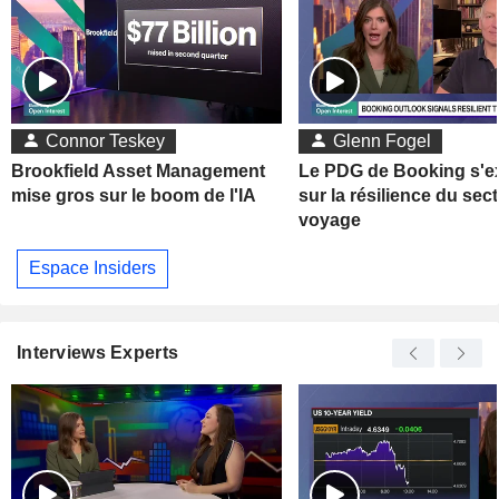
Connor Teskey
Glenn Fogel
Brookfield Asset Management
Le PDG de Booking s'e
mise gros sur le boom de l'IA
sur la résilience du sec
voyage
Espace Insiders
Interviews Experts