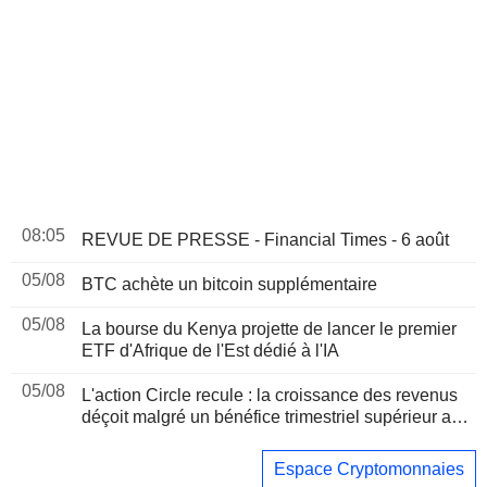
08:05
REVUE DE PRESSE - Financial Times - 6 août
05/08
BTC achète un bitcoin supplémentaire
05/08
La bourse du Kenya projette de lancer le premier
ETF d'Afrique de l'Est dédié à l'IA
05/08
L'action Circle recule : la croissance des revenus
déçoit malgré un bénéfice trimestriel supérieur aux
attentes
Espace Cryptomonnaies