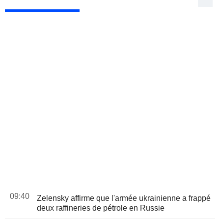
09:40
Zelensky affirme que l'armée ukrainienne a frappé
deux raffineries de pétrole en Russie