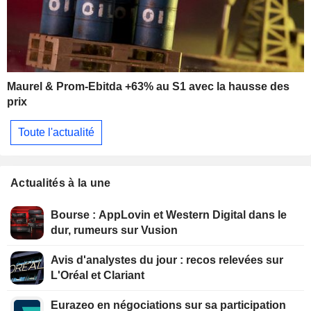
Maurel & Prom-Ebitda +63% au S1 avec la hausse des
prix
Toute l'actualité
Actualités à la une
Bourse : AppLovin et Western Digital dans le
dur, rumeurs sur Vusion
Avis d'analystes du jour : recos relevées sur
L'Oréal et Clariant
Eurazeo en négociations sur sa participation