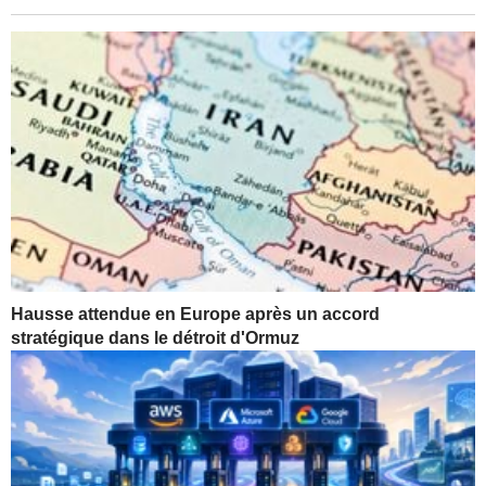
Hausse attendue en Europe après un accord
stratégique dans le détroit d'Ormuz