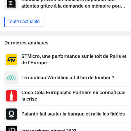
attentes grâce à la demande en mémoire pour
l'IA
Toute l'actualité
Dernières analyses
STMicro, une performance sur le toit de Paris et
de l'Europe
Le couteau Worldline a-t-il fini de tomber ?
Coca-Cola Europacific Partners ne connaît pas
la crise
Palantir fait sauter la banque et rallie les fidèles