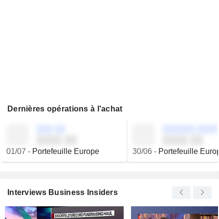
Dernières opérations à l'achat
░░░ ░░
░░░░░░ ░░░░
░░░░ ░░
░░░░ ░░
01/07
-
Portefeuille Europe
30/06
-
Portefeuille Euro
Interviews Business Insiders