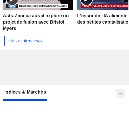
AstraZeneca aurait exploré un
L'essor de l'IA alimente 
projet de fusion avec Bristol
des petites capitalisati
Myers
Plus d'interviews
Indices & Marchés