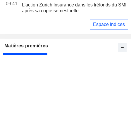
09:41
L'action Zurich Insurance dans les tréfonds du SMI
après sa copie semestrielle
Espace Indices
Matières premières