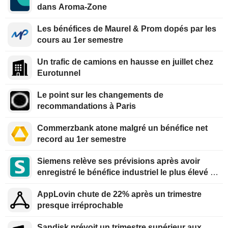
dans Aroma-Zone
Les bénéfices de Maurel & Prom dopés par les
cours au 1er semestre
Un trafic de camions en hausse en juillet chez
Eurotunnel
Le point sur les changements de
recommandations à Paris
Commerzbank atone malgré un bénéfice net
record au 1er semestre
Siemens relève ses prévisions après avoir
enregistré le bénéfice industriel le plus élevé de
son histoire
AppLovin chute de 22% après un trimestre
presque irréprochable
Sandisk prévoit un trimestre supérieur aux