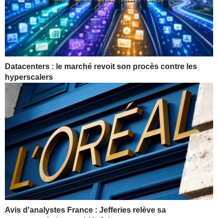
Datacenters : le marché revoit son procès contre les
hyperscalers
Avis d'analystes France : Jefferies relève sa