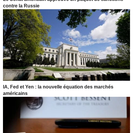
contre la Russie
IA, Fed et Yen : la nouvelle équation des marchés
américains