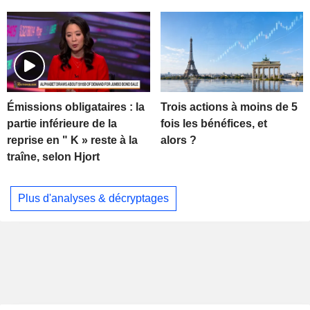
Trois actions à moins de 5
Émissions obligataires : la
fois les bénéfices, et
partie inférieure de la
alors ?
reprise en " K » reste à la
traîne, selon Hjort
Plus d'analyses & décryptages