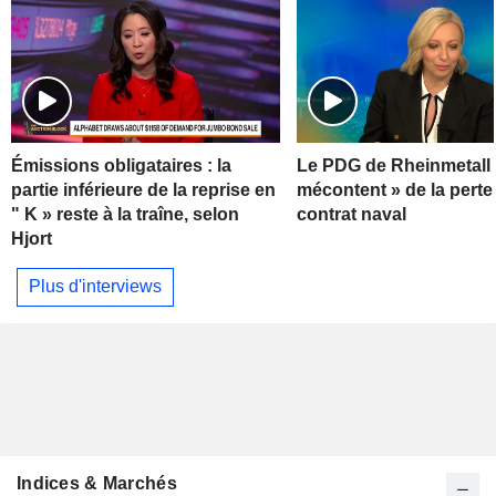
Émissions obligataires : la
Le PDG de Rheinmetall 
partie inférieure de la reprise en
mécontent » de la perte
" K » reste à la traîne, selon
contrat naval
Hjort
Plus d'interviews
Indices & Marchés