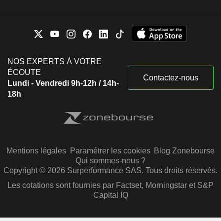
NOS EXPERTS À VOTRE
ÉCOUTE
Contactez-nous
Lundi - Vendredi 9h-12h / 14h-
18h
Mentions légales
Paramétrer les cookies
Blog Zonebourse
Qui sommes-nous ?
Copyright © 2026 Surperformance SAS. Tous droits réservés.
Les cotations sont fournies par Factset, Morningstar et S&P
Capital IQ