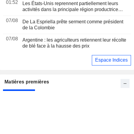
01:52
Les États-Unis reprennent partiellement leurs
activités dans la principale région productrice
d'avocats au Mexique
07/08
De La Espriella prête serment comme président
de la Colombie
07/08
Argentine : les agriculteurs retiennent leur récolte
de blé face à la hausse des prix
Espace Indices
Matières premières