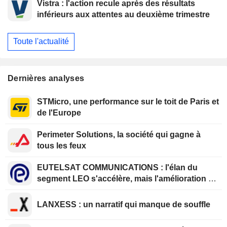
Vistra : l'action recule après des résultats
inférieurs aux attentes au deuxième trimestre
Toute l'actualité
Dernières analyses
STMicro, une performance sur le toit de Paris et
de l'Europe
Perimeter Solutions, la société qui gagne à
tous les feux
EUTELSAT COMMUNICATIONS : l'élan du
segment LEO s'accélère, mais l'amélioration de
la rentabilité est différée
LANXESS : un narratif qui manque de souffle