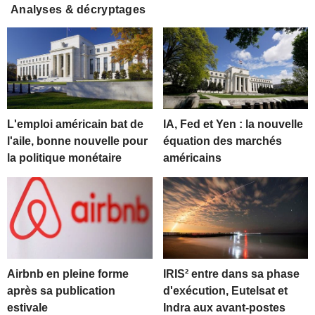
Analyses & décryptages
L'emploi américain bat de
IA, Fed et Yen : la nouvelle
l'aile, bonne nouvelle pour
équation des marchés
la politique monétaire
américains
Airbnb en pleine forme
IRIS² entre dans sa phase
après sa publication
d'exécution, Eutelsat et
estivale
Indra aux avant-postes