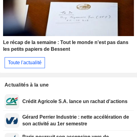
Le récap de la semaine : Tout le monde n'est pas dans
les petits papiers de Bessent
Toute l'actualité
Actualités à la une
Crédit Agricole S.A. lance un rachat d'actions
Gérard Perrier Industrie : nette accélération de
son activité au 1er semestre
Paris poursuit son ascension vers de