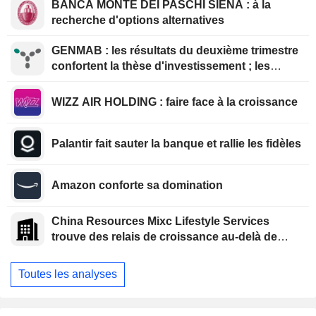
BANCA MONTE DEI PASCHI SIENA : à la
recherche d'options alternatives
GENMAB : les résultats du deuxième trimestre
confortent la thèse d'investissement ; les
efforts de diversification se poursuivent
WIZZ AIR HOLDING : faire face à la croissance
Palantir fait sauter la banque et rallie les fidèles
Amazon conforte sa domination
China Resources Mixc Lifestyle Services
trouve des relais de croissance au-delà de
l'immobilier
Toutes les analyses