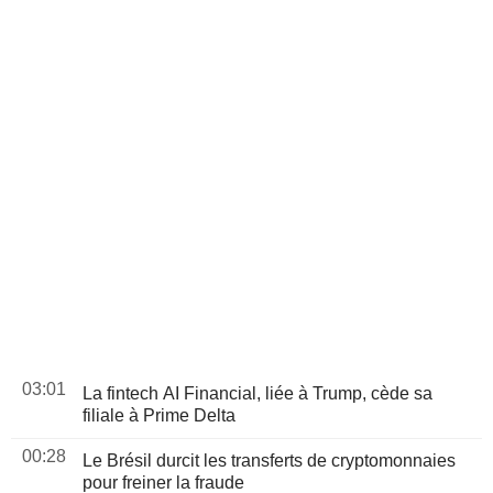
03:01
La fintech AI Financial, liée à Trump, cède sa
filiale à Prime Delta
00:28
Le Brésil durcit les transferts de cryptomonnaies
pour freiner la fraude