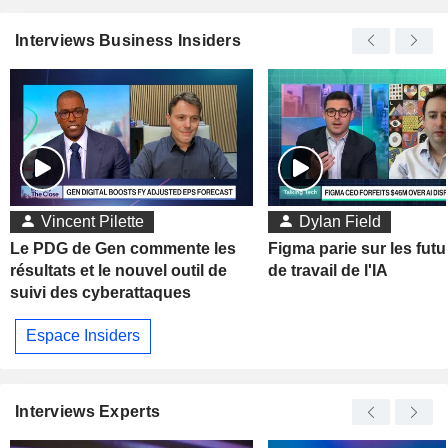
Interviews Business Insiders
Vincent Pilette
Dylan Field
Le PDG de Gen commente les
Figma parie sur les futu
résultats et le nouvel outil de
de travail de l'IA
suivi des cyberattaques
Espace Insiders
Interviews Experts