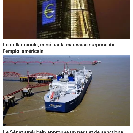
Le dollar recule, miné par la mauvaise surprise de
l'emploi américain
Le Sénat américain approuve un paquet de sanctions