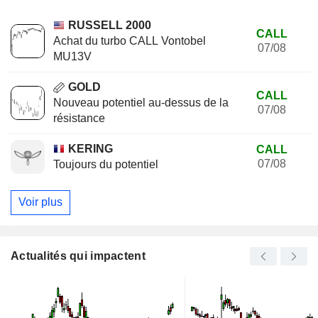
RUSSELL 2000
CALL
Achat du turbo CALL Vontobel
07/08
MU13V
GOLD
CALL
Nouveau potentiel au-dessus de la
07/08
résistance
KERING
CALL
07/08
Toujours du potentiel
Voir plus
Actualités qui impactent