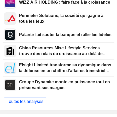
WIZZ AIR HOLDING : faire face à la croissance
Perimeter Solutions, la société qui gagne à
tous les feux
Palantir fait sauter la banque et rallie les fidèles
China Resources Mixc Lifestyle Services
trouve des relais de croissance au-delà de
l'immobilier
Elsight Limited transforme sa dynamique dans
la défense en un chiffre d'affaires trimestriel
record
Groupe Dynamite monte en puissance tout en
préservant ses marges
Toutes les analyses