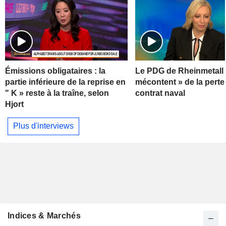
Émissions obligataires : la
Le PDG de Rheinmetall 
partie inférieure de la reprise en
mécontent » de la perte
" K » reste à la traîne, selon
contrat naval
Hjort
Plus d'interviews
Indices & Marchés