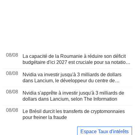
08/08
La capacité de la Roumanie à réduire son déficit
budgétaire d'ici 2027 est cruciale pour sa notation,
selon Moody's
08/08
Nvidia va investir jusqu'à 3 milliards de dollars
dans Lancium, le développeur du centre de
données Stargate, selon The Information
08/08
Nvidia s'apprête à investir jusqu'à 3 milliards de
dollars dans Lancium, selon The Information
08/08
Le Brésil durcit les transferts de cryptomonnaies
pour freiner la fraude
Espace Taux d'intérêts