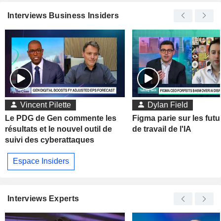
Interviews Business Insiders
Vincent Pilette
Dylan Field
Le PDG de Gen commente les
Figma parie sur les futu
résultats et le nouvel outil de
de travail de l'IA
suivi des cyberattaques
Espace Insiders
Interviews Experts