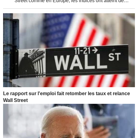
Street comme en Europe, les indices ont atteint de
nouveaux sommets, soutenus par de solides résultats
d'entreprises et une relative détente de la...
Le rapport sur l'emploi fait retomber les taux et relance
Wall Street