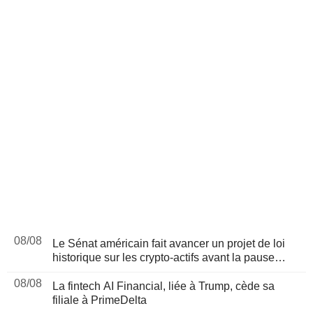
08/08
Le Sénat américain fait avancer un projet de loi
historique sur les crypto-actifs avant la pause
d'août
08/08
La fintech AI Financial, liée à Trump, cède sa
filiale à PrimeDelta