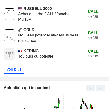
RUSSELL 2000
CALL
Achat du turbo CALL Vontobel
07/08
MU13V
GOLD
CALL
Nouveau potentiel au-dessus de la
07/08
résistance
KERING
CALL
07/08
Toujours du potentiel
Voir plus
Actualités qui impactent