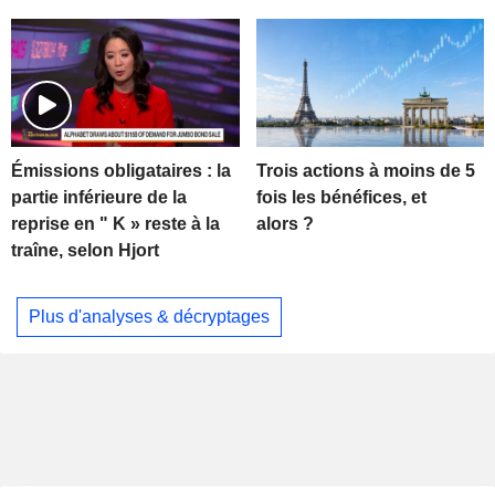
Trois actions à moins de 5
Émissions obligataires : la
fois les bénéfices, et
partie inférieure de la
alors ?
reprise en " K » reste à la
traîne, selon Hjort
Plus d'analyses & décryptages