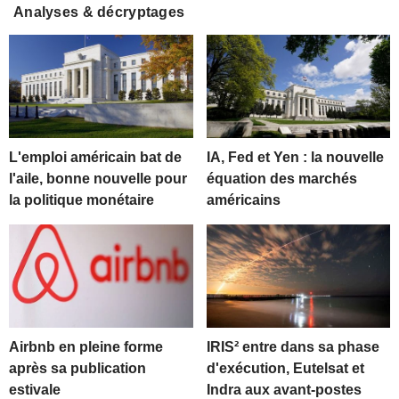
Analyses & décryptages
L'emploi américain bat de
IA, Fed et Yen : la nouvelle
l'aile, bonne nouvelle pour
équation des marchés
la politique monétaire
américains
Airbnb en pleine forme
IRIS² entre dans sa phase
après sa publication
d'exécution, Eutelsat et
estivale
Indra aux avant-postes