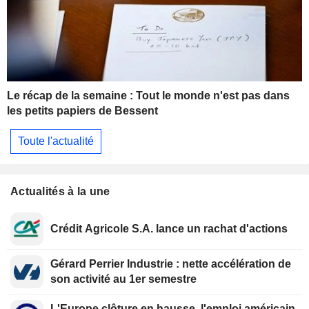
Le récap de la semaine : Tout le monde n'est pas dans
les petits papiers de Bessent
Toute l'actualité
Actualités à la une
Crédit Agricole S.A. lance un rachat d'actions
Gérard Perrier Industrie : nette accélération de
son activité au 1er semestre
L'Europe clôture en hausse, l'emploi américain