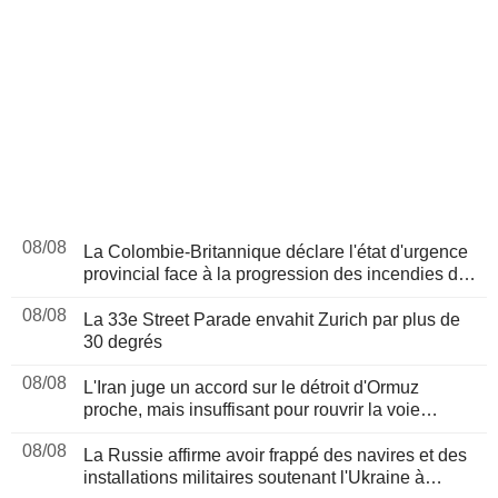
08/08
La Colombie-Britannique déclare l'état d'urgence
provincial face à la progression des incendies de
forêt
08/08
La 33e Street Parade envahit Zurich par plus de
30 degrés
08/08
L'Iran juge un accord sur le détroit d'Ormuz
proche, mais insuffisant pour rouvrir la voie
maritime
08/08
La Russie affirme avoir frappé des navires et des
installations militaires soutenant l'Ukraine à