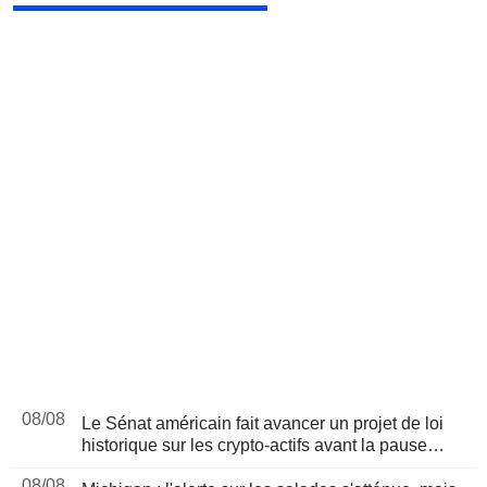
08/08
Le Sénat américain fait avancer un projet de loi
historique sur les crypto-actifs avant la pause
d'août
08/08