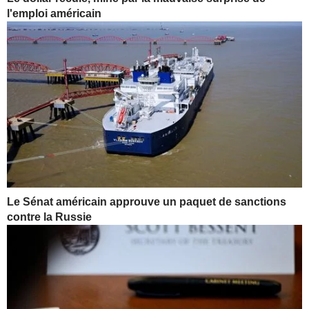
l'emploi américain
Le Sénat américain approuve un paquet de sanctions
contre la Russie