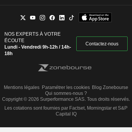
NOS EXPERTS À VOTRE
ÉCOUTE
Contactez-nous
Lundi - Vendredi 9h-12h / 14h-
18h
Mentions légales
Paramétrer les cookies
Blog Zonebourse
Qui sommes-nous ?
Copyright © 2026 Surperformance SAS. Tous droits réservés.
Les cotations sont fournies par Factset, Morningstar et S&P
Capital IQ