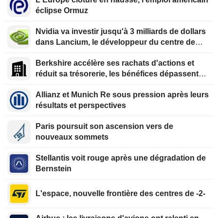
éclipse Ormuz
Nvidia va investir jusqu'à 3 milliards de dollars
dans Lancium, le développeur du centre de
données Stargate, selon The Information
Berkshire accélère ses rachats d'actions et
réduit sa trésorerie, les bénéfices dépassent
les prévisions
Allianz et Munich Re sous pression après leurs
résultats et perspectives
Paris poursuit son ascension vers de
nouveaux sommets
Stellantis voit rouge après une dégradation de
Bernstein
L'espace, nouvelle frontière des centres de -2-