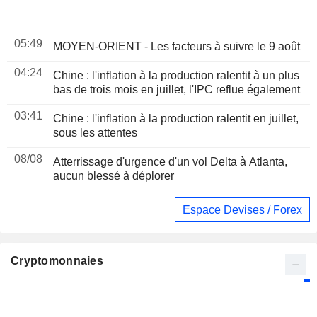
05:49
MOYEN-ORIENT - Les facteurs à suivre le 9 août
04:24
Chine : l'inflation à la production ralentit à un plus
bas de trois mois en juillet, l'IPC reflue également
03:41
Chine : l'inflation à la production ralentit en juillet,
sous les attentes
08/08
Atterrissage d'urgence d'un vol Delta à Atlanta,
aucun blessé à déplorer
Espace Devises / Forex
Cryptomonnaies