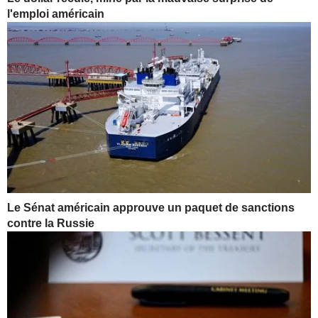
l'emploi américain
Le Sénat américain approuve un paquet de sanctions
contre la Russie