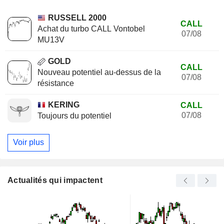
RUSSELL 2000
CALL
Achat du turbo CALL Vontobel
07/08
MU13V
GOLD
CALL
Nouveau potentiel au-dessus de la
07/08
résistance
KERING
CALL
07/08
Toujours du potentiel
Voir plus
Actualités qui impactent