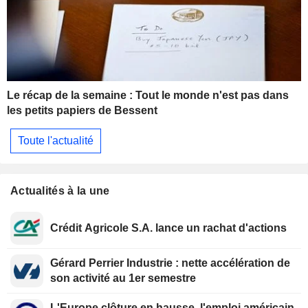
Le récap de la semaine : Tout le monde n'est pas dans
les petits papiers de Bessent
Toute l'actualité
Actualités à la une
Crédit Agricole S.A. lance un rachat d'actions
Gérard Perrier Industrie : nette accélération de
son activité au 1er semestre
L'Europe clôture en hausse, l'emploi américain