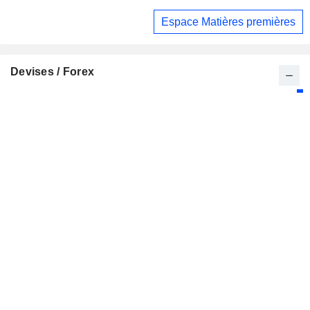
Espace Matières premières
Devises / Forex