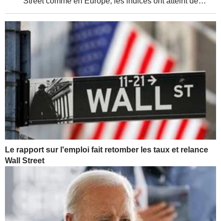
Street comme en Europe, les indices ont atteint de
nouveaux sommets, soutenus par de solides résultats
d'entreprises et une relative détente de la...
Le rapport sur l'emploi fait retomber les taux et relance
Wall Street