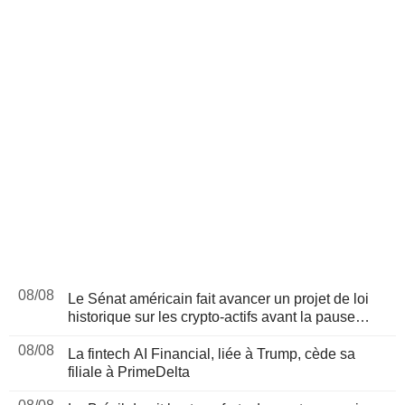
08/08
Le Sénat américain fait avancer un projet de loi
historique sur les crypto-actifs avant la pause
d'août
08/08
La fintech AI Financial, liée à Trump, cède sa
filiale à PrimeDelta