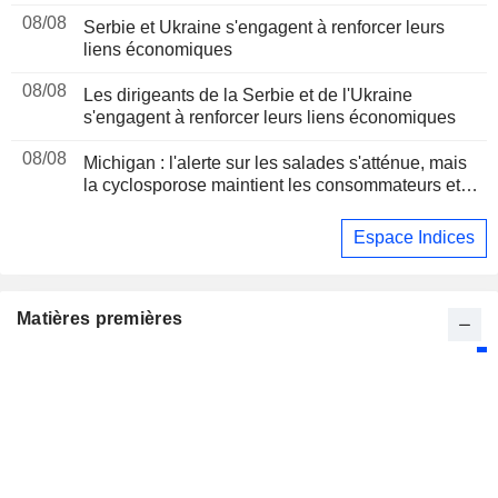
d'août
08/08
Serbie et Ukraine s'engagent à renforcer leurs
liens économiques
08/08
Les dirigeants de la Serbie et de l'Ukraine
s'engagent à renforcer leurs liens économiques
08/08
Michigan : l'alerte sur les salades s'atténue, mais
la cyclosporose maintient les consommateurs et
les distributeurs sous pression
Espace Indices
Matières premières