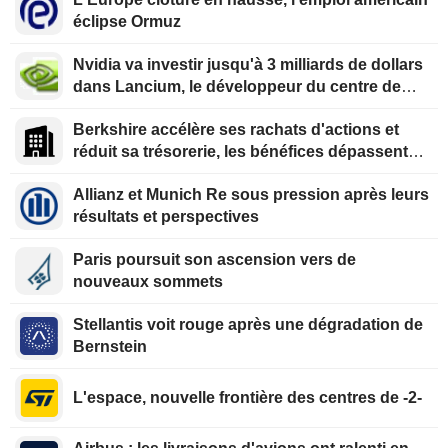
éclipse Ormuz
Nvidia va investir jusqu'à 3 milliards de dollars
dans Lancium, le développeur du centre de
données Stargate, selon The Information
Berkshire accélère ses rachats d'actions et
réduit sa trésorerie, les bénéfices dépassent
les prévisions
Allianz et Munich Re sous pression après leurs
résultats et perspectives
Paris poursuit son ascension vers de
nouveaux sommets
Stellantis voit rouge après une dégradation de
Bernstein
L'espace, nouvelle frontière des centres de -2-