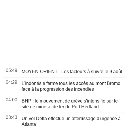
05:49
MOYEN-ORIENT - Les facteurs à suivre le 9 août
04:29
L'Indonésie ferme tous les accès au mont Bromo
face à la progression des incendies
04:00
BHP : le mouvement de grève s'intensifie sur le
site de minerai de fer de Port Hedland
03:43
Un vol Delta effectue un atterrissage d'urgence à
Atlanta