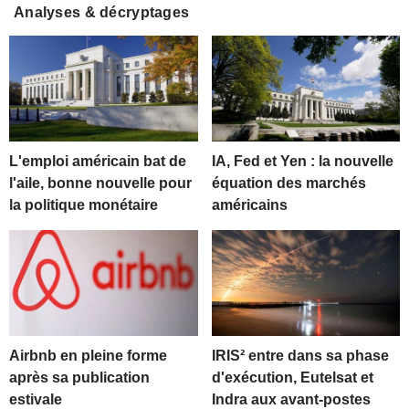
Analyses & décryptages
L'emploi américain bat de
IA, Fed et Yen : la nouvelle
l'aile, bonne nouvelle pour
équation des marchés
la politique monétaire
américains
Airbnb en pleine forme
IRIS² entre dans sa phase
après sa publication
d'exécution, Eutelsat et
estivale
Indra aux avant-postes