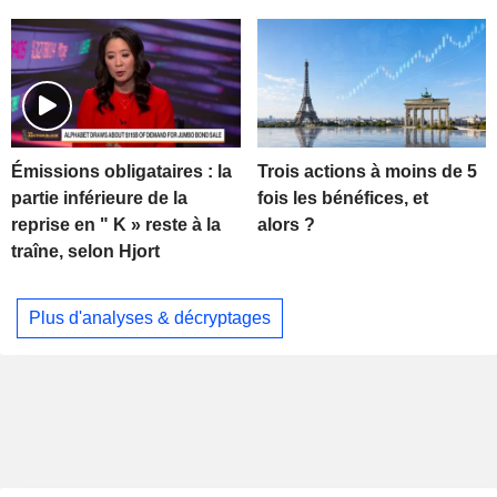
Trois actions à moins de 5
Émissions obligataires : la
fois les bénéfices, et
partie inférieure de la
alors ?
reprise en " K » reste à la
traîne, selon Hjort
Plus d'analyses & décryptages