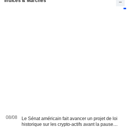
Indices & Marchés
08/08
Le Sénat américain fait avancer un projet de loi
historique sur les crypto-actifs avant la pause