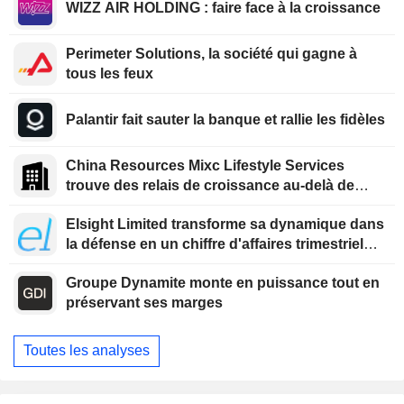
WIZZ AIR HOLDING : faire face à la croissance
Perimeter Solutions, la société qui gagne à
tous les feux
Palantir fait sauter la banque et rallie les fidèles
China Resources Mixc Lifestyle Services
trouve des relais de croissance au-delà de
l'immobilier
Elsight Limited transforme sa dynamique dans
la défense en un chiffre d'affaires trimestriel
record
Groupe Dynamite monte en puissance tout en
préservant ses marges
Toutes les analyses