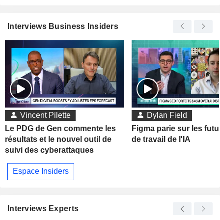
Interviews Business Insiders
Vincent Pilette
Dylan Field
Le PDG de Gen commente les
Figma parie sur les futu
résultats et le nouvel outil de
de travail de l'IA
suivi des cyberattaques
Espace Insiders
Interviews Experts