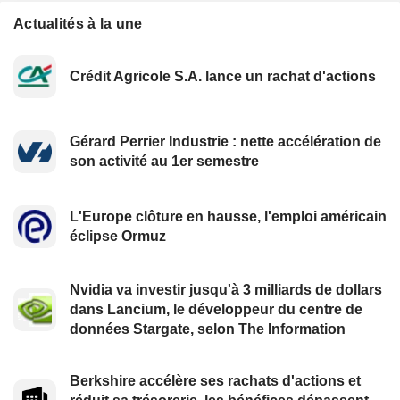
Actualités à la une
Crédit Agricole S.A. lance un rachat d'actions
Gérard Perrier Industrie : nette accélération de
son activité au 1er semestre
L'Europe clôture en hausse, l'emploi américain
éclipse Ormuz
Nvidia va investir jusqu'à 3 milliards de dollars
dans Lancium, le développeur du centre de
données Stargate, selon The Information
Berkshire accélère ses rachats d'actions et