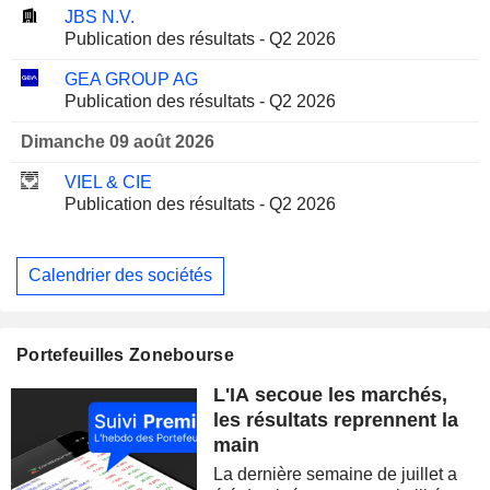
JBS N.V.
Publication des résultats - Q2 2026
GEA GROUP AG
Publication des résultats - Q2 2026
Dimanche 09 août 2026
VIEL & CIE
Publication des résultats - Q2 2026
Calendrier des sociétés
Portefeuilles Zonebourse
L'IA secoue les marchés,
les résultats reprennent la
main
La dernière semaine de juillet a