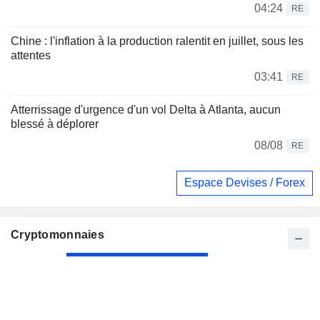
04:24
RE
Chine : l'inflation à la production ralentit en juillet, sous les
attentes
03:41
RE
Atterrissage d'urgence d'un vol Delta à Atlanta, aucun
blessé à déplorer
08/08
RE
Espace Devises / Forex
Cryptomonnaies