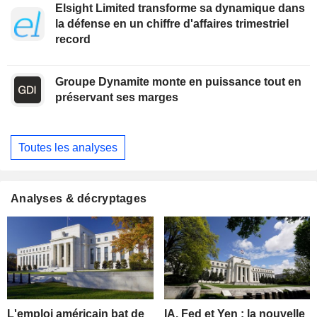
Elsight Limited transforme sa dynamique dans
la défense en un chiffre d'affaires trimestriel
record
Groupe Dynamite monte en puissance tout en
préservant ses marges
Toutes les analyses
Analyses & décryptages
L'emploi américain bat de
IA, Fed et Yen : la nouvelle