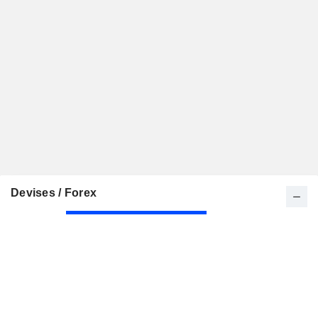
Devises / Forex