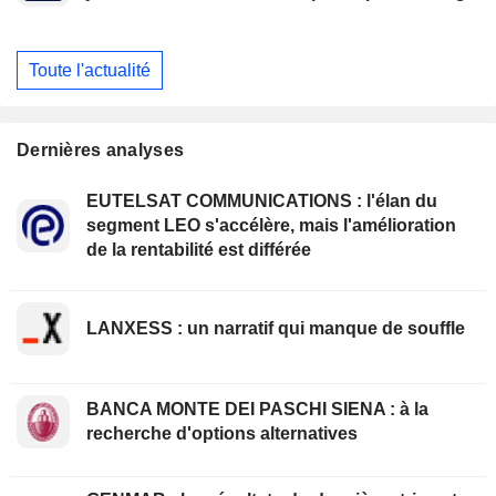
Toute l'actualité
Dernières analyses
EUTELSAT COMMUNICATIONS : l'élan du
segment LEO s'accélère, mais l'amélioration
de la rentabilité est différée
LANXESS : un narratif qui manque de souffle
BANCA MONTE DEI PASCHI SIENA : à la
recherche d'options alternatives