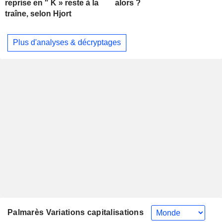
alors ?
reprise en " K » reste à la
traîne, selon Hjort
Plus d'analyses & décryptages
Palmarès Variations capitalisations