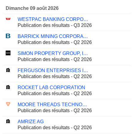
Dimanche 09 août 2026
WESTPAC BANKING CORPORATION
Publication des résultats - Q3 2026
BARRICK MINING CORPORATION
Publication des résultats - Q2 2026
SIMON PROPERTY GROUP, INC.
Publication des résultats - Q2 2026
FERGUSON ENTERPRISES INC.
Publication des résultats - Q2 2026
ROCKET LAB CORPORATION
Publication des résultats - Q2 2026
MOORE THREADS TECHNOLOGY CO., LTD.
Publication des résultats - Q2 2026
AMRIZE AG
Publication des résultats - Q2 2026