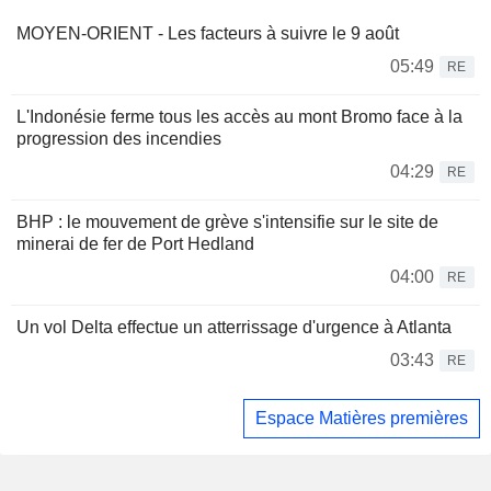
MOYEN-ORIENT - Les facteurs à suivre le 9 août
05:49
RE
L'Indonésie ferme tous les accès au mont Bromo face à la
progression des incendies
04:29
RE
BHP : le mouvement de grève s'intensifie sur le site de
minerai de fer de Port Hedland
04:00
RE
Un vol Delta effectue un atterrissage d'urgence à Atlanta
03:43
RE
Espace Matières premières