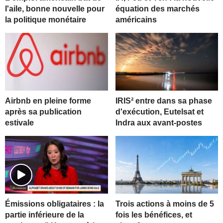
l'aile, bonne nouvelle pour
équation des marchés
la politique monétaire
américains
Airbnb en pleine forme
IRIS² entre dans sa phase
après sa publication
d'exécution, Eutelsat et
estivale
Indra aux avant-postes
Trois actions à moins de 5
Émissions obligataires : la
fois les bénéfices, et
partie inférieure de la