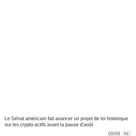
Le Sénat américain fait avancer un projet de loi historique
sur les crypto-actifs avant la pause d'août
08/08
RE