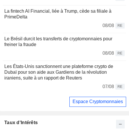
La fintech AI Financial, liée à Trump, cède sa filiale à
PrimeDelta
08/08
RE
Le Brésil durcit les transferts de cryptomonnaies pour
freiner la fraude
08/08
RE
Les États-Unis sanctionnent une plateforme crypto de
Dubaï pour son aide aux Gardiens de la révolution
iraniens, suite à un rapport de Reuters
07/08
RE
Espace Cryptomonnaies
Taux d'Intérêts