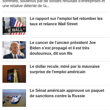
sommets, soutenus par de solides résultats d'entreprises et
une relative détente de la...
Le rapport sur l'emploi fait retomber les
taux et relance Wall Street
Le cancer de l'ancien président Joe
Biden s'est propagé et il est très
douloureux, dit son fils
Le dollar recule, miné par la mauvaise
surprise de l'emploi américain
Le Sénat américain approuve un paquet
de sanctions contre la Russie