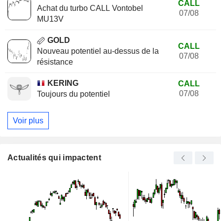
CALL
Achat du turbo CALL Vontobel
07/08
MU13V
GOLD
CALL
Nouveau potentiel au-dessus de la
07/08
résistance
KERING
CALL
07/08
Toujours du potentiel
Voir plus
Actualités qui impactent