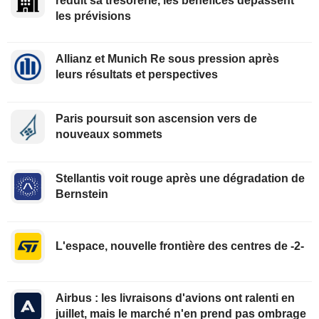
réduit sa trésorerie, les bénéfices dépassent
les prévisions
Allianz et Munich Re sous pression après
leurs résultats et perspectives
Paris poursuit son ascension vers de
nouveaux sommets
Stellantis voit rouge après une dégradation de
Bernstein
L'espace, nouvelle frontière des centres de -2-
Airbus : les livraisons d'avions ont ralenti en
juillet, mais le marché n'en prend pas ombrage