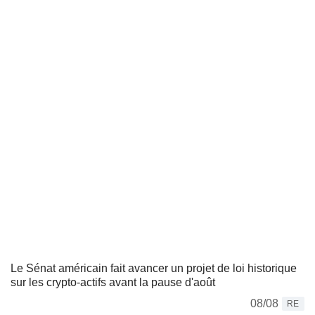
Le Sénat américain fait avancer un projet de loi historique
sur les crypto-actifs avant la pause d'août
08/08
RE