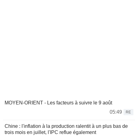
MOYEN-ORIENT - Les facteurs à suivre le 9 août
05:49
RE
Chine : l'inflation à la production ralentit à un plus bas de
trois mois en juillet, l'IPC reflue également