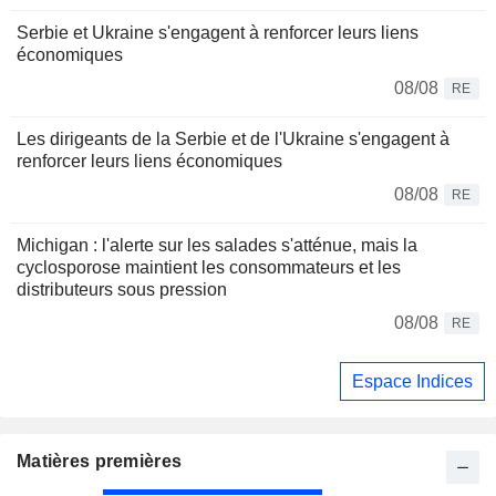
Serbie et Ukraine s'engagent à renforcer leurs liens
économiques
08/08
RE
Les dirigeants de la Serbie et de l'Ukraine s'engagent à
renforcer leurs liens économiques
08/08
RE
Michigan : l'alerte sur les salades s'atténue, mais la
cyclosporose maintient les consommateurs et les
distributeurs sous pression
08/08
RE
Espace Indices
Matières premières