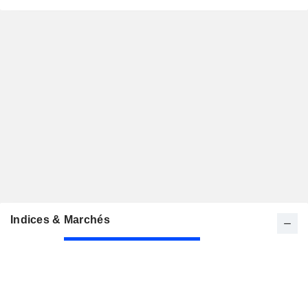
Indices & Marchés