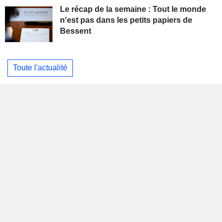
Le récap de la semaine : Tout le monde
n'est pas dans les petits papiers de
Bessent
Toute l'actualité