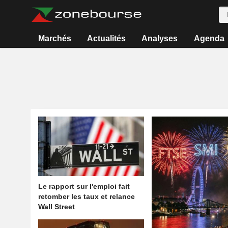
Marchés
Actualités
Analyses
Agenda
Le rapport sur l'emploi fait
retomber les taux et relance
Wall Street