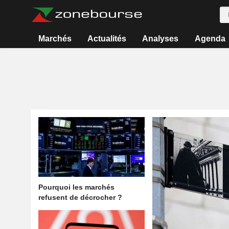
Marchés
Actualités
Analyses
Agenda
Pourquoi les marchés
refusent de décrocher ?