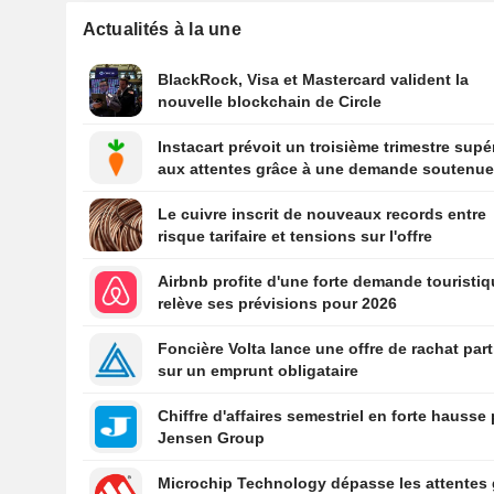
Actualités à la une
BlackRock, Visa et Mastercard valident la
nouvelle blockchain de Circle
Instacart prévoit un troisième trimestre supé
aux attentes grâce à une demande soutenu
Le cuivre inscrit de nouveaux records entre
risque tarifaire et tensions sur l'offre
Airbnb profite d'une forte demande touristiq
relève ses prévisions pour 2026
Foncière Volta lance une offre de rachat part
sur un emprunt obligataire
Chiffre d'affaires semestriel en forte hausse
Jensen Group
Microchip Technology dépasse les attentes 