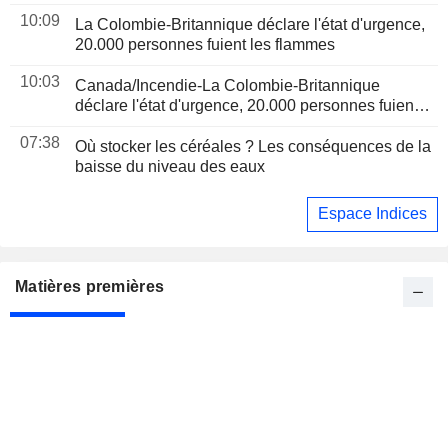
l'accord du détroit d'Ormuz
10:09
La Colombie-Britannique déclare l'état d'urgence,
20.000 personnes fuient les flammes
10:03
Canada/Incendie-La Colombie-Britannique
déclare l'état d'urgence, 20.000 personnes fuient
les flammes
07:38
Où stocker les céréales ? Les conséquences de la
baisse du niveau des eaux
Espace Indices
Matières premières