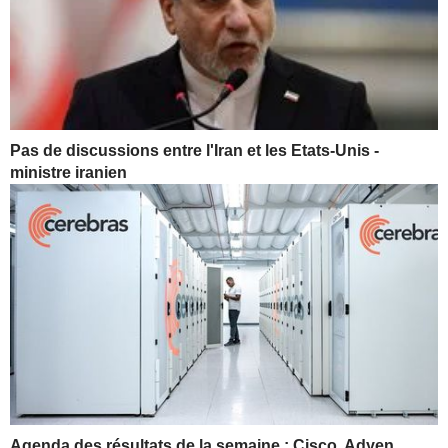
Pas de discussions entre l'Iran et les Etats-Unis -
ministre iranien
Agenda des résultats de la semaine : Cisco, Adyen,