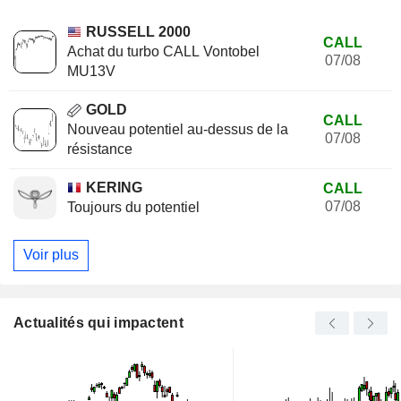
RUSSELL 2000
CALL
Achat du turbo CALL Vontobel
07/08
MU13V
GOLD
CALL
Nouveau potentiel au-dessus de la
07/08
résistance
KERING
CALL
07/08
Toujours du potentiel
Voir plus
Actualités qui impactent