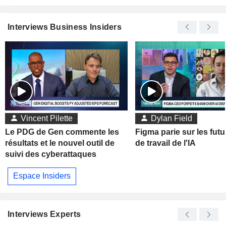
Interviews Business Insiders
Vincent Pilette
Dylan Field
Le PDG de Gen commente les
Figma parie sur les futu
résultats et le nouvel outil de
de travail de l'IA
suivi des cyberattaques
Espace Insiders
Interviews Experts