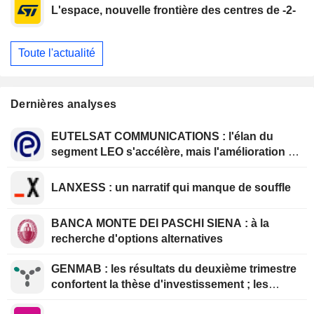
L'espace, nouvelle frontière des centres de -2-
Toute l'actualité
Dernières analyses
EUTELSAT COMMUNICATIONS : l'élan du
segment LEO s'accélère, mais l'amélioration de
la rentabilité est différée
LANXESS : un narratif qui manque de souffle
BANCA MONTE DEI PASCHI SIENA : à la
recherche d'options alternatives
GENMAB : les résultats du deuxième trimestre
confortent la thèse d'investissement ; les
efforts de diversification se poursuivent