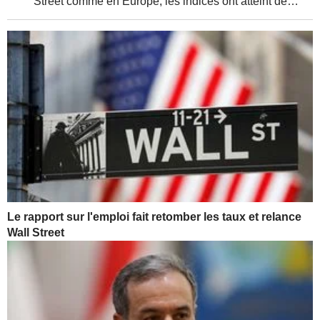
Street comme en Europe, les indices ont atteint de
nouveaux sommets, soutenus par de solides résultats
d'entreprises et une relative détente de la...
Le rapport sur l'emploi fait retomber les taux et relance
Wall Street