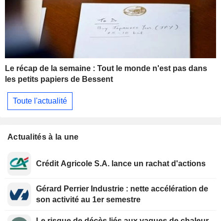
Le récap de la semaine : Tout le monde n'est pas dans
les petits papiers de Bessent
Toute l'actualité
Actualités à la une
Crédit Agricole S.A. lance un rachat d'actions
Gérard Perrier Industrie : nette accélération de
son activité au 1er semestre
Le risque de décès liés aux vagues de chaleur