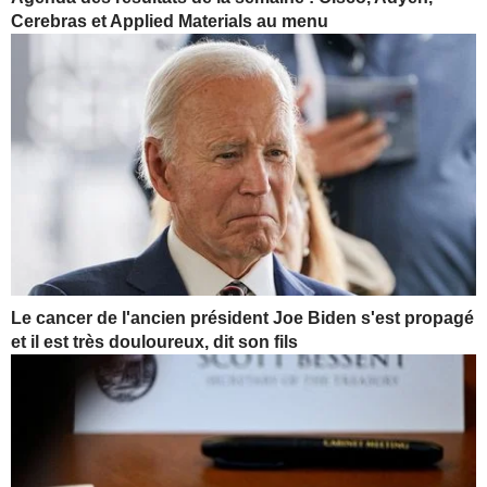
Cerebras et Applied Materials au menu
Le cancer de l'ancien président Joe Biden s'est propagé
et il est très douloureux, dit son fils