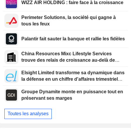
WIZZ AIR HOLDING : faire face à la croissance
Perimeter Solutions, la société qui gagne à
tous les feux
Palantir fait sauter la banque et rallie les fidèles
China Resources Mixc Lifestyle Services
trouve des relais de croissance au-delà de
l'immobilier
Elsight Limited transforme sa dynamique dans
la défense en un chiffre d'affaires trimestriel
record
Groupe Dynamite monte en puissance tout en
préservant ses marges
Toutes les analyses