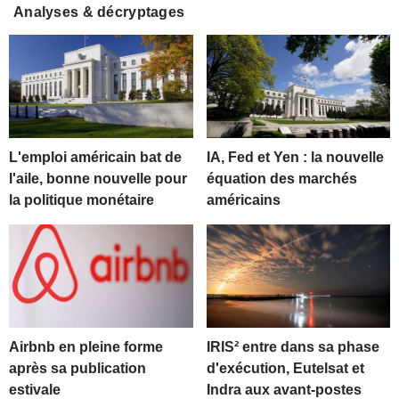
Analyses & décryptages
L'emploi américain bat de
IA, Fed et Yen : la nouvelle
l'aile, bonne nouvelle pour
équation des marchés
la politique monétaire
américains
Airbnb en pleine forme
IRIS² entre dans sa phase
après sa publication
d'exécution, Eutelsat et
estivale
Indra aux avant-postes