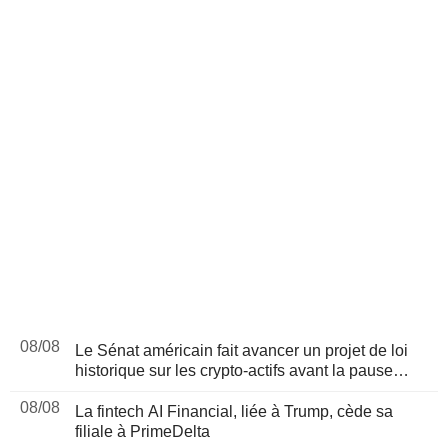
08/08
Le Sénat américain fait avancer un projet de loi
historique sur les crypto-actifs avant la pause
d'août
08/08
La fintech AI Financial, liée à Trump, cède sa
filiale à PrimeDelta