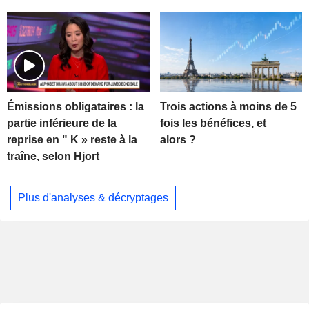
Trois actions à moins de 5
Émissions obligataires : la
fois les bénéfices, et
partie inférieure de la
alors ?
reprise en " K » reste à la
traîne, selon Hjort
Plus d'analyses & décryptages