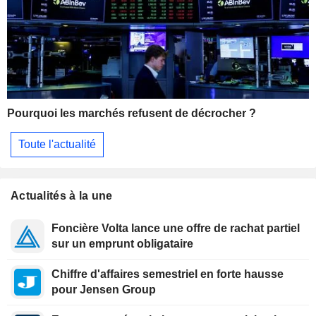
Pourquoi les marchés refusent de décrocher ?
Toute l'actualité
Actualités à la une
Foncière Volta lance une offre de rachat partiel
sur un emprunt obligataire
Chiffre d'affaires semestriel en forte hausse
pour Jensen Group