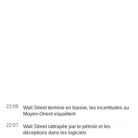
22:08
Wall Street termine en baisse, les incertitudes au
Moyen-Orient inquiètent
22:07
Wall Street rattrapée par le pétrole et les
déceptions dans les logiciels