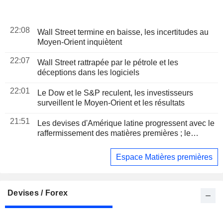
22:08
Wall Street termine en baisse, les incertitudes au
Moyen-Orient inquiètent
22:07
Wall Street rattrapée par le pétrole et les
déceptions dans les logiciels
22:01
Le Dow et le S&P reculent, les investisseurs
surveillent le Moyen-Orient et les résultats
21:51
Les devises d'Amérique latine progressent avec le
raffermissement des matières premières ; le
Mexique maintient ses taux
Espace Matières premières
Devises / Forex