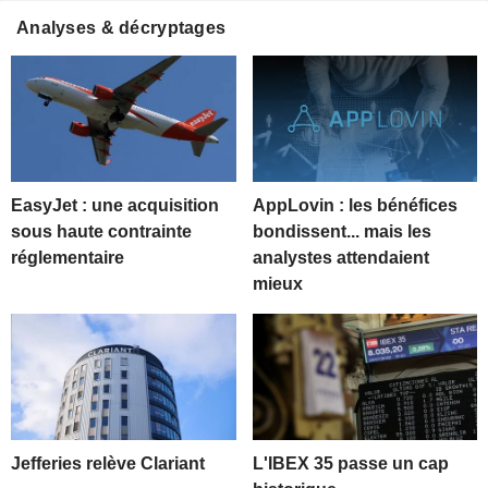
Analyses & décryptages
EasyJet : une acquisition
AppLovin : les bénéfices
sous haute contrainte
bondissent... mais les
réglementaire
analystes attendaient
mieux
Jefferies relève Clariant
L'IBEX 35 passe un cap