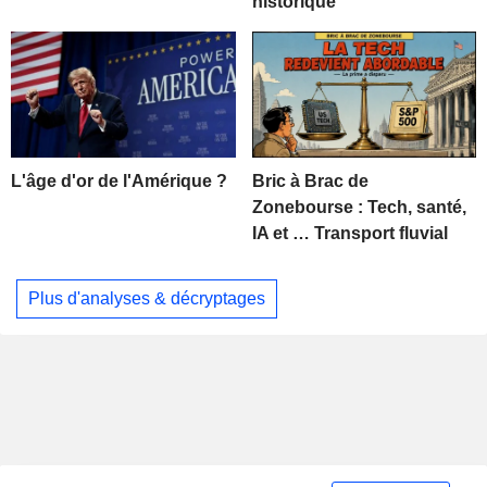
historique
L'âge d'or de l'Amérique ?
Bric à Brac de
Zonebourse : Tech, santé,
IA et … Transport fluvial
Plus d'analyses & décryptages