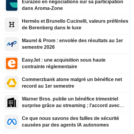
Eurazeo en négociations sur sa participation
dans Aroma-Zone
Hermès et Brunello Cucinelli, valeurs préférées
de Berenberg dans le luxe
Maurel & Prom : envolée des résultats au 1er
semestre 2026
EasyJet : une acquisition sous haute
contrainte réglementaire
Commerzbank atone malgré un bénéfice net
record au 1er semestre
Warner Bros. publie un bénéfice trimestriel
surprise grâce au streaming ; l'accord avec
Paramount reçoit le feu vert du Royaume-Uni
Ce que nous savons des failles de sécurité
causées par des agents IA autonomes