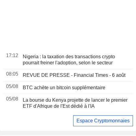
17:12
Nigeria : la taxation des transactions crypto
pourrait freiner l'adoption, selon le secteur
08:05
REVUE DE PRESSE - Financial Times - 6 août
05/08
BTC achète un bitcoin supplémentaire
05/08
La bourse du Kenya projette de lancer le premier
ETF d'Afrique de l'Est dédié à l'IA
Espace Cryptomonnaies