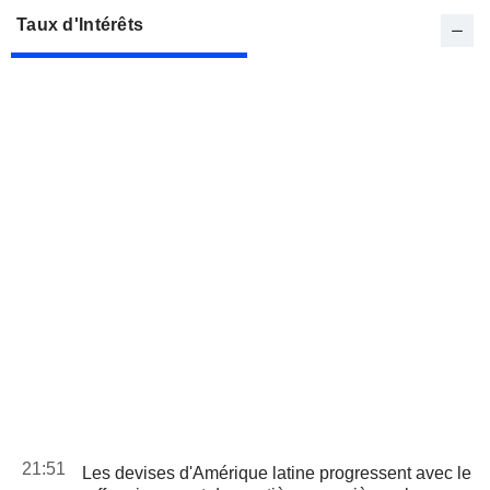
Taux d'Intérêts
21:51
Les devises d'Amérique latine progressent avec le