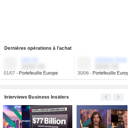
Dernières opérations à l'achat
░░░ ░░
░░░░░░ ░░░░
░░░░ ░░
░░░░ ░░
01/07
-
Portefeuille Europe
30/06
-
Portefeuille Euro
Interviews Business Insiders