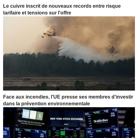
Le cuivre inscrit de nouveaux records entre risque
tarifaire et tensions sur l'offre
Face aux incendies, l'UE presse ses membres d'investir
dans la prévention environnementale