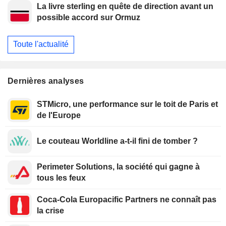
La livre sterling en quête de direction avant un
possible accord sur Ormuz
Toute l'actualité
Dernières analyses
STMicro, une performance sur le toit de Paris et
de l'Europe
Le couteau Worldline a-t-il fini de tomber ?
Perimeter Solutions, la société qui gagne à
tous les feux
Coca-Cola Europacific Partners ne connaît pas
la crise