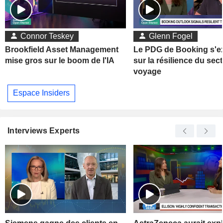
Connor Teskey
Glenn Fogel
Brookfield Asset Management
Le PDG de Booking s'e
mise gros sur le boom de l'IA
sur la résilience du sec
voyage
Espace Insiders
Interviews Experts