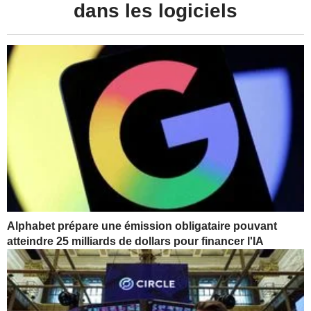
dans les logiciels
Alphabet prépare une émission obligataire pouvant
atteindre 25 milliards de dollars pour financer l'IA