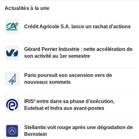
Actualités à la une
Crédit Agricole S.A. lance un rachat d'actions
Gérard Perrier Industrie : nette accélération de
son activité au 1er semestre
Paris poursuit son ascension vers de
nouveaux sommets
IRIS² entre dans sa phase d'exécution,
Eutelsat et Indra aux avant-postes
Stellantis voit rouge après une dégradation de
Bernstein