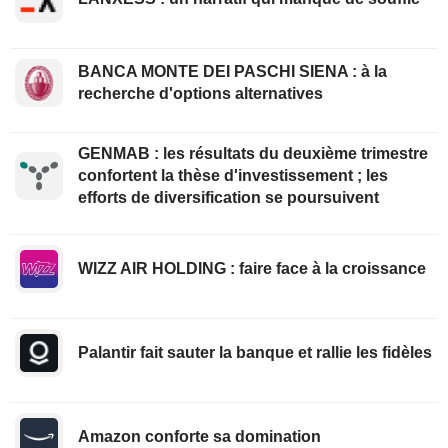
BANCA MONTE DEI PASCHI SIENA : à la
recherche d'options alternatives
GENMAB : les résultats du deuxième trimestre
confortent la thèse d'investissement ; les
efforts de diversification se poursuivent
WIZZ AIR HOLDING : faire face à la croissance
Palantir fait sauter la banque et rallie les fidèles
Amazon conforte sa domination