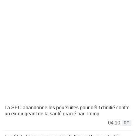
La SEC abandonne les poursuites pour délit d'initié contre
un ex-dirigeant de la santé gracié par Trump
04:10
RE