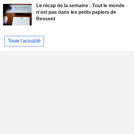
Le récap de la semaine : Tout le monde
n'est pas dans les petits papiers de
Bessent
Toute l'actualité