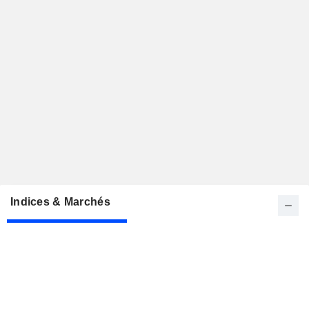
Indices & Marchés