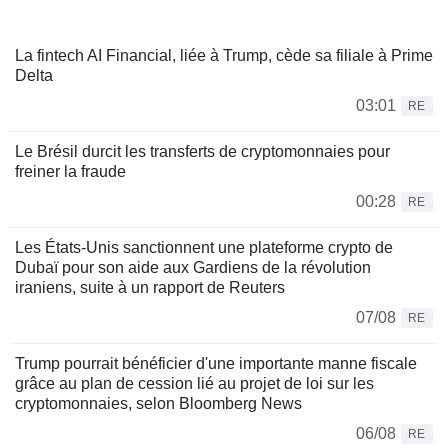
La fintech AI Financial, liée à Trump, cède sa filiale à Prime
Delta
03:01
RE
Le Brésil durcit les transferts de cryptomonnaies pour
freiner la fraude
00:28
RE
Les États-Unis sanctionnent une plateforme crypto de
Dubaï pour son aide aux Gardiens de la révolution
iraniens, suite à un rapport de Reuters
07/08
RE
Trump pourrait bénéficier d'une importante manne fiscale
grâce au plan de cession lié au projet de loi sur les
cryptomonnaies, selon Bloomberg News
06/08
RE