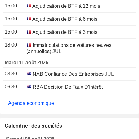
15:00
Adjudication de BTF à 12 mois
15:00
Adjudication de BTF à 6 mois
15:00
Adjudication de BTF à 3 mois
18:00
Immatriculations de voitures neuves
(annuelles)
JUL
Mardi 11 août 2026
03:30
NAB Confiance Des Entreprises
JUL
06:30
RBA Décision De Taux D'Intérêt
Agenda économique
Calendrier des sociétés