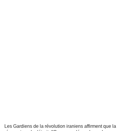
Les Gardiens de la révolution iraniens affirment que la