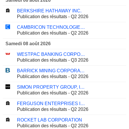
Samedi 08 août 2026
BERKSHIRE HATHAWAY INC.
Publication des résultats - Q2 2026
CAMBRICON TECHNOLOGIES CORPORATION LIMITED
Publication des résultats - Q2 2026
Samedi 08 août 2026
WESTPAC BANKING CORPORATION
Publication des résultats - Q3 2026
BARRICK MINING CORPORATION
Publication des résultats - Q2 2026
SIMON PROPERTY GROUP, INC.
Publication des résultats - Q2 2026
FERGUSON ENTERPRISES INC.
Publication des résultats - Q2 2026
ROCKET LAB CORPORATION
Publication des résultats - Q2 2026