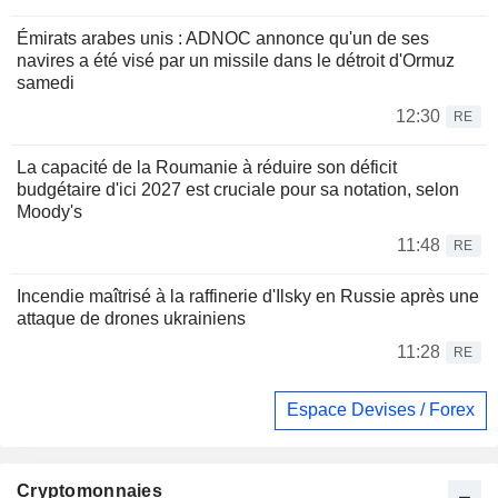
Émirats arabes unis : ADNOC annonce qu'un de ses
navires a été visé par un missile dans le détroit d'Ormuz
samedi
12:30
RE
La capacité de la Roumanie à réduire son déficit
budgétaire d'ici 2027 est cruciale pour sa notation, selon
Moody's
11:48
RE
Incendie maîtrisé à la raffinerie d'Ilsky en Russie après une
attaque de drones ukrainiens
11:28
RE
Espace Devises / Forex
Cryptomonnaies