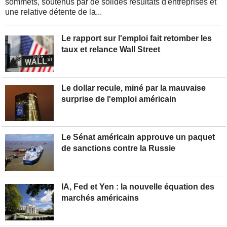
sommets, soutenus par de solides résultats d'entreprises et
une relative détente de la...
Le rapport sur l'emploi fait retomber les
taux et relance Wall Street
Le dollar recule, miné par la mauvaise
surprise de l'emploi américain
Le Sénat américain approuve un paquet
de sanctions contre la Russie
IA, Fed et Yen : la nouvelle équation des
marchés américains