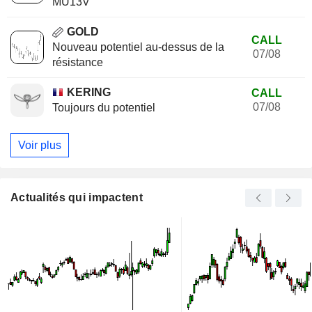
MU13V
GOLD
CALL
Nouveau potentiel au-dessus de la
07/08
résistance
KERING
CALL
07/08
Toujours du potentiel
Voir plus
Actualités qui impactent