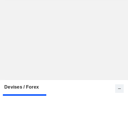
Devises / Forex