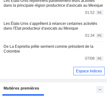
Les États-Unis reprennent partiellement leurs activités
dans la principale région productrice d'avocats au Mexique
01:52
RE
Les États-Unis s'apprêtent à relancer certaines activités
dans l'État producteur d'avocats au Mexique
01:34
RE
De La Espriella prête serment comme président de la
Colombie
07/08
RE
Espace Indices
Matières premières