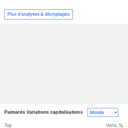
Plus d'analyses & décryptages
Palmarès Variations capitalisations
Top
Varia. 5j.