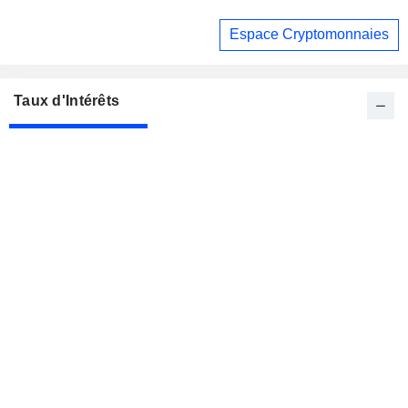
Espace Cryptomonnaies
Taux d'Intérêts