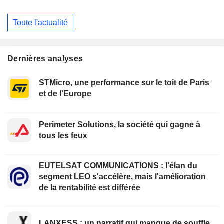
Toute l'actualité
Dernières analyses
STMicro, une performance sur le toit de Paris
et de l'Europe
Perimeter Solutions, la société qui gagne à
tous les feux
EUTELSAT COMMUNICATIONS : l'élan du
segment LEO s'accélère, mais l'amélioration
de la rentabilité est différée
LANXESS : un narratif qui manque de souffle