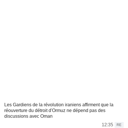
Les Gardiens de la révolution iraniens affirment que la
réouverture du détroit d'Ormuz ne dépend pas des
discussions avec Oman
12:35
RE