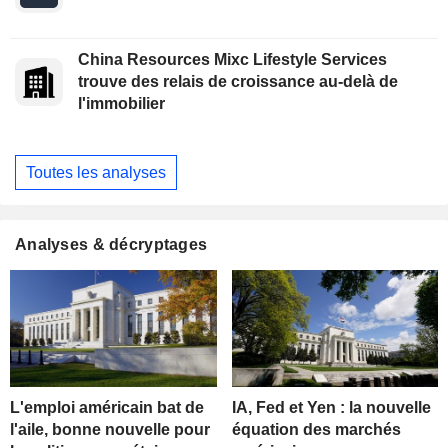
China Resources Mixc Lifestyle Services
trouve des relais de croissance au-delà de
l'immobilier
Toutes les analyses
Analyses & décryptages
L'emploi américain bat de
IA, Fed et Yen : la nouvelle
l'aile, bonne nouvelle pour
équation des marchés