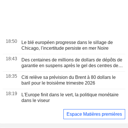
18:50
Le blé européen progresse dans le sillage de
Chicago, l'incertitude persiste en mer Noire
18:43
Des centaines de millions de dollars de dépôts de
garantie en suspens après le gel des centres de
données au Texas
18:35
Citi relève sa prévision du Brent à 80 dollars le
baril pour le troisième trimestre 2026
18:19
L'Europe finit dans le vert, la politique monétaire
dans le viseur
Espace Matières premières