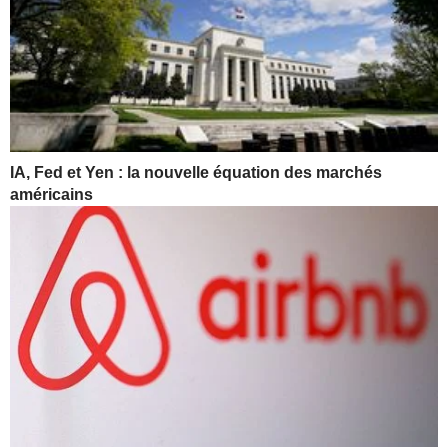
IA, Fed et Yen : la nouvelle équation des marchés
américains