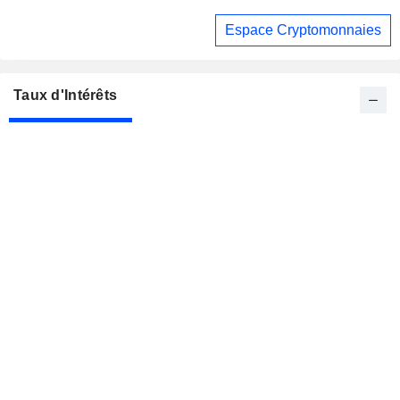
Espace Cryptomonnaies
Taux d'Intérêts