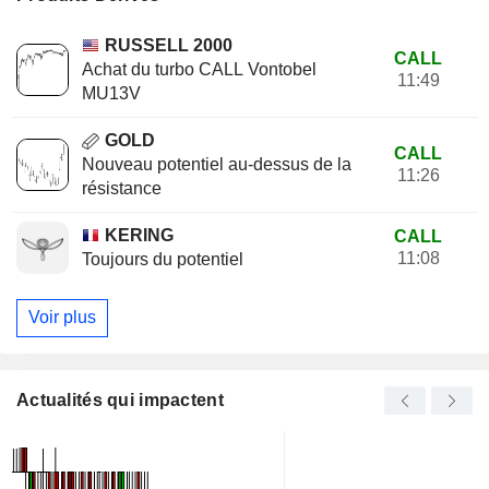
RUSSELL 2000
CALL
Achat du turbo CALL Vontobel
11:49
MU13V
GOLD
CALL
Nouveau potentiel au-dessus de la
11:26
résistance
KERING
CALL
11:08
Toujours du potentiel
Voir plus
Actualités qui impactent