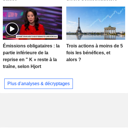
Trois actions à moins de 5
Émissions obligataires : la
fois les bénéfices, et
partie inférieure de la
alors ?
reprise en " K » reste à la
traîne, selon Hjort
Plus d'analyses & décryptages