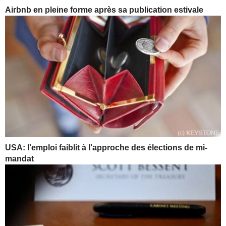
Airbnb en pleine forme après sa publication estivale
USA: l'emploi faiblit à l'approche des élections de mi-
mandat