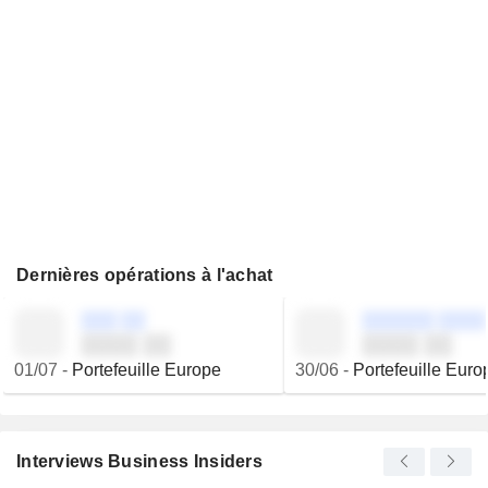
Dernières opérations à l'achat
░░░ ░░
░░░░░░ ░░░░
░░░░ ░░
░░░░ ░░
01/07
-
Portefeuille Europe
30/06
-
Portefeuille Euro
Interviews Business Insiders