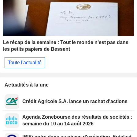
Le récap de la semaine : Tout le monde n'est pas dans
les petits papiers de Bessent
Toute l'actualité
Actualités à la une
Crédit Agricole S.A. lance un rachat d'actions
Agenda Zonebourse des résultats de sociétés :
semaine du 10 au 14 août 2026
IRIS² entre dans sa phase d'exécution, Eutelsat