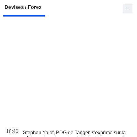
Devises / Forex
18:40
Stephen Yalof, PDG de Tanger, s'exprime sur la