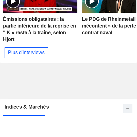
Émissions obligataires : la
Le PDG de Rheinmetall 
partie inférieure de la reprise en
mécontent » de la perte
" K » reste à la traîne, selon
contrat naval
Hjort
Plus d'interviews
Indices & Marchés