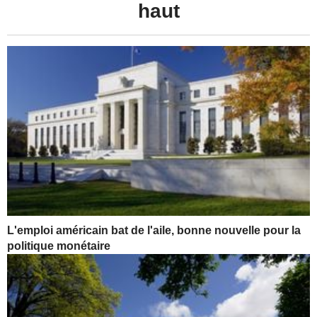
haut
L'emploi américain bat de l'aile, bonne nouvelle pour la
politique monétaire