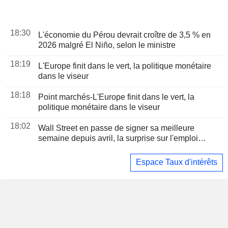
18:30
L'économie du Pérou devrait croître de 3,5 % en
2026 malgré El Niño, selon le ministre
18:19
L'Europe finit dans le vert, la politique monétaire
dans le viseur
18:18
Point marchés-L'Europe finit dans le vert, la
politique monétaire dans le viseur
18:02
Wall Street en passe de signer sa meilleure
semaine depuis avril, la surprise sur l'emploi
apaisant les craintes de hausse des taux
Espace Taux d'intérêts