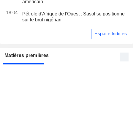
américain
18:04
Pétrole d'Afrique de l'Ouest : Sasol se positionne
sur le brut nigérian
Espace Indices
Matières premières