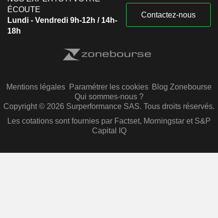
ÉCOUTE
Contactez-nous
Lundi - Vendredi 9h-12h / 14h-
18h
Mentions légales
Paramétrer les cookies
Blog Zonebourse
Qui sommes-nous ?
Copyright © 2026 Surperformance SAS. Tous droits réservés.
Les cotations sont fournies par Factset, Morningstar et S&P
Capital IQ