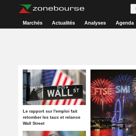
Marchés
Actualités
Analyses
Agenda
Le rapport sur l'emploi fait
retomber les taux et relance
Wall Street