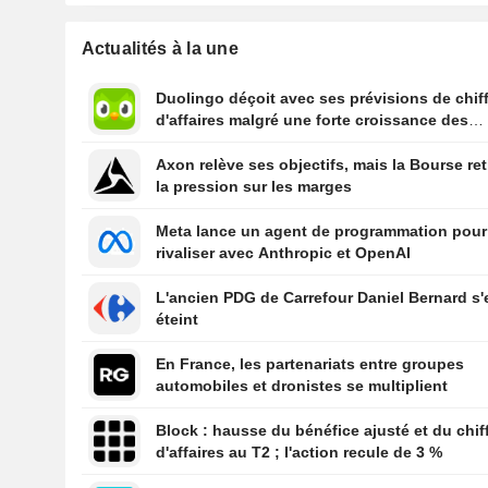
Actualités à la une
Duolingo déçoit avec ses prévisions de chif
d'affaires malgré une forte croissance des
utilisateurs
Axon relève ses objectifs, mais la Bourse ret
la pression sur les marges
Meta lance un agent de programmation pour
rivaliser avec Anthropic et OpenAI
L'ancien PDG de Carrefour Daniel Bernard s'
éteint
En France, les partenariats entre groupes
automobiles et dronistes se multiplient
Block : hausse du bénéfice ajusté et du chif
d'affaires au T2 ; l'action recule de 3 %