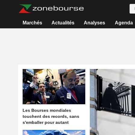
Marchés
Actualités
Analyses
Agenda
Les Bourses mondiales
touchent des records, sans
s'emballer pour autant