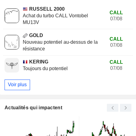
RUSSELL 2000
CALL
Achat du turbo CALL Vontobel
07/08
MU13V
GOLD
CALL
Nouveau potentiel au-dessus de la
07/08
résistance
KERING
CALL
07/08
Toujours du potentiel
Voir plus
Actualités qui impactent