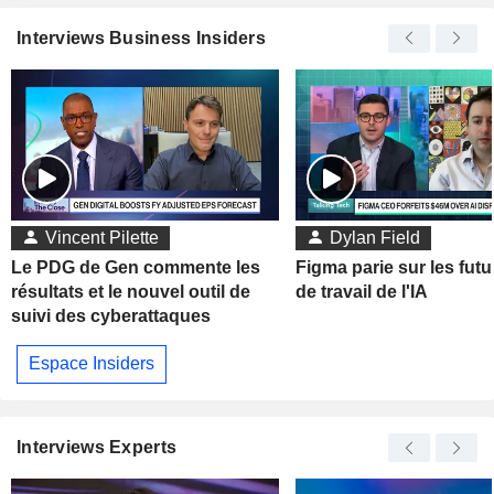
Interviews Business Insiders
Vincent Pilette
Dylan Field
Le PDG de Gen commente les
Figma parie sur les futu
résultats et le nouvel outil de
de travail de l'IA
suivi des cyberattaques
Espace Insiders
Interviews Experts