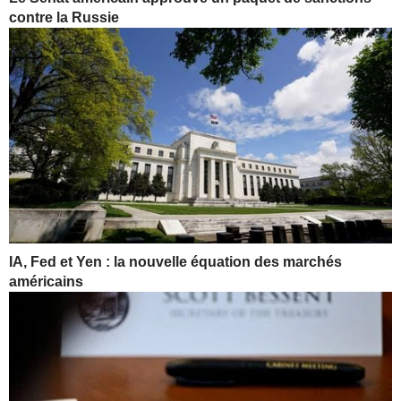
contre la Russie
IA, Fed et Yen : la nouvelle équation des marchés
américains