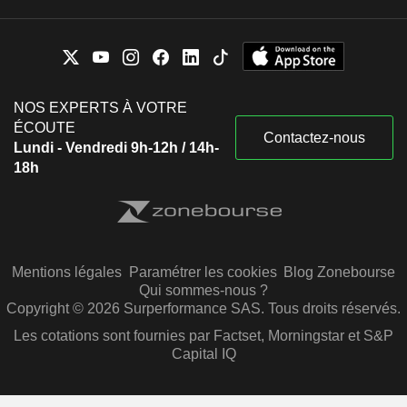
NOS EXPERTS À VOTRE
ÉCOUTE
Contactez-nous
Lundi - Vendredi 9h-12h / 14h-
18h
Mentions légales
Paramétrer les cookies
Blog Zonebourse
Qui sommes-nous ?
Copyright © 2026 Surperformance SAS. Tous droits réservés.
Les cotations sont fournies par Factset, Morningstar et S&P
Capital IQ