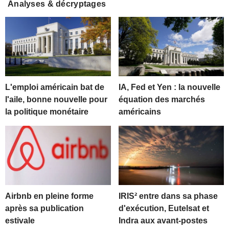
Analyses & décryptages
L'emploi américain bat de
IA, Fed et Yen : la nouvelle
l'aile, bonne nouvelle pour
équation des marchés
la politique monétaire
américains
Airbnb en pleine forme
IRIS² entre dans sa phase
après sa publication
d'exécution, Eutelsat et
estivale
Indra aux avant-postes