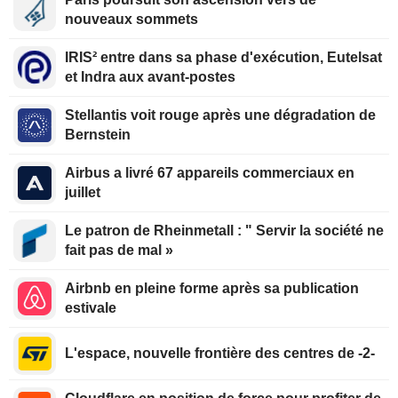
nouveaux sommets
IRIS² entre dans sa phase d'exécution, Eutelsat
et Indra aux avant-postes
Stellantis voit rouge après une dégradation de
Bernstein
Airbus a livré 67 appareils commerciaux en
juillet
Le patron de Rheinmetall : " Servir la société ne
fait pas de mal »
Airbnb en pleine forme après sa publication
estivale
L'espace, nouvelle frontière des centres de -2-