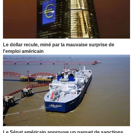
Le dollar recule, miné par la mauvaise surprise de
l'emploi américain
Le Sénat américain approuve un paquet de sanctions