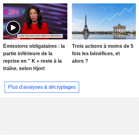
Trois actions à moins de 5
Émissions obligataires : la
fois les bénéfices, et
partie inférieure de la
alors ?
reprise en " K » reste à la
traîne, selon Hjort
Plus d'analyses & décryptages