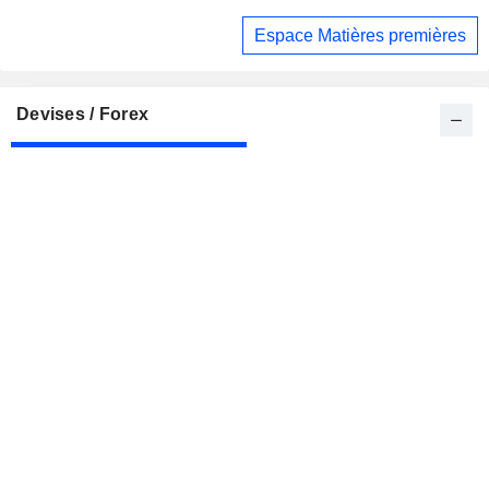
seul
Espace Matières premières
Devises / Forex