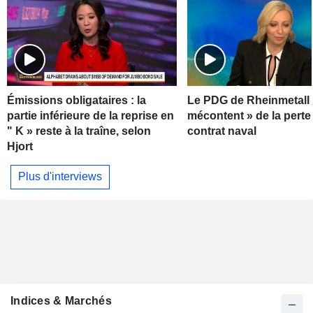
Émissions obligataires : la
Le PDG de Rheinmetall 
partie inférieure de la reprise en
mécontent » de la perte
" K » reste à la traîne, selon
contrat naval
Hjort
Plus d'interviews
Indices & Marchés