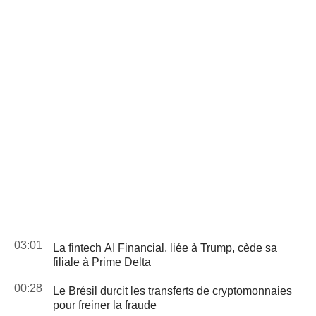
03:01
La fintech AI Financial, liée à Trump, cède sa
filiale à Prime Delta
00:28
Le Brésil durcit les transferts de cryptomonnaies
pour freiner la fraude