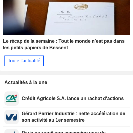
Le récap de la semaine : Tout le monde n'est pas dans
les petits papiers de Bessent
Toute l'actualité
Actualités à la une
Crédit Agricole S.A. lance un rachat d'actions
Gérard Perrier Industrie : nette accélération de
son activité au 1er semestre
Paris poursuit son ascension vers de