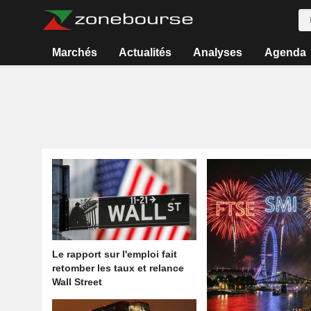
Marchés
Actualités
Analyses
Agenda
Le rapport sur l'emploi fait
retomber les taux et relance
Wall Street