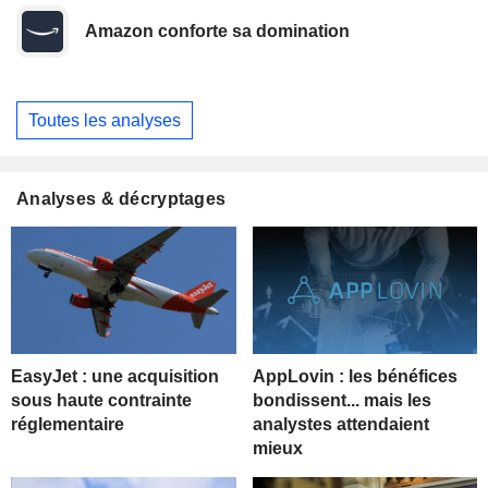
Amazon conforte sa domination
Toutes les analyses
Analyses & décryptages
EasyJet : une acquisition
AppLovin : les bénéfices
sous haute contrainte
bondissent... mais les
réglementaire
analystes attendaient
mieux