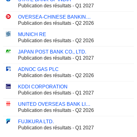
Publication des résultats - Q1 2027
OVERSEA-CHINESE BANKING CORPORATION LIMITED
Publication des résultats - Q2 2026
MUNICH RE
Publication des résultats - Q2 2026
JAPAN POST BANK CO., LTD.
Publication des résultats - Q1 2027
ADNOC GAS PLC
Publication des résultats - Q2 2026
KDDI CORPORATION
Publication des résultats - Q1 2027
UNITED OVERSEAS BANK LIMITED
Publication des résultats - Q2 2026
FUJIKURA LTD.
Publication des résultats - Q1 2027