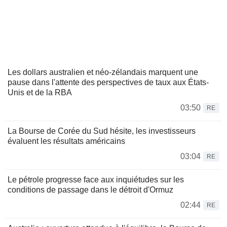
Les dollars australien et néo-zélandais marquent une
pause dans l'attente des perspectives de taux aux États-
Unis et de la RBA
03:50
RE
La Bourse de Corée du Sud hésite, les investisseurs
évaluent les résultats américains
03:04
RE
Le pétrole progresse face aux inquiétudes sur les
conditions de passage dans le détroit d'Ormuz
02:44
RE