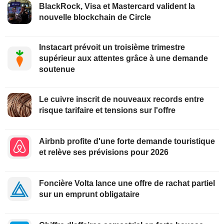
BlackRock, Visa et Mastercard valident la
nouvelle blockchain de Circle
Instacart prévoit un troisième trimestre
supérieur aux attentes grâce à une demande
soutenue
Le cuivre inscrit de nouveaux records entre
risque tarifaire et tensions sur l'offre
Airbnb profite d'une forte demande touristique
et relève ses prévisions pour 2026
Foncière Volta lance une offre de rachat partiel
sur un emprunt obligataire