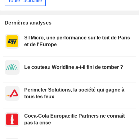
Toute l'actualité
Dernières analyses
STMicro, une performance sur le toit de Paris
et de l'Europe
Le couteau Worldline a-t-il fini de tomber ?
Perimeter Solutions, la société qui gagne à
tous les feux
Coca-Cola Europacific Partners ne connaît
pas la crise