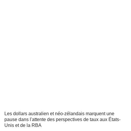
Les dollars australien et néo-zélandais marquent une
pause dans l'attente des perspectives de taux aux États-
Unis et de la RBA