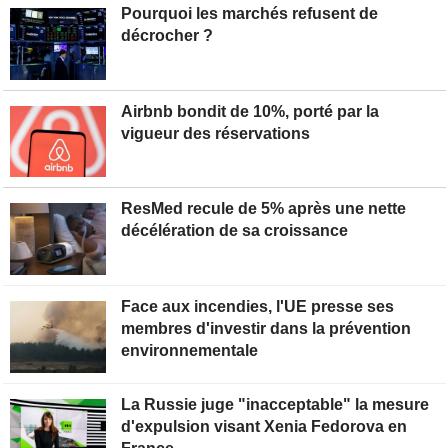
Pourquoi les marchés refusent de
décrocher ?
Airbnb bondit de 10%, porté par la
vigueur des réservations
ResMed recule de 5% après une nette
décélération de sa croissance
Face aux incendies, l'UE presse ses
membres d'investir dans la prévention
environnementale
La Russie juge "inacceptable" la mesure
d'expulsion visant Xenia Fedorova en