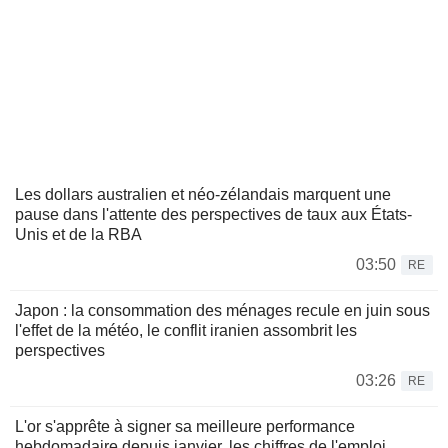
Les dollars australien et néo-zélandais marquent une
pause dans l'attente des perspectives de taux aux États-
Unis et de la RBA
03:50
RE
Japon : la consommation des ménages recule en juin sous
l'effet de la météo, le conflit iranien assombrit les
perspectives
03:26
RE
L'or s'apprête à signer sa meilleure performance
hebdomadaire depuis janvier, les chiffres de l'emploi