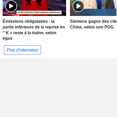
Émissions obligataires : la
Siemens gagne des clie
partie inférieure de la reprise en
Chine, selon son PDG
" K » reste à la traîne, selon
Hjort
Plus d'interviews