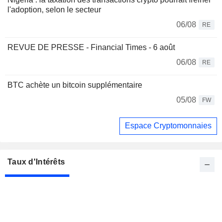
l'adoption, selon le secteur
06/08
RE
REVUE DE PRESSE - Financial Times - 6 août
06/08
RE
BTC achète un bitcoin supplémentaire
05/08
FW
Espace Cryptomonnaies
Taux d'Intérêts