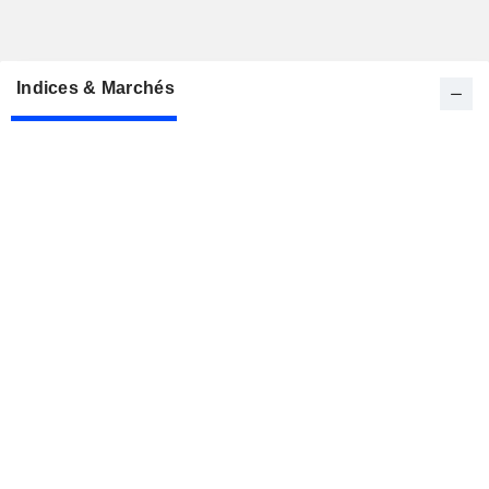
Indices & Marchés