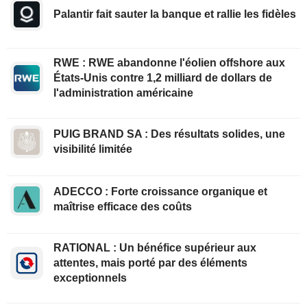
Palantir fait sauter la banque et rallie les fidèles
RWE : RWE abandonne l'éolien offshore aux
États-Unis contre 1,2 milliard de dollars de
l'administration américaine
PUIG BRAND SA : Des résultats solides, une
visibilité limitée
ADECCO : Forte croissance organique et
maîtrise efficace des coûts
RATIONAL : Un bénéfice supérieur aux
attentes, mais porté par des éléments
exceptionnels