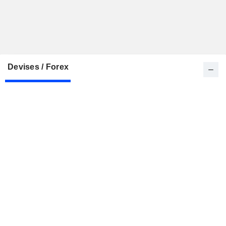
Devises / Forex