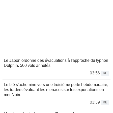
Le Japon ordonne des évacuations à l'approche du typhon
Dolphin, 500 vols annulés
03:56
RE
Le blé s'achemine vers une troisième perte hebdomadaire,
les traders évaluant les menaces sur les exportations en
mer Noire
03:39
RE