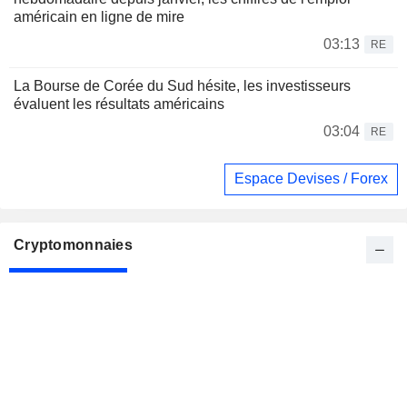
américain en ligne de mire
03:13
RE
La Bourse de Corée du Sud hésite, les investisseurs
évaluent les résultats américains
03:04
RE
Espace Devises / Forex
Cryptomonnaies