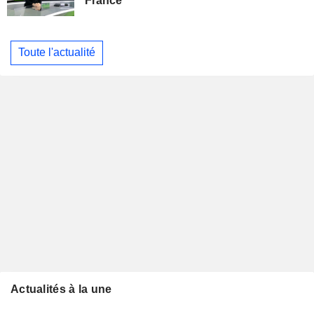
France
Toute l'actualité
Actualités à la une