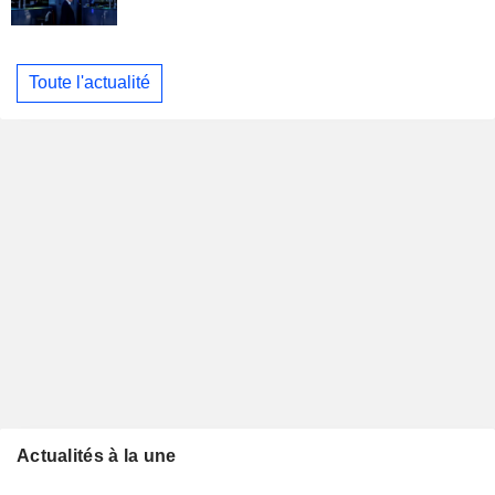
Toute l'actualité
Actualités à la une