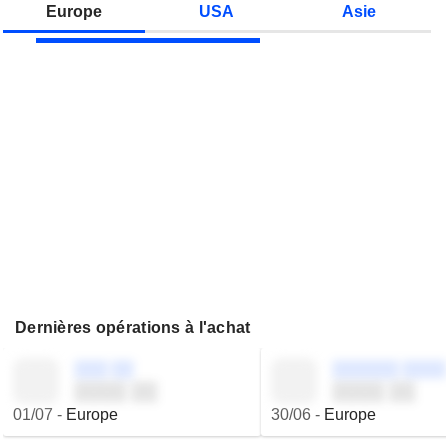
Europe
USA
Asie
Dernières opérations à l'achat
░░░ ░░
░░░░░░ ░░░░
░░░░ ░░
░░░░ ░░
01/07
-
Europe
30/06
-
Europe