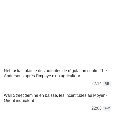
Nebraska : plainte des autorités de régulation contre The
Andersons après l'impayé d'un agriculteur
22:14
RE
Wall Street termine en baisse, les incertitudes au Moyen-
Orient inquiètent
22:08
AW