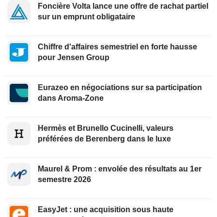
Foncière Volta lance une offre de rachat partiel
sur un emprunt obligataire
Chiffre d'affaires semestriel en forte hausse
pour Jensen Group
Eurazeo en négociations sur sa participation
dans Aroma-Zone
Hermès et Brunello Cucinelli, valeurs
préférées de Berenberg dans le luxe
Maurel & Prom : envolée des résultats au 1er
semestre 2026
EasyJet : une acquisition sous haute