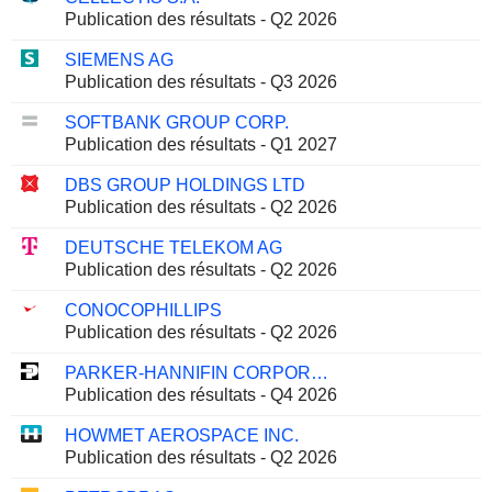
Publication des résultats - Q2 2026
SIEMENS AG
Publication des résultats - Q3 2026
SOFTBANK GROUP CORP.
Publication des résultats - Q1 2027
DBS GROUP HOLDINGS LTD
Publication des résultats - Q2 2026
DEUTSCHE TELEKOM AG
Publication des résultats - Q2 2026
CONOCOPHILLIPS
Publication des résultats - Q2 2026
PARKER-HANNIFIN CORPORATION
Publication des résultats - Q4 2026
HOWMET AEROSPACE INC.
Publication des résultats - Q2 2026