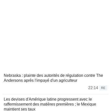
Nebraska : plainte des autorités de régulation contre The
Andersons après l'impayé d'un agriculteur
22:14
RE
Les devises d'Amérique latine progressent avec le
raffermissement des matières premières ; le Mexique
maintient ses taux