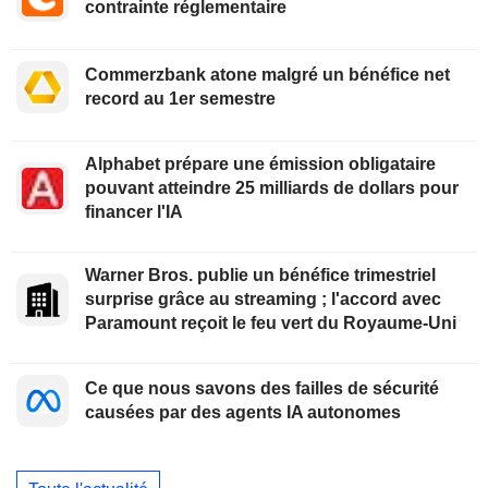
contrainte réglementaire
Commerzbank atone malgré un bénéfice net
record au 1er semestre
Alphabet prépare une émission obligataire
pouvant atteindre 25 milliards de dollars pour
financer l'IA
Warner Bros. publie un bénéfice trimestriel
surprise grâce au streaming ; l'accord avec
Paramount reçoit le feu vert du Royaume-Uni
Ce que nous savons des failles de sécurité
causées par des agents IA autonomes