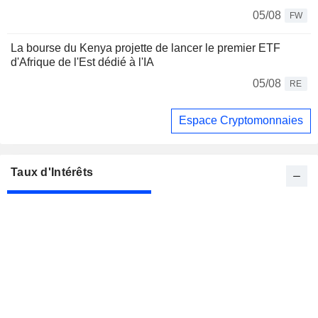
05/08
FW
La bourse du Kenya projette de lancer le premier ETF
d'Afrique de l'Est dédié à l'IA
05/08
RE
Espace Cryptomonnaies
Taux d'Intérêts