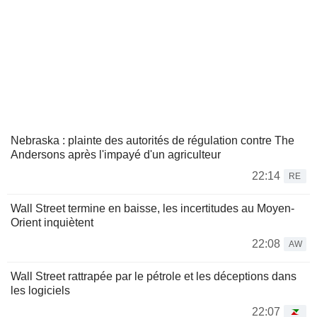
Nebraska : plainte des autorités de régulation contre The
Andersons après l'impayé d'un agriculteur
22:14
RE
Wall Street termine en baisse, les incertitudes au Moyen-
Orient inquiètent
22:08
AW
Wall Street rattrapée par le pétrole et les déceptions dans
les logiciels
22:07