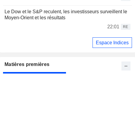
Le Dow et le S&P reculent, les investisseurs surveillent le
Moyen-Orient et les résultats
22:01
RE
Espace Indices
Matières premières