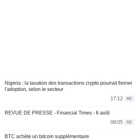
Nigeria : la taxation des transactions crypto pourrait freiner
l'adoption, selon le secteur
17:12
RE
REVUE DE PRESSE - Financial Times - 6 août
08:05
RE
BTC achète un bitcoin supplémentaire