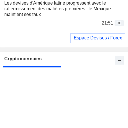
Les devises d'Amérique latine progressent avec le
raffermissement des matières premières ; le Mexique
maintient ses taux
21:51
RE
Espace Devises / Forex
Cryptomonnaies