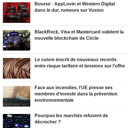
Bourse : AppLovin et Western Digital
dans le dur, rumeurs sur Vusion
BlackRock, Visa et Mastercard valident la
nouvelle blockchain de Circle
Le cuivre inscrit de nouveaux records
entre risque tarifaire et tensions sur l'offre
Face aux incendies, l'UE presse ses
membres d'investir dans la prévention
environnementale
Pourquoi les marchés refusent de
décrocher ?