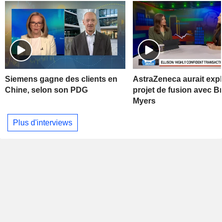
Siemens gagne des clients en
AstraZeneca aurait exp
Chine, selon son PDG
projet de fusion avec Br
Myers
Plus d'interviews