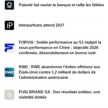
Palantir fait sauter la banque et rallie les fidèles
Interparfums attend 2027
FORVIA : Solide performance au S1 malgré la
sous-performance en Chine ; objectifs 2026
confirmés, désendettement en bonne voie
RWE : RWE abandonne l'éolien offshore aux
États-Unis contre 1,2 milliard de dollars de
l'administration américaine
PUIG BRAND SA : Des résultats solides, une
visibilité limitée