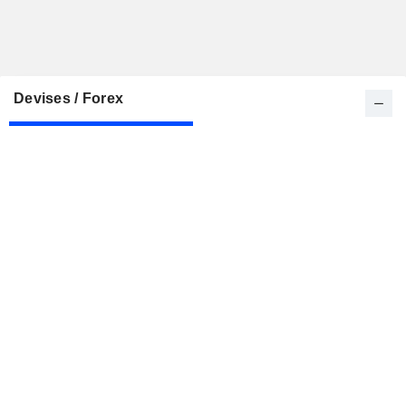
Devises / Forex