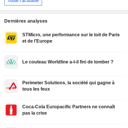
Toute l'actualité
Dernières analyses
STMicro, une performance sur le toit de Paris
et de l'Europe
Le couteau Worldline a-t-il fini de tomber ?
Perimeter Solutions, la société qui gagne à
tous les feux
Coca-Cola Europacific Partners ne connaît
pas la crise