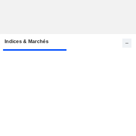
Indices & Marchés