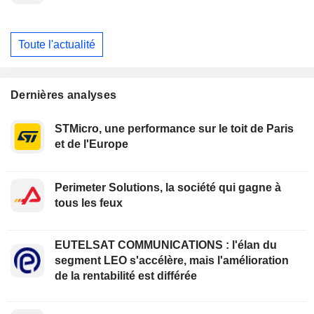
Toute l'actualité
Dernières analyses
STMicro, une performance sur le toit de Paris
et de l'Europe
Perimeter Solutions, la société qui gagne à
tous les feux
EUTELSAT COMMUNICATIONS : l'élan du
segment LEO s'accélère, mais l'amélioration
de la rentabilité est différée