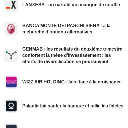
LANXESS : un narratif qui manque de souffle
BANCA MONTE DEI PASCHI SIENA : à la
recherche d'options alternatives
GENMAB : les résultats du deuxième trimestre
confortent la thèse d'investissement ; les
efforts de diversification se poursuivent
WIZZ AIR HOLDING : faire face à la croissance
Palantir fait sauter la banque et rallie les fidèles