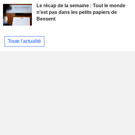
Le récap de la semaine : Tout le monde
n'est pas dans les petits papiers de
Bessent
Toute l'actualité