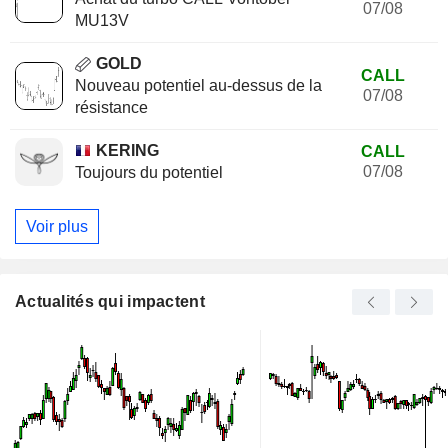
07/08
MU13V
GOLD
CALL
Nouveau potentiel au-dessus de la
07/08
résistance
KERING
CALL
07/08
Toujours du potentiel
Voir plus
Actualités qui impactent