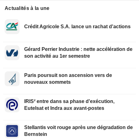
Actualités à la une
Crédit Agricole S.A. lance un rachat d'actions
Gérard Perrier Industrie : nette accélération de
son activité au 1er semestre
Paris poursuit son ascension vers de
nouveaux sommets
IRIS² entre dans sa phase d'exécution,
Eutelsat et Indra aux avant-postes
Stellantis voit rouge après une dégradation de
Bernstein