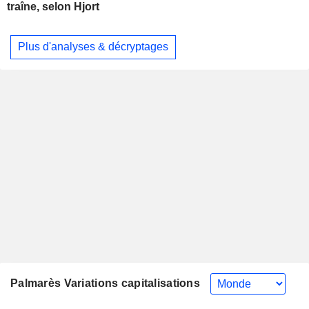
traîne, selon Hjort
Plus d'analyses & décryptages
Palmarès Variations capitalisations