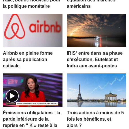
la politique monétaire
américains
Airbnb en pleine forme
IRIS² entre dans sa phase
après sa publication
d'exécution, Eutelsat et
estivale
Indra aux avant-postes
Trois actions à moins de 5
Émissions obligataires : la
fois les bénéfices, et
partie inférieure de la
alors ?
reprise en " K » reste à la