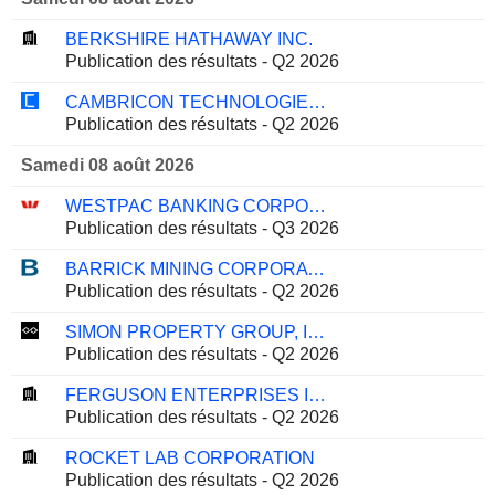
BERKSHIRE HATHAWAY INC.
Publication des résultats - Q2 2026
CAMBRICON TECHNOLOGIES CORPORATION LIMITED
Publication des résultats - Q2 2026
Samedi 08 août 2026
WESTPAC BANKING CORPORATION
Publication des résultats - Q3 2026
BARRICK MINING CORPORATION
Publication des résultats - Q2 2026
SIMON PROPERTY GROUP, INC.
Publication des résultats - Q2 2026
FERGUSON ENTERPRISES INC.
Publication des résultats - Q2 2026
ROCKET LAB CORPORATION
Publication des résultats - Q2 2026