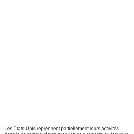
Les États-Unis reprennent partiellement leurs activités