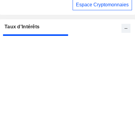
Espace Cryptomonnaies
Taux d'Intérêts