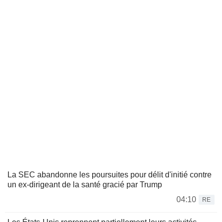
La SEC abandonne les poursuites pour délit d'initié contre
un ex-dirigeant de la santé gracié par Trump
04:10
RE