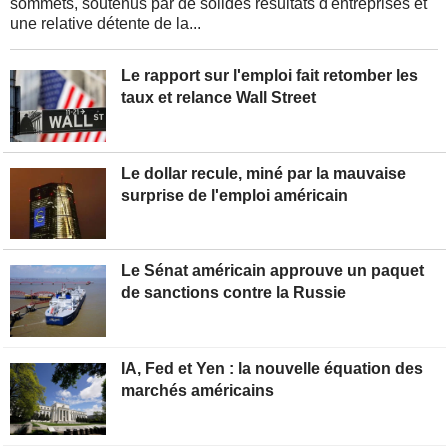
sommets, soutenus par de solides résultats d'entreprises et
une relative détente de la...
Le rapport sur l'emploi fait retomber les
taux et relance Wall Street
Le dollar recule, miné par la mauvaise
surprise de l'emploi américain
Le Sénat américain approuve un paquet
de sanctions contre la Russie
IA, Fed et Yen : la nouvelle équation des
marchés américains