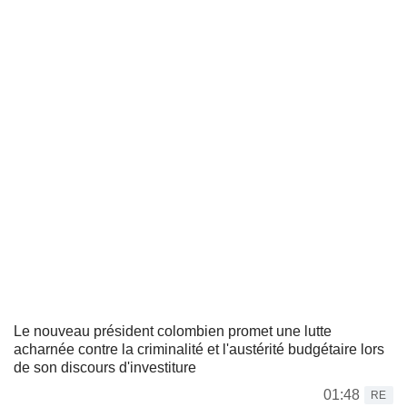
Le nouveau président colombien promet une lutte
acharnée contre la criminalité et l'austérité budgétaire lors
de son discours d'investiture
01:48
RE