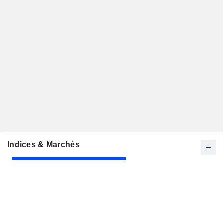
Indices & Marchés