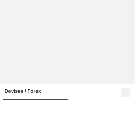
Devises / Forex