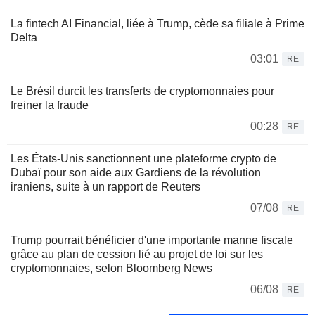
La fintech AI Financial, liée à Trump, cède sa filiale à Prime
Delta
03:01
RE
Le Brésil durcit les transferts de cryptomonnaies pour
freiner la fraude
00:28
RE
Les États-Unis sanctionnent une plateforme crypto de
Dubaï pour son aide aux Gardiens de la révolution
iraniens, suite à un rapport de Reuters
07/08
RE
Trump pourrait bénéficier d'une importante manne fiscale
grâce au plan de cession lié au projet de loi sur les
cryptomonnaies, selon Bloomberg News
06/08
RE