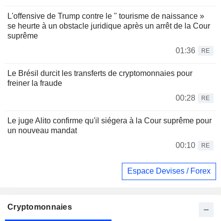
L'offensive de Trump contre le " tourisme de naissance »
se heurte à un obstacle juridique après un arrêt de la Cour
suprême
01:36
RE
Le Brésil durcit les transferts de cryptomonnaies pour
freiner la fraude
00:28
RE
Le juge Alito confirme qu'il siégera à la Cour suprême pour
un nouveau mandat
00:10
RE
Espace Devises / Forex
Cryptomonnaies