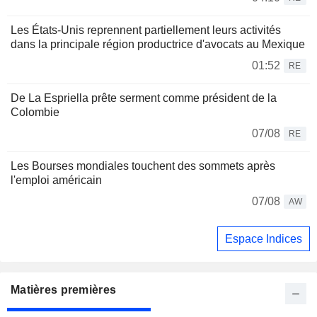
Les États-Unis reprennent partiellement leurs activités
dans la principale région productrice d'avocats au Mexique
01:52
RE
De La Espriella prête serment comme président de la
Colombie
07/08
RE
Les Bourses mondiales touchent des sommets après
l'emploi américain
07/08
AW
Espace Indices
Matières premières