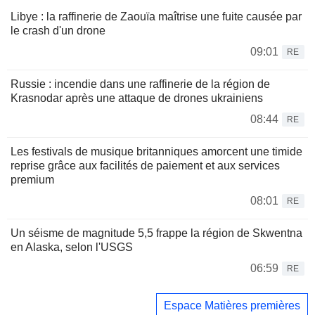
Libye : la raffinerie de Zaouïa maîtrise une fuite causée par
le crash d'un drone
09:01
RE
Russie : incendie dans une raffinerie de la région de
Krasnodar après une attaque de drones ukrainiens
08:44
RE
Les festivals de musique britanniques amorcent une timide
reprise grâce aux facilités de paiement et aux services
premium
08:01
RE
Un séisme de magnitude 5,5 frappe la région de Skwentna
en Alaska, selon l'USGS
06:59
RE
Espace Matières premières