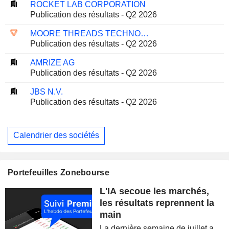
ROCKET LAB CORPORATION
Publication des résultats - Q2 2026
MOORE THREADS TECHNOLOGY CO., LTD.
Publication des résultats - Q2 2026
AMRIZE AG
Publication des résultats - Q2 2026
JBS N.V.
Publication des résultats - Q2 2026
Calendrier des sociétés
Portefeuilles Zonebourse
L'IA secoue les marchés,
les résultats reprennent la
main
La dernière semaine de juillet a