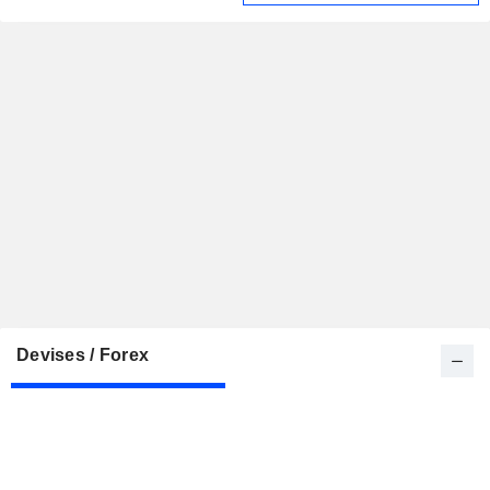
Devises / Forex