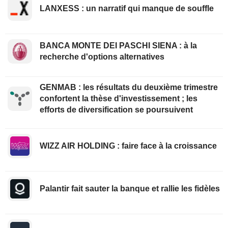
LANXESS : un narratif qui manque de souffle
BANCA MONTE DEI PASCHI SIENA : à la
recherche d'options alternatives
GENMAB : les résultats du deuxième trimestre
confortent la thèse d'investissement ; les
efforts de diversification se poursuivent
WIZZ AIR HOLDING : faire face à la croissance
Palantir fait sauter la banque et rallie les fidèles