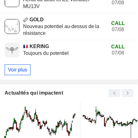
07/08
MU13V
GOLD
CALL
Nouveau potentiel au-dessus de la
07/08
résistance
KERING
CALL
07/08
Toujours du potentiel
Voir plus
Actualités qui impactent