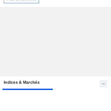
Indices & Marchés