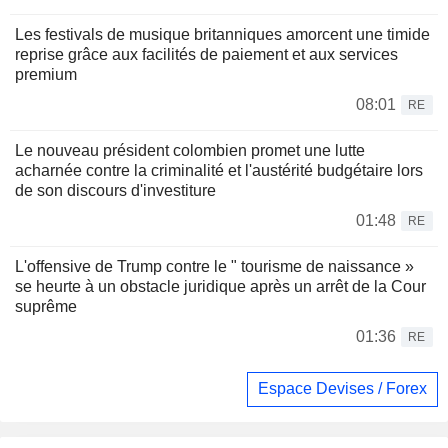
Les festivals de musique britanniques amorcent une timide
reprise grâce aux facilités de paiement et aux services
premium
08:01
RE
Le nouveau président colombien promet une lutte
acharnée contre la criminalité et l'austérité budgétaire lors
de son discours d'investiture
01:48
RE
L'offensive de Trump contre le " tourisme de naissance »
se heurte à un obstacle juridique après un arrêt de la Cour
suprême
01:36
RE
Espace Devises / Forex