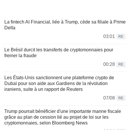
La fintech AI Financial, liée à Trump, cède sa filiale à Prime
Delta
03:01
RE
Le Brésil durcit les transferts de cryptomonnaies pour
freiner la fraude
00:28
RE
Les États-Unis sanctionnent une plateforme crypto de
Dubaï pour son aide aux Gardiens de la révolution
iraniens, suite à un rapport de Reuters
07/08
RE
Trump pourrait bénéficier d'une importante manne fiscale
grâce au plan de cession lié au projet de loi sur les
cryptomonnaies, selon Bloomberg News