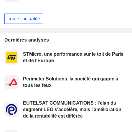
Toute l'actualité
Dernières analyses
STMicro, une performance sur le toit de Paris
et de l'Europe
Perimeter Solutions, la société qui gagne à
tous les feux
EUTELSAT COMMUNICATIONS : l'élan du
segment LEO s'accélère, mais l'amélioration
de la rentabilité est différée