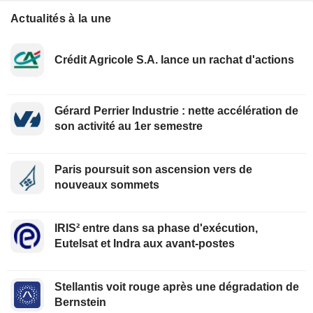
Actualités à la une
Crédit Agricole S.A. lance un rachat d'actions
Gérard Perrier Industrie : nette accélération de
son activité au 1er semestre
Paris poursuit son ascension vers de
nouveaux sommets
IRIS² entre dans sa phase d'exécution,
Eutelsat et Indra aux avant-postes
Stellantis voit rouge après une dégradation de
Bernstein