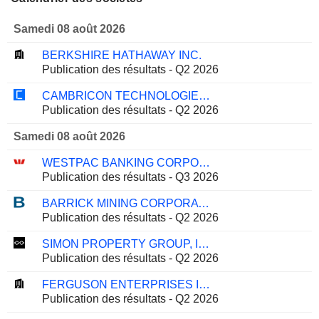
Samedi 08 août 2026
BERKSHIRE HATHAWAY INC.
Publication des résultats - Q2 2026
CAMBRICON TECHNOLOGIES CORPORATION LIMITED
Publication des résultats - Q2 2026
Samedi 08 août 2026
WESTPAC BANKING CORPORATION
Publication des résultats - Q3 2026
BARRICK MINING CORPORATION
Publication des résultats - Q2 2026
SIMON PROPERTY GROUP, INC.
Publication des résultats - Q2 2026
FERGUSON ENTERPRISES INC.
Publication des résultats - Q2 2026