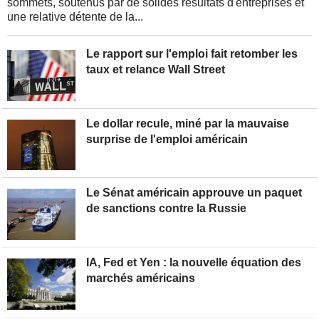
sommets, soutenus par de solides résultats d'entreprises et
une relative détente de la...
Le rapport sur l'emploi fait retomber les
taux et relance Wall Street
Le dollar recule, miné par la mauvaise
surprise de l'emploi américain
Le Sénat américain approuve un paquet
de sanctions contre la Russie
IA, Fed et Yen : la nouvelle équation des
marchés américains