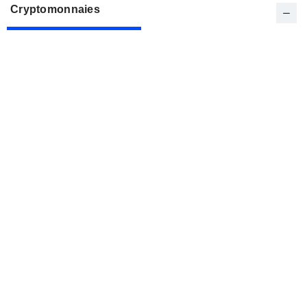
Cryptomonnaies