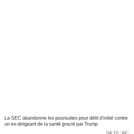
La SEC abandonne les poursuites pour délit d'initié contre
un ex-dirigeant de la santé gracié par Trump
04:10
RE