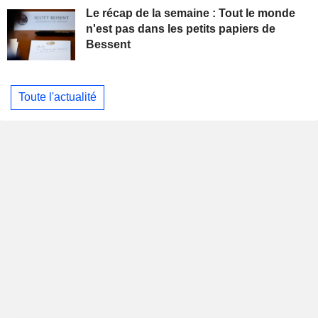
Le récap de la semaine : Tout le monde
n'est pas dans les petits papiers de
Bessent
Toute l'actualité