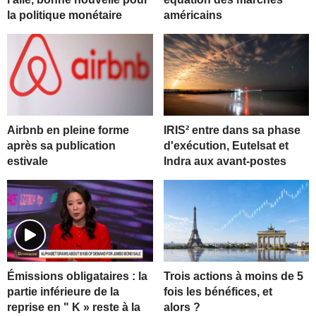
la politique monétaire
américains
Airbnb en pleine forme
IRIS² entre dans sa phase
après sa publication
d'exécution, Eutelsat et
estivale
Indra aux avant-postes
Trois actions à moins de 5
Émissions obligataires : la
fois les bénéfices, et
partie inférieure de la
alors ?
reprise en " K » reste à la