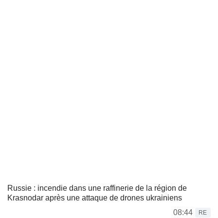
Russie : incendie dans une raffinerie de la région de
Krasnodar après une attaque de drones ukrainiens
08:44
RE