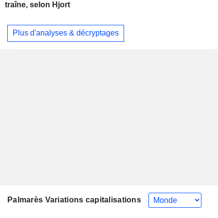
traîne, selon Hjort
Plus d'analyses & décryptages
Palmarès Variations capitalisations