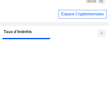
06/08
RE
Espace Cryptomonnaies
Taux d'Intérêts