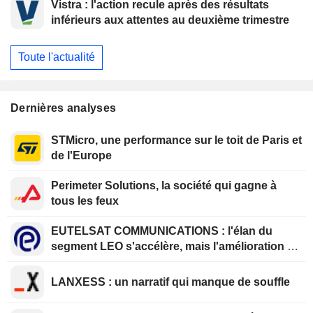
Vistra : l'action recule après des résultats
inférieurs aux attentes au deuxième trimestre
Toute l'actualité
Dernières analyses
STMicro, une performance sur le toit de Paris et
de l'Europe
Perimeter Solutions, la société qui gagne à
tous les feux
EUTELSAT COMMUNICATIONS : l'élan du
segment LEO s'accélère, mais l'amélioration de
la rentabilité est différée
LANXESS : un narratif qui manque de souffle