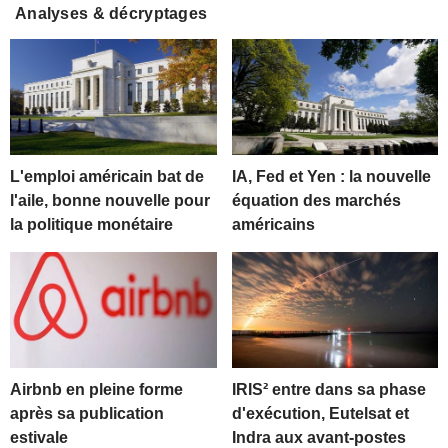
Analyses & décryptages
L'emploi américain bat de
IA, Fed et Yen : la nouvelle
l'aile, bonne nouvelle pour
équation des marchés
la politique monétaire
américains
Airbnb en pleine forme
IRIS² entre dans sa phase
après sa publication
d'exécution, Eutelsat et
estivale
Indra aux avant-postes