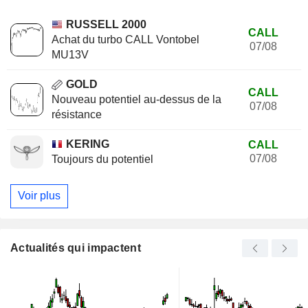
RUSSELL 2000
CALL
Achat du turbo CALL Vontobel
07/08
MU13V
GOLD
CALL
Nouveau potentiel au-dessus de la
07/08
résistance
KERING
CALL
07/08
Toujours du potentiel
Voir plus
Actualités qui impactent