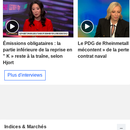
Émissions obligataires : la
Le PDG de Rheinmetall 
partie inférieure de la reprise en
mécontent » de la perte
" K » reste à la traîne, selon
contrat naval
Hjort
Plus d'interviews
Indices & Marchés