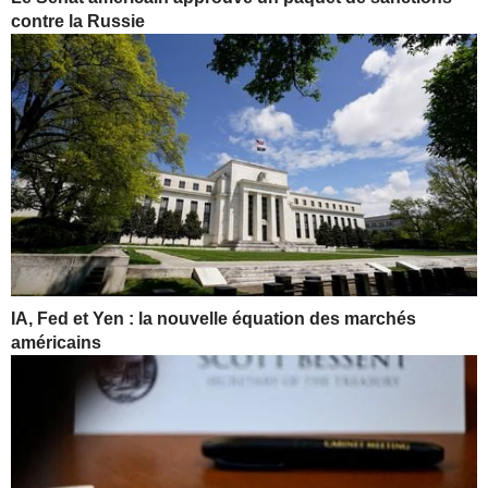
contre la Russie
IA, Fed et Yen : la nouvelle équation des marchés
américains