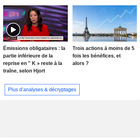
Trois actions à moins de 5
Émissions obligataires : la
fois les bénéfices, et
partie inférieure de la
alors ?
reprise en " K » reste à la
traîne, selon Hjort
Plus d'analyses & décryptages