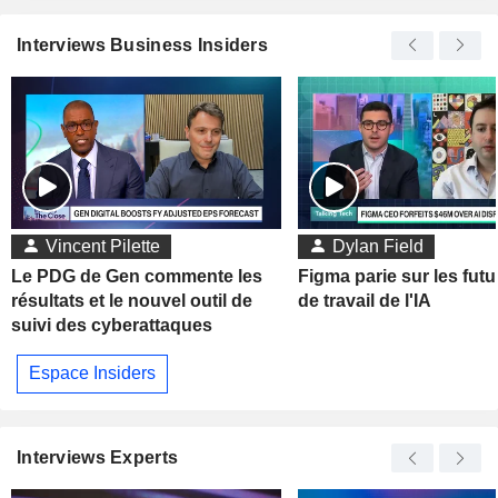
Interviews Business Insiders
Vincent Pilette
Dylan Field
Le PDG de Gen commente les
Figma parie sur les futu
résultats et le nouvel outil de
de travail de l'IA
suivi des cyberattaques
Espace Insiders
Interviews Experts