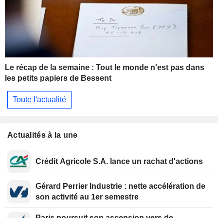
Le récap de la semaine : Tout le monde n'est pas dans
les petits papiers de Bessent
Toute l'actualité
Actualités à la une
Crédit Agricole S.A. lance un rachat d'actions
Gérard Perrier Industrie : nette accélération de
son activité au 1er semestre
Paris poursuit son ascension vers de