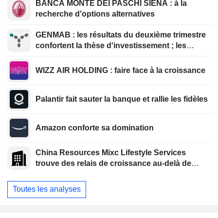
BANCA MONTE DEI PASCHI SIENA : à la
recherche d'options alternatives
GENMAB : les résultats du deuxième trimestre
confortent la thèse d'investissement ; les
efforts de diversification se poursuivent
WIZZ AIR HOLDING : faire face à la croissance
Palantir fait sauter la banque et rallie les fidèles
Amazon conforte sa domination
China Resources Mixc Lifestyle Services
trouve des relais de croissance au-delà de
l'immobilier
Toutes les analyses