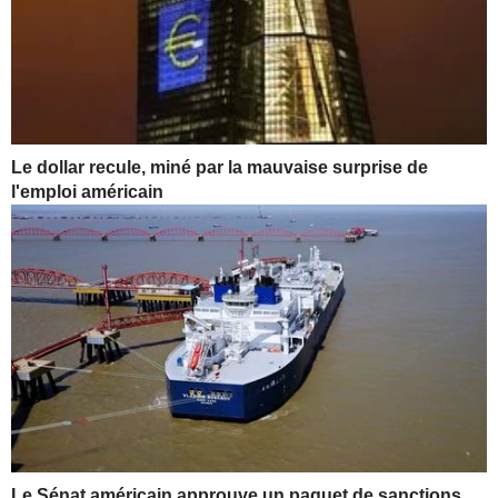
Le dollar recule, miné par la mauvaise surprise de
l'emploi américain
Le Sénat américain approuve un paquet de sanctions