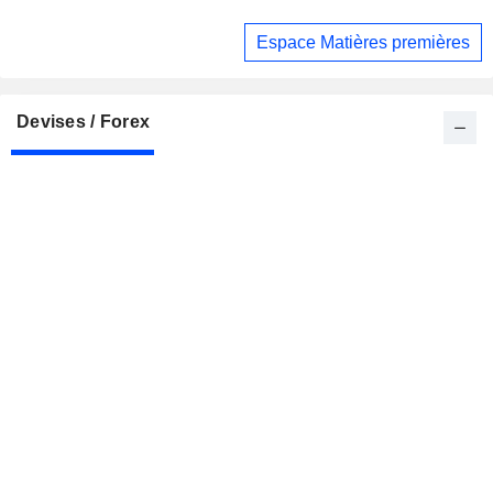
Espace Matières premières
Devises / Forex