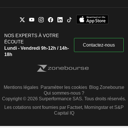
NOS EXPERTS À VOTRE
ÉCOUTE
Contactez-nous
Lundi - Vendredi 9h-12h / 14h-
18h
Mentions légales
Paramétrer les cookies
Blog Zonebourse
Qui sommes-nous ?
Copyright © 2026 Surperformance SAS. Tous droits réservés.
Les cotations sont fournies par Factset, Morningstar et S&P
Capital IQ