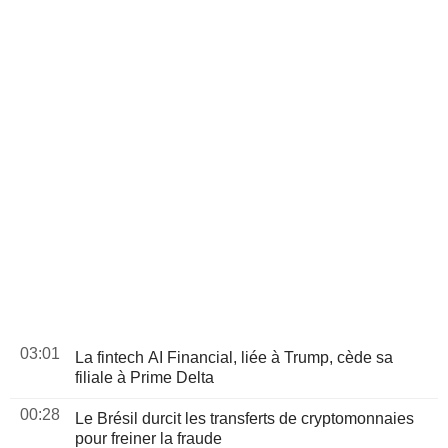
03:01
La fintech AI Financial, liée à Trump, cède sa
filiale à Prime Delta
00:28
Le Brésil durcit les transferts de cryptomonnaies
pour freiner la fraude