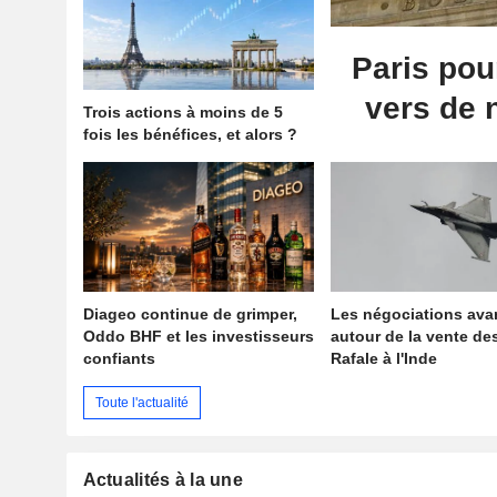
Paris pou
vers de
Trois actions à moins de 5
fois les bénéfices, et alors ?
Diageo continue de grimper,
Les négociations ava
Oddo BHF et les investisseurs
autour de la vente de
confiants
Rafale à l'Inde
Toute l'actualité
Actualités à la une