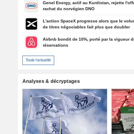
Genel Energy, actif au Kurdistan, rejette l'off
rachat du norvégien DNO
L'action SpaceX progresse alors que le vol
de titres négociables fait plus que doubler
Airbnb bondit de 10%, porté par la vigueur 
réservations
Toute l'actualité
Analyses & décryptages