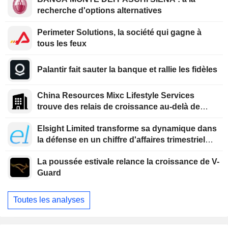
recherche d'options alternatives
Perimeter Solutions, la société qui gagne à
tous les feux
Palantir fait sauter la banque et rallie les fidèles
China Resources Mixc Lifestyle Services
trouve des relais de croissance au-delà de
l'immobilier
Elsight Limited transforme sa dynamique dans
la défense en un chiffre d'affaires trimestriel
record
La poussée estivale relance la croissance de V-
Guard
Toutes les analyses