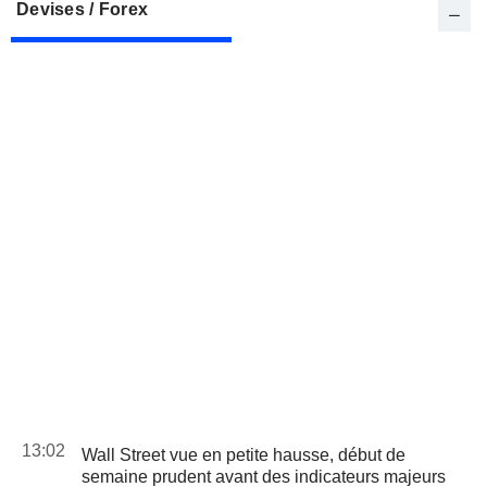
Devises / Forex
13:02
Wall Street vue en petite hausse, début de
semaine prudent avant des indicateurs majeurs