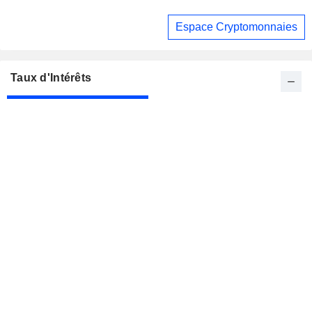
Espace Cryptomonnaies
Taux d'Intérêts