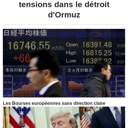
tensions dans le détroit
d'Ormuz
Les Bourses européennes sans direction claire