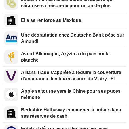
sécurise sa trésorerie pour un an de plus
Elis se renforce au Mexique
Une dégradation chez Deutsche Bank pèse sur
Amundi
Avec l'Allemagne, Aryzta a du pain sur la
planche
Allianz Trade s'apprête à réduire la couverture
d'assurance des fournisseurs de Vistry - FT
Apple se tourne vers la Chine pour ses puces
mémoire
Berkshire Hathaway commence à puiser dans
ses réserves de cash
Eutelsat décroche sur des perspectives