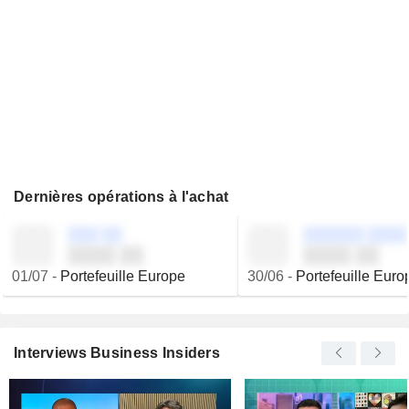
Dernières opérations à l'achat
░░░ ░░
░░░░░░ ░░░░
░░░░ ░░
░░░░ ░░
01/07
-
Portefeuille Europe
30/06
-
Portefeuille Euro
Interviews Business Insiders