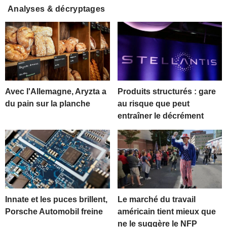
Analyses & décryptages
Avec l'Allemagne, Aryzta a
Produits structurés : gare
du pain sur la planche
au risque que peut
entraîner le décrément
Innate et les puces brillent,
Le marché du travail
Porsche Automobil freine
américain tient mieux que
ne le suggère le NFP