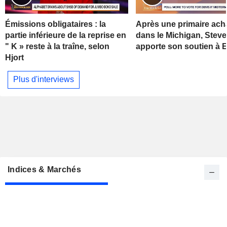
Émissions obligataires : la
Après une primaire ach
partie inférieure de la reprise en
dans le Michigan, Stev
" K » reste à la traîne, selon
apporte son soutien à 
Hjort
Plus d'interviews
Indices & Marchés