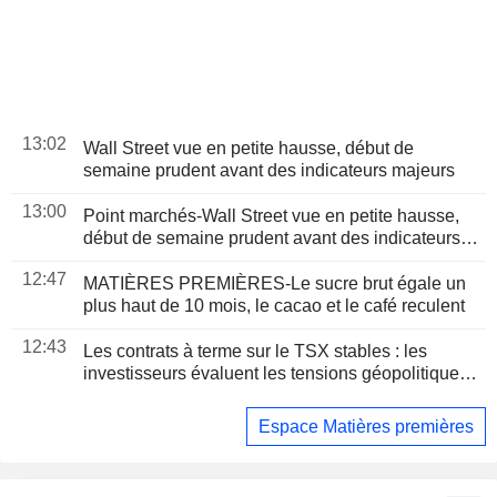
13:02
Wall Street vue en petite hausse, début de
semaine prudent avant des indicateurs majeurs
13:00
Point marchés-Wall Street vue en petite hausse,
début de semaine prudent avant des indicateurs
majeurs
12:47
MATIÈRES PREMIÈRES-Le sucre brut égale un
plus haut de 10 mois, le cacao et le café reculent
12:43
Les contrats à terme sur le TSX stables : les
investisseurs évaluent les tensions géopolitiques
et les résultats d'entreprises
Espace Matières premières