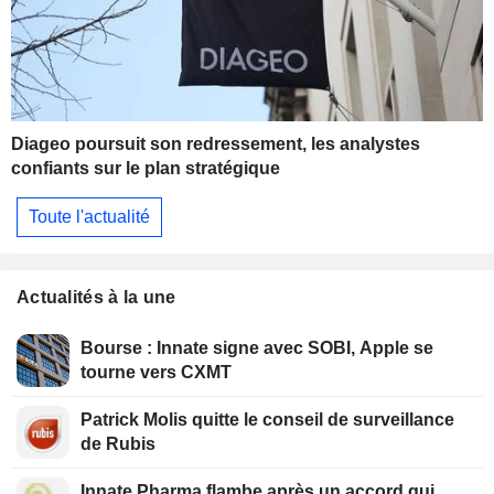
Diageo poursuit son redressement, les analystes
confiants sur le plan stratégique
Toute l'actualité
Actualités à la une
Bourse : Innate signe avec SOBI, Apple se
tourne vers CXMT
Patrick Molis quitte le conseil de surveillance
de Rubis
Innate Pharma flambe après un accord qui