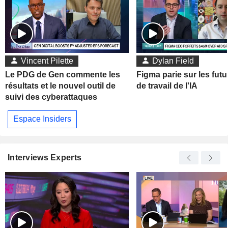
Vincent Pilette
Dylan Field
Le PDG de Gen commente les
Figma parie sur les futu
résultats et le nouvel outil de
de travail de l'IA
suivi des cyberattaques
Espace Insiders
Interviews Experts