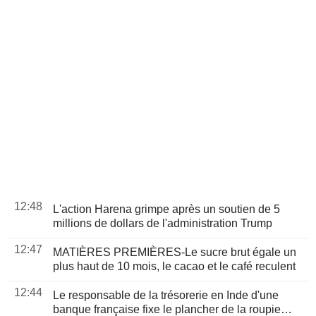
12:48
L'action Harena grimpe après un soutien de 5
millions de dollars de l'administration Trump
12:47
MATIÈRES PREMIÈRES-Le sucre brut égale un
plus haut de 10 mois, le cacao et le café reculent
12:44
Le responsable de la trésorerie en Inde d'une
banque française fixe le plancher de la roupie