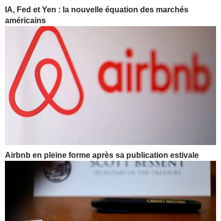
IA, Fed et Yen : la nouvelle équation des marchés
américains
Airbnb en pleine forme après sa publication estivale