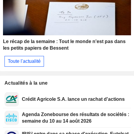
Le récap de la semaine : Tout le monde n'est pas dans
les petits papiers de Bessent
Toute l'actualité
Actualités à la une
Crédit Agricole S.A. lance un rachat d'actions
Agenda Zonebourse des résultats de sociétés :
semaine du 10 au 14 août 2026
IRIS² entre dans sa phase d'exécution, Eutelsat