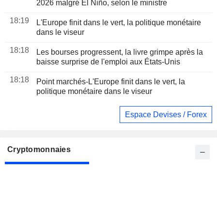
2026 malgré El Niño, selon le ministre
18:19
L'Europe finit dans le vert, la politique monétaire
dans le viseur
18:18
Les bourses progressent, la livre grimpe après la
baisse surprise de l'emploi aux États-Unis
18:18
Point marchés-L'Europe finit dans le vert, la
politique monétaire dans le viseur
Espace Devises / Forex
Cryptomonnaies