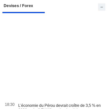
Devises / Forex
18:30
L'économie du Pérou devrait croître de 3,5 % en