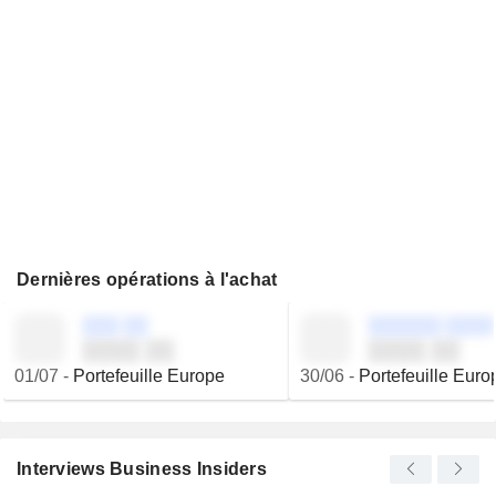
Dernières opérations à l'achat
░░░ ░░
░░░░░░ ░░░░
░░░░ ░░
░░░░ ░░
01/07
-
Portefeuille Europe
30/06
-
Portefeuille Euro
Interviews Business Insiders