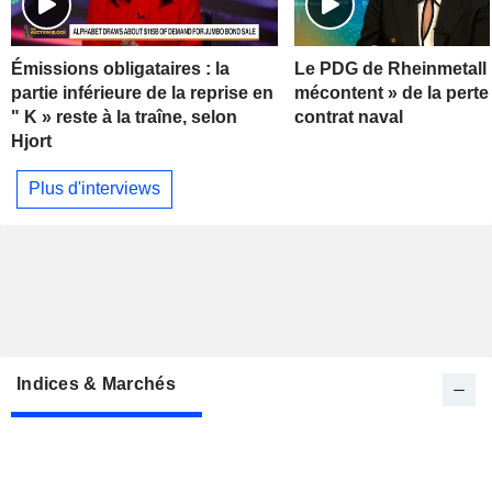
Émissions obligataires : la
Le PDG de Rheinmetall 
partie inférieure de la reprise en
mécontent » de la perte
" K » reste à la traîne, selon
contrat naval
Hjort
Plus d'interviews
Indices & Marchés