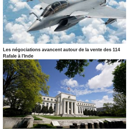
Les négociations avancent autour de la vente des 114
Rafale à l'Inde