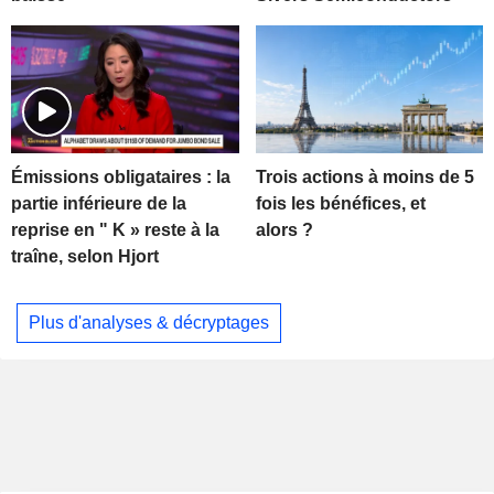
Trois actions à moins de 5
Émissions obligataires : la
fois les bénéfices, et
partie inférieure de la
alors ?
reprise en " K » reste à la
traîne, selon Hjort
Plus d'analyses & décryptages