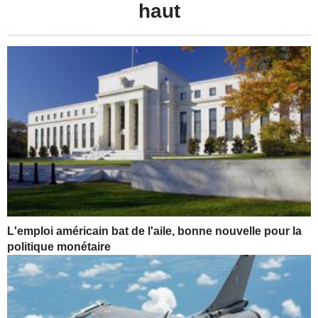
haut
L'emploi américain bat de l'aile, bonne nouvelle pour la
politique monétaire