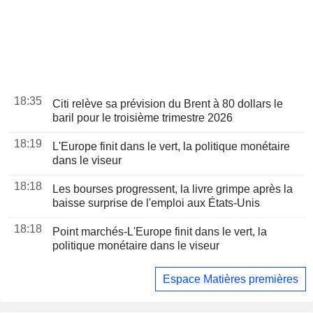
18:35
Citi relève sa prévision du Brent à 80 dollars le
baril pour le troisième trimestre 2026
18:19
L'Europe finit dans le vert, la politique monétaire
dans le viseur
18:18
Les bourses progressent, la livre grimpe après la
baisse surprise de l'emploi aux États-Unis
18:18
Point marchés-L'Europe finit dans le vert, la
politique monétaire dans le viseur
Espace Matières premières