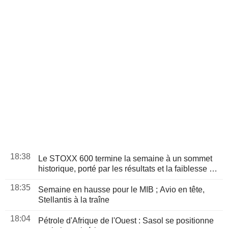
18:38
Le STOXX 600 termine la semaine à un sommet
historique, porté par les résultats et la faiblesse de
l'emploi américain
18:35
Semaine en hausse pour le MIB ; Avio en tête,
Stellantis à la traîne
18:04
Pétrole d'Afrique de l'Ouest : Sasol se positionne