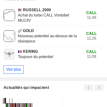
RUSSELL 2000
CALL
Achat du turbo CALL Vontobel
11:49
MU13V
GOLD
CALL
Nouveau potentiel au-dessus de la
11:26
résistance
KERING
CALL
11:08
Toujours du potentiel
Voir plus
Actualités qui impactent