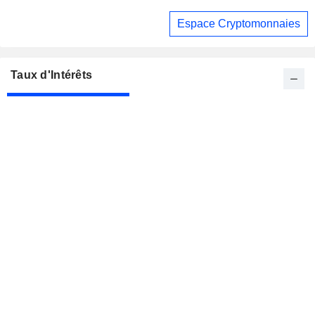
Espace Cryptomonnaies
Taux d'Intérêts