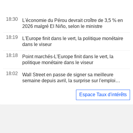
18:30
L'économie du Pérou devrait croître de 3,5 % en
2026 malgré El Niño, selon le ministre
18:19
L'Europe finit dans le vert, la politique monétaire
dans le viseur
18:18
Point marchés-L'Europe finit dans le vert, la
politique monétaire dans le viseur
18:02
Wall Street en passe de signer sa meilleure
semaine depuis avril, la surprise sur l'emploi
apaisant les craintes de hausse des taux
Espace Taux d'intérêts