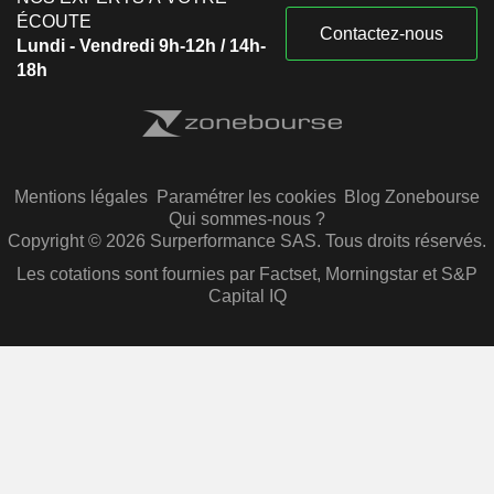
ÉCOUTE
Contactez-nous
Lundi - Vendredi 9h-12h / 14h-
18h
Mentions légales
Paramétrer les cookies
Blog Zonebourse
Qui sommes-nous ?
Copyright © 2026 Surperformance SAS. Tous droits réservés.
Les cotations sont fournies par Factset, Morningstar et S&P
Capital IQ