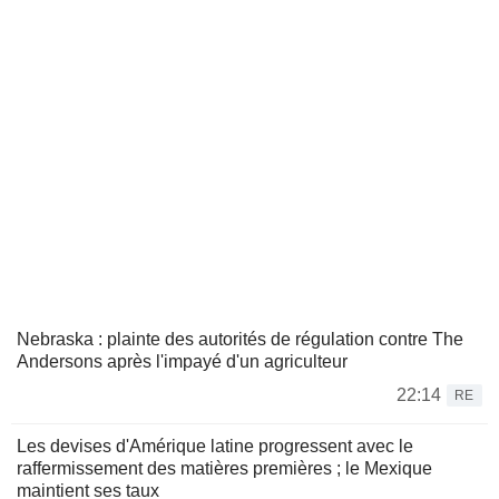
Nebraska : plainte des autorités de régulation contre The
Andersons après l'impayé d'un agriculteur
22:14
RE
Les devises d'Amérique latine progressent avec le
raffermissement des matières premières ; le Mexique
maintient ses taux