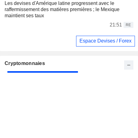
Les devises d'Amérique latine progressent avec le
raffermissement des matières premières ; le Mexique
maintient ses taux
21:51
RE
Espace Devises / Forex
Cryptomonnaies