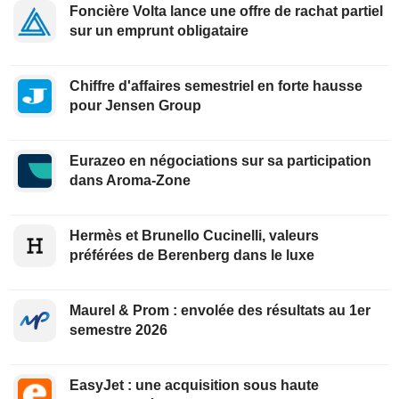
Foncière Volta lance une offre de rachat partiel
sur un emprunt obligataire
Chiffre d'affaires semestriel en forte hausse
pour Jensen Group
Eurazeo en négociations sur sa participation
dans Aroma-Zone
Hermès et Brunello Cucinelli, valeurs
préférées de Berenberg dans le luxe
Maurel & Prom : envolée des résultats au 1er
semestre 2026
EasyJet : une acquisition sous haute