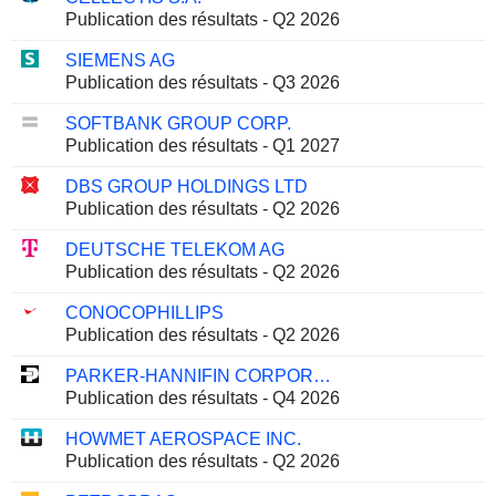
Publication des résultats - Q2 2026
SIEMENS AG
Publication des résultats - Q3 2026
SOFTBANK GROUP CORP.
Publication des résultats - Q1 2027
DBS GROUP HOLDINGS LTD
Publication des résultats - Q2 2026
DEUTSCHE TELEKOM AG
Publication des résultats - Q2 2026
CONOCOPHILLIPS
Publication des résultats - Q2 2026
PARKER-HANNIFIN CORPORATION
Publication des résultats - Q4 2026
HOWMET AEROSPACE INC.
Publication des résultats - Q2 2026