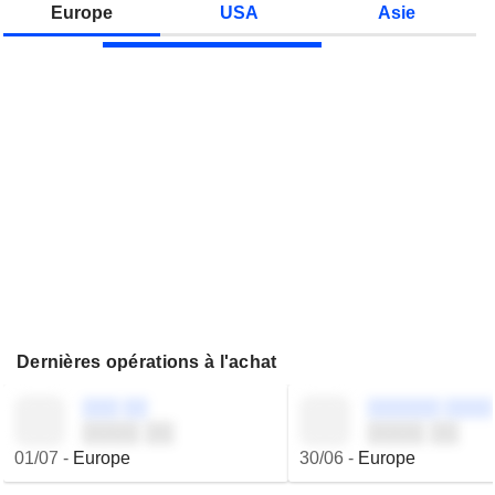
Europe
USA
Asie
Dernières opérations à l'achat
░░░ ░░
░░░░░░ ░░░░
░░░░ ░░
░░░░ ░░
01/07
-
Europe
30/06
-
Europe