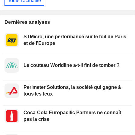
Toute l'actualité
Dernières analyses
STMicro, une performance sur le toit de Paris
et de l'Europe
Le couteau Worldline a-t-il fini de tomber ?
Perimeter Solutions, la société qui gagne à
tous les feux
Coca-Cola Europacific Partners ne connaît
pas la crise