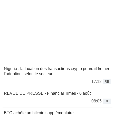
Nigeria : la taxation des transactions crypto pourrait freiner
l'adoption, selon le secteur
17:12
RE
REVUE DE PRESSE - Financial Times - 6 août
08:05
RE
BTC achète un bitcoin supplémentaire