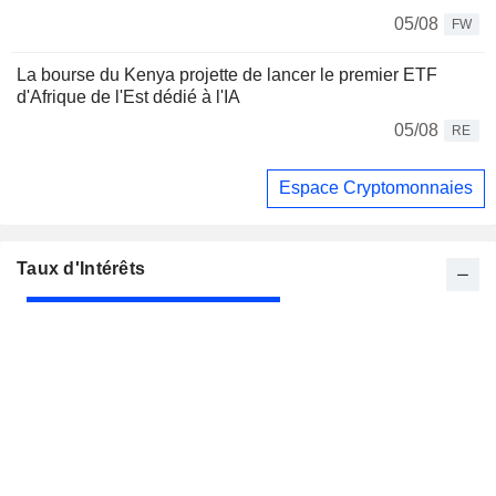
05/08
FW
La bourse du Kenya projette de lancer le premier ETF
d'Afrique de l'Est dédié à l'IA
05/08
RE
Espace Cryptomonnaies
Taux d'Intérêts