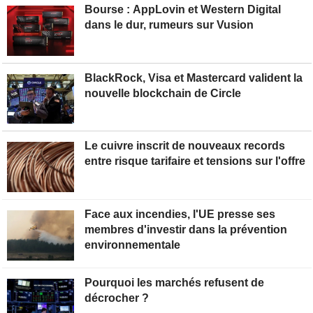
Bourse : AppLovin et Western Digital
dans le dur, rumeurs sur Vusion
BlackRock, Visa et Mastercard valident la
nouvelle blockchain de Circle
Le cuivre inscrit de nouveaux records
entre risque tarifaire et tensions sur l'offre
Face aux incendies, l'UE presse ses
membres d'investir dans la prévention
environnementale
Pourquoi les marchés refusent de
décrocher ?