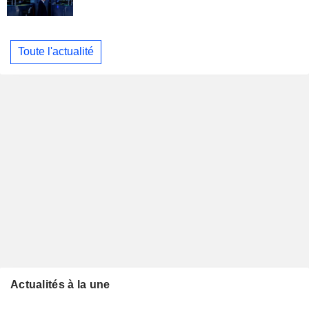
Toute l'actualité
Actualités à la une