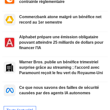
contrainte réglementaire
Commerzbank atone malgré un bénéfice net
record au 1er semestre
Alphabet prépare une émission obligataire
pouvant atteindre 25 milliards de dollars pour
financer l'IA
Warner Bros. publie un bénéfice trimestriel
surprise grâce au streaming ; l'accord avec
Paramount reçoit le feu vert du Royaume-Uni
Ce que nous savons des failles de sécurité
causées par des agents IA autonomes