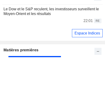
Le Dow et le S&P reculent, les investisseurs surveillent le
Moyen-Orient et les résultats
22:01
RE
Espace Indices
Matières premières