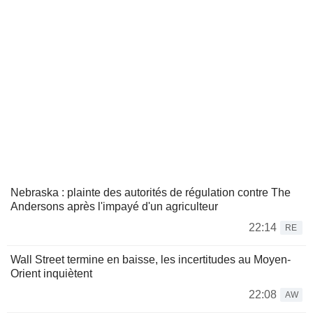
Nebraska : plainte des autorités de régulation contre The
Andersons après l'impayé d'un agriculteur
22:14
RE
Wall Street termine en baisse, les incertitudes au Moyen-
Orient inquiètent
22:08
AW