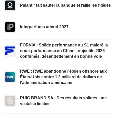
Palantir fait sauter la banque et rallie les fidèles
Interparfums attend 2027
FORVIA : Solide performance au S1 malgré la
sous-performance en Chine ; objectifs 2026
confirmés, désendettement en bonne voie
RWE : RWE abandonne l'éolien offshore aux
États-Unis contre 1,2 milliard de dollars de
l'administration américaine
PUIG BRAND SA : Des résultats solides, une
visibilité limitée