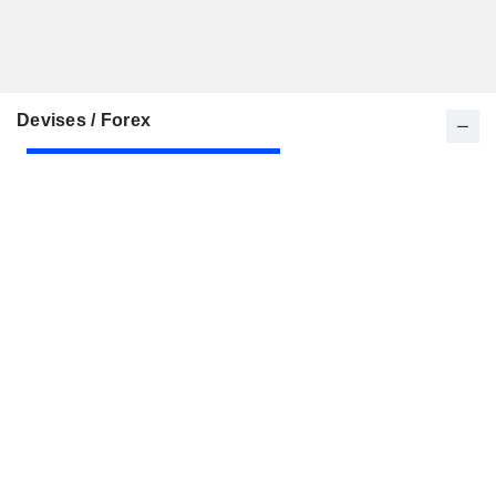
Devises / Forex