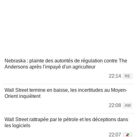
Nebraska : plainte des autorités de régulation contre The
Andersons après l'impayé d'un agriculteur
22:14
RE
Wall Street termine en baisse, les incertitudes au Moyen-
Orient inquiètent
22:08
AW
Wall Street rattrapée par le pétrole et les déceptions dans
les logiciels
22:07