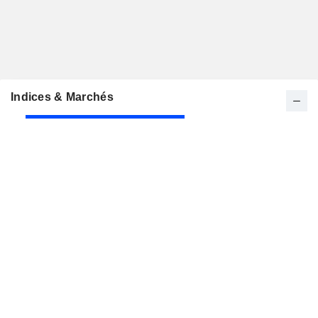
Indices & Marchés