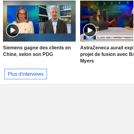
Siemens gagne des clients en
AstraZeneca aurait exp
Chine, selon son PDG
projet de fusion avec Br
Myers
Plus d'interviews