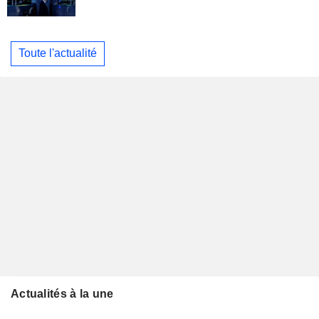
Toute l'actualité
Actualités à la une