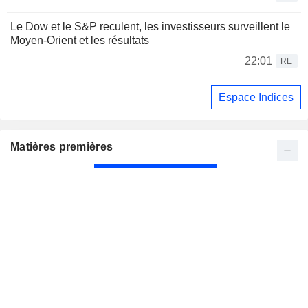
Le Dow et le S&P reculent, les investisseurs surveillent le
Moyen-Orient et les résultats
22:01
RE
Espace Indices
Matières premières