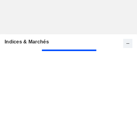
Indices & Marchés