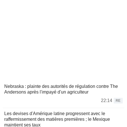
Nebraska : plainte des autorités de régulation contre The
Andersons après l'impayé d'un agriculteur
22:14
RE
Les devises d'Amérique latine progressent avec le
raffermissement des matières premières ; le Mexique
maintient ses taux