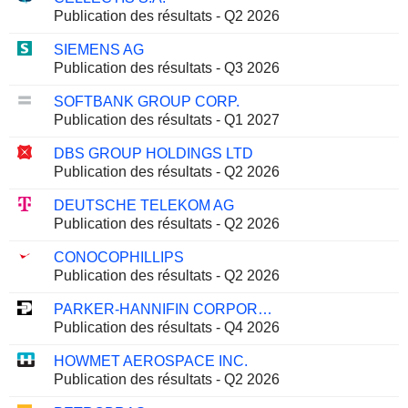
Publication des résultats - Q2 2026
SIEMENS AG
Publication des résultats - Q3 2026
SOFTBANK GROUP CORP.
Publication des résultats - Q1 2027
DBS GROUP HOLDINGS LTD
Publication des résultats - Q2 2026
DEUTSCHE TELEKOM AG
Publication des résultats - Q2 2026
CONOCOPHILLIPS
Publication des résultats - Q2 2026
PARKER-HANNIFIN CORPORATION
Publication des résultats - Q4 2026
HOWMET AEROSPACE INC.
Publication des résultats - Q2 2026