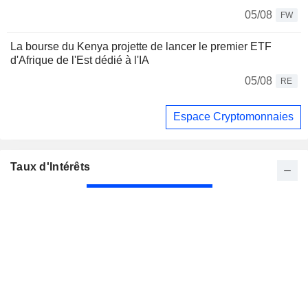
05/08
FW
La bourse du Kenya projette de lancer le premier ETF
d'Afrique de l'Est dédié à l'IA
05/08
RE
Espace Cryptomonnaies
Taux d'Intérêts