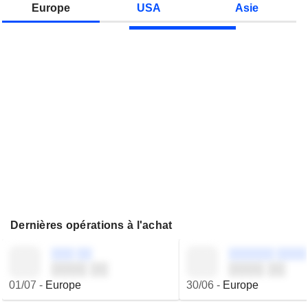
Europe
USA
Asie
Dernières opérations à l'achat
░░░ ░░
░░░░░░ ░░░░
░░░░ ░░
░░░░ ░░
01/07
-
Europe
30/06
-
Europe