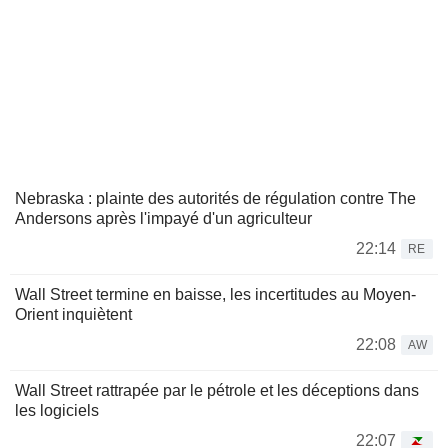
Nebraska : plainte des autorités de régulation contre The
Andersons après l'impayé d'un agriculteur
22:14
RE
Wall Street termine en baisse, les incertitudes au Moyen-
Orient inquiètent
22:08
AW
Wall Street rattrapée par le pétrole et les déceptions dans
les logiciels
22:07