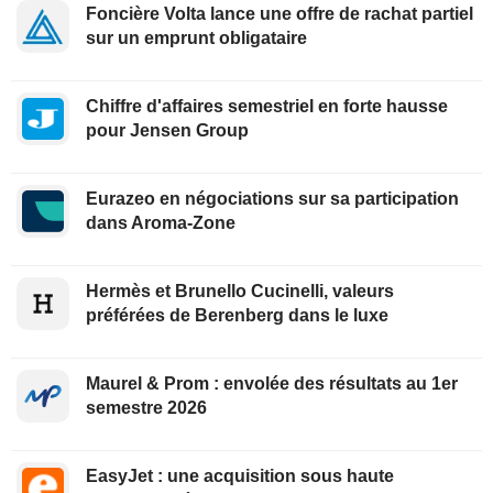
Foncière Volta lance une offre de rachat partiel
sur un emprunt obligataire
Chiffre d'affaires semestriel en forte hausse
pour Jensen Group
Eurazeo en négociations sur sa participation
dans Aroma-Zone
Hermès et Brunello Cucinelli, valeurs
préférées de Berenberg dans le luxe
Maurel & Prom : envolée des résultats au 1er
semestre 2026
EasyJet : une acquisition sous haute