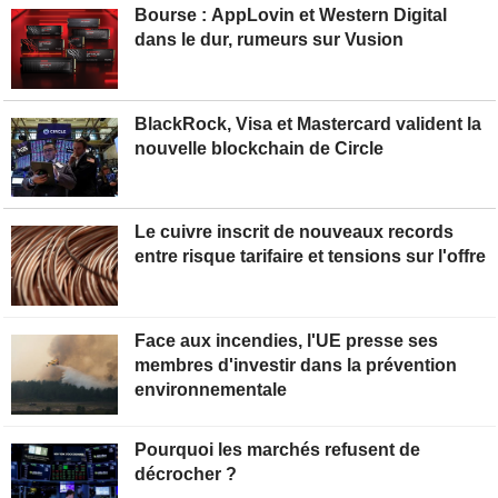
Bourse : AppLovin et Western Digital
dans le dur, rumeurs sur Vusion
BlackRock, Visa et Mastercard valident la
nouvelle blockchain de Circle
Le cuivre inscrit de nouveaux records
entre risque tarifaire et tensions sur l'offre
Face aux incendies, l'UE presse ses
membres d'investir dans la prévention
environnementale
Pourquoi les marchés refusent de
décrocher ?