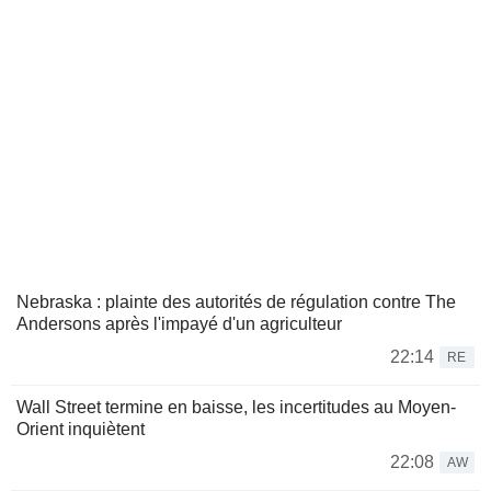
Nebraska : plainte des autorités de régulation contre The
Andersons après l'impayé d'un agriculteur
22:14
RE
Wall Street termine en baisse, les incertitudes au Moyen-
Orient inquiètent
22:08
AW