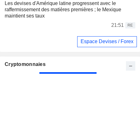
Les devises d'Amérique latine progressent avec le
raffermissement des matières premières ; le Mexique
maintient ses taux
21:51
RE
Espace Devises / Forex
Cryptomonnaies