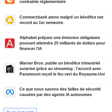
contrainte réglementaire
Commerzbank atone malgré un bénéfice net
record au 1er semestre
Alphabet prépare une émission obligataire
pouvant atteindre 25 milliards de dollars pour
financer l'IA
Warner Bros. publie un bénéfice trimestriel
surprise grâce au streaming ; l'accord avec
Paramount reçoit le feu vert du Royaume-Uni
Ce que nous savons des failles de sécurité
causées par des agents IA autonomes