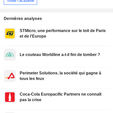
Toute l'actualité
Dernières analyses
STMicro, une performance sur le toit de Paris
et de l'Europe
Le couteau Worldline a-t-il fini de tomber ?
Perimeter Solutions, la société qui gagne à
tous les feux
Coca-Cola Europacific Partners ne connaît
pas la crise