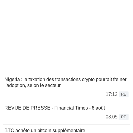
Nigeria : la taxation des transactions crypto pourrait freiner
l'adoption, selon le secteur
17:12
RE
REVUE DE PRESSE - Financial Times - 6 août
08:05
RE
BTC achète un bitcoin supplémentaire