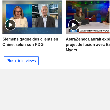
Siemens gagne des clients en
AstraZeneca aurait exp
Chine, selon son PDG
projet de fusion avec Br
Myers
Plus d'interviews