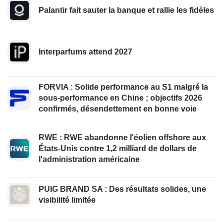
Palantir fait sauter la banque et rallie les fidèles
Interparfums attend 2027
FORVIA : Solide performance au S1 malgré la
sous-performance en Chine ; objectifs 2026
confirmés, désendettement en bonne voie
RWE : RWE abandonne l'éolien offshore aux
États-Unis contre 1,2 milliard de dollars de
l'administration américaine
PUIG BRAND SA : Des résultats solides, une
visibilité limitée