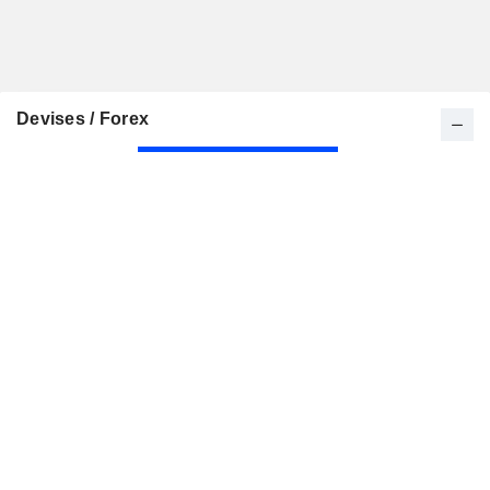
Devises / Forex