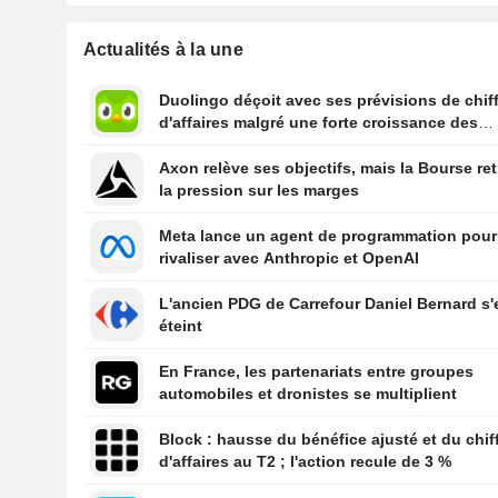
Actualités à la une
Duolingo déçoit avec ses prévisions de chif
d'affaires malgré une forte croissance des
utilisateurs
Axon relève ses objectifs, mais la Bourse ret
la pression sur les marges
Meta lance un agent de programmation pour
rivaliser avec Anthropic et OpenAI
L'ancien PDG de Carrefour Daniel Bernard s'
éteint
En France, les partenariats entre groupes
automobiles et dronistes se multiplient
Block : hausse du bénéfice ajusté et du chif
d'affaires au T2 ; l'action recule de 3 %