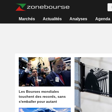
Marchés
Actualités
Analyses
Agenda
Les Bourses mondiales
touchent des records, sans
s'emballer pour autant