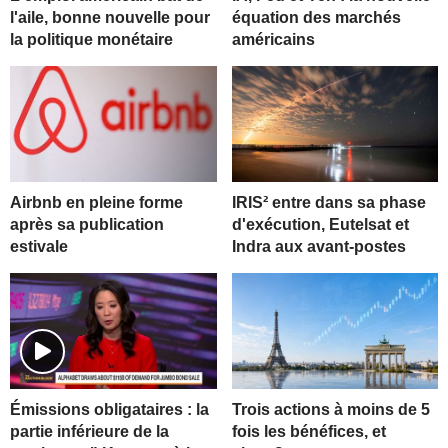
l'aile, bonne nouvelle pour
équation des marchés
la politique monétaire
américains
Airbnb en pleine forme
IRIS² entre dans sa phase
après sa publication
d'exécution, Eutelsat et
estivale
Indra aux avant-postes
Trois actions à moins de 5
Émissions obligataires : la
fois les bénéfices, et
partie inférieure de la