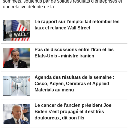
sommets, soutenus par de solides résultats d'entreprises et
une relative détente de la...
Le rapport sur l'emploi fait retomber les
taux et relance Wall Street
Pas de discussions entre l'Iran et les
Etats-Unis - ministre iranien
Agenda des résultats de la semaine :
Cisco, Adyen, Cerebras et Applied
Materials au menu
Le cancer de l'ancien président Joe
Biden s'est propagé et il est très
douloureux, dit son fils