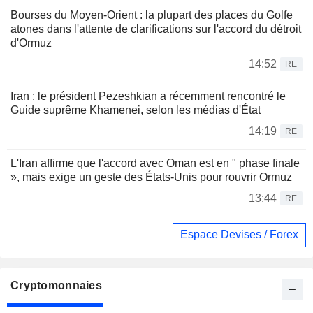
Bourses du Moyen-Orient : la plupart des places du Golfe
atones dans l'attente de clarifications sur l'accord du détroit
d'Ormuz
14:52
RE
Iran : le président Pezeshkian a récemment rencontré le
Guide suprême Khamenei, selon les médias d'État
14:19
RE
L'Iran affirme que l'accord avec Oman est en " phase finale
», mais exige un geste des États-Unis pour rouvrir Ormuz
13:44
RE
Espace Devises / Forex
Cryptomonnaies