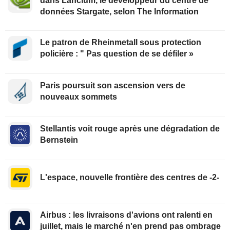
dans Lancium, le développeur du centre de
données Stargate, selon The Information
Le patron de Rheinmetall sous protection
policière : " Pas question de se défiler »
Paris poursuit son ascension vers de
nouveaux sommets
Stellantis voit rouge après une dégradation de
Bernstein
L'espace, nouvelle frontière des centres de -2-
Airbus : les livraisons d'avions ont ralenti en
juillet, mais le marché n'en prend pas ombrage