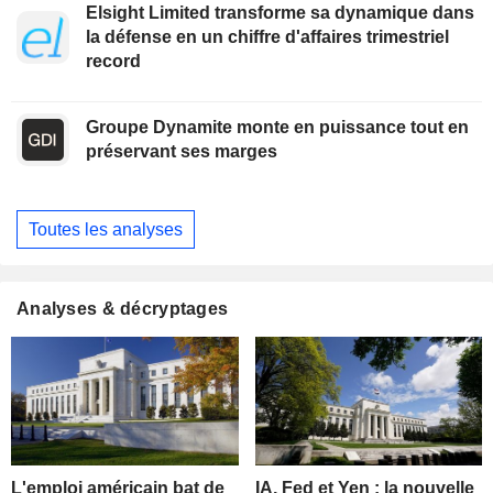
Elsight Limited transforme sa dynamique dans
la défense en un chiffre d'affaires trimestriel
record
Groupe Dynamite monte en puissance tout en
préservant ses marges
Toutes les analyses
Analyses & décryptages
L'emploi américain bat de
IA, Fed et Yen : la nouvelle