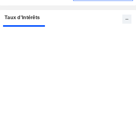
Taux d'Intérêts