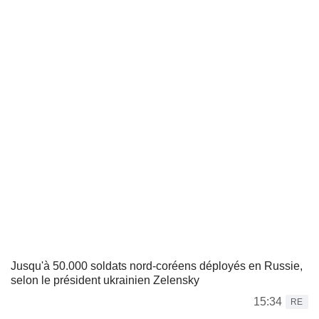
Jusqu'à 50.000 soldats nord-coréens déployés en Russie,
selon le président ukrainien Zelensky
15:34
RE