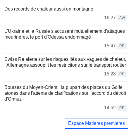
Des records de chaleur aussi en montagne
16:27
AW
L'Ukraine et la Russie s'accusent mutuellement d'attaques
meurtrières, le port d'Odessa endommagé
15:47
RE
Swiss Re alerte sur les risques liés aux vagues de chaleur,
l'Allemagne assouplit les restrictions sur le transport routier
15:28
RE
Bourses du Moyen-Orient : la plupart des places du Golfe
atones dans l'attente de clarifications sur l'accord du détroit
d'Ormuz
14:52
RE
Espace Matières premières