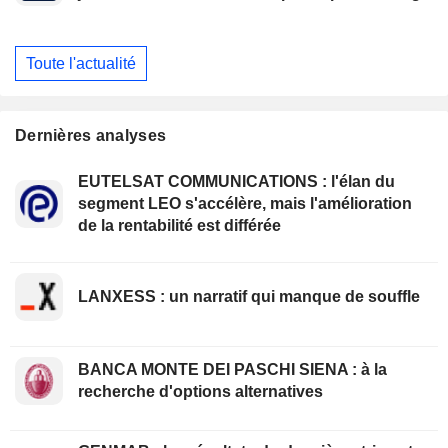
Toute l'actualité
Dernières analyses
EUTELSAT COMMUNICATIONS : l'élan du
segment LEO s'accélère, mais l'amélioration
de la rentabilité est différée
LANXESS : un narratif qui manque de souffle
BANCA MONTE DEI PASCHI SIENA : à la
recherche d'options alternatives