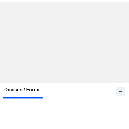
Devises / Forex