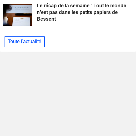
Le récap de la semaine : Tout le monde
n'est pas dans les petits papiers de
Bessent
Toute l'actualité