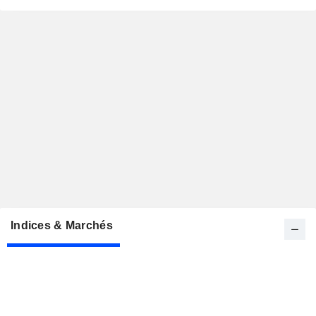
Indices & Marchés