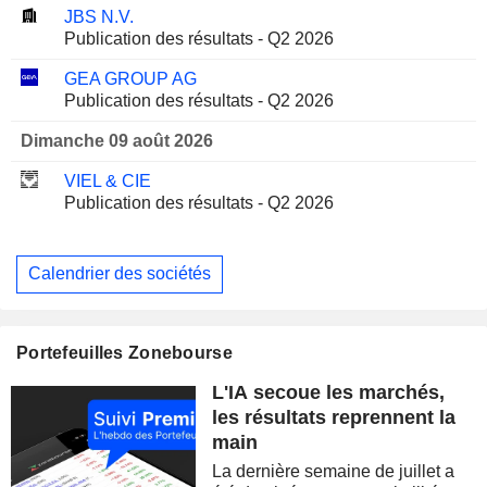
JBS N.V.
Publication des résultats - Q2 2026
GEA GROUP AG
Publication des résultats - Q2 2026
Dimanche 09 août 2026
VIEL & CIE
Publication des résultats - Q2 2026
Calendrier des sociétés
Portefeuilles Zonebourse
L'IA secoue les marchés,
les résultats reprennent la
main
La dernière semaine de juillet a