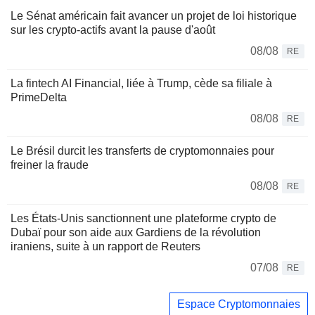
Le Sénat américain fait avancer un projet de loi historique
sur les crypto-actifs avant la pause d'août
08/08
RE
La fintech AI Financial, liée à Trump, cède sa filiale à
PrimeDelta
08/08
RE
Le Brésil durcit les transferts de cryptomonnaies pour
freiner la fraude
08/08
RE
Les États-Unis sanctionnent une plateforme crypto de
Dubaï pour son aide aux Gardiens de la révolution
iraniens, suite à un rapport de Reuters
07/08
RE
Espace Cryptomonnaies