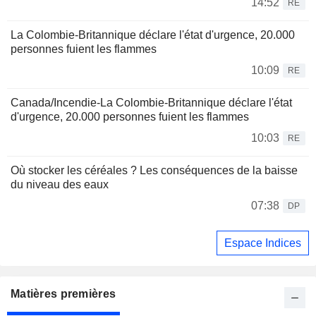
14:52
RE
La Colombie-Britannique déclare l'état d'urgence, 20.000
personnes fuient les flammes
10:09
RE
Canada/Incendie-La Colombie-Britannique déclare l'état
d'urgence, 20.000 personnes fuient les flammes
10:03
RE
Où stocker les céréales ? Les conséquences de la baisse
du niveau des eaux
07:38
DP
Espace Indices
Matières premières