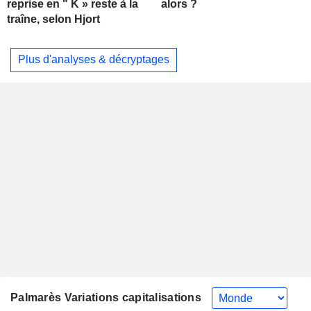
alors ?
reprise en " K » reste à la
traîne, selon Hjort
Plus d'analyses & décryptages
Palmarès Variations capitalisations