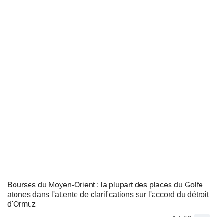
Bourses du Moyen-Orient : la plupart des places du Golfe
atones dans l'attente de clarifications sur l'accord du détroit
d'Ormuz