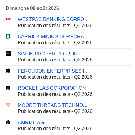
Dimanche 09 août 2026
WESTPAC BANKING CORPORATION
Publication des résultats - Q3 2026
BARRICK MINING CORPORATION
Publication des résultats - Q2 2026
SIMON PROPERTY GROUP, INC.
Publication des résultats - Q2 2026
FERGUSON ENTERPRISES INC.
Publication des résultats - Q2 2026
ROCKET LAB CORPORATION
Publication des résultats - Q2 2026
MOORE THREADS TECHNOLOGY CO., LTD.
Publication des résultats - Q2 2026
AMRIZE AG
Publication des résultats - Q2 2026