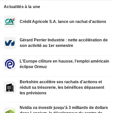
Actualités à la une
Crédit Agricole S.A. lance un rachat d'actions
Gérard Perrier Industrie : nette accélération de
son activité au 1er semestre
L'Europe clôture en hausse, l'emploi américain
éclipse Ormuz
Berkshire accélère ses rachats d'actions et
réduit sa trésorerie, les bénéfices dépassent
les prévisions
Nvidia va investir jusqu'à 3 milliards de dollars