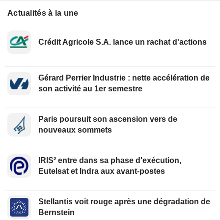
Actualités à la une
Crédit Agricole S.A. lance un rachat d'actions
Gérard Perrier Industrie : nette accélération de
son activité au 1er semestre
Paris poursuit son ascension vers de
nouveaux sommets
IRIS² entre dans sa phase d'exécution,
Eutelsat et Indra aux avant-postes
Stellantis voit rouge après une dégradation de
Bernstein