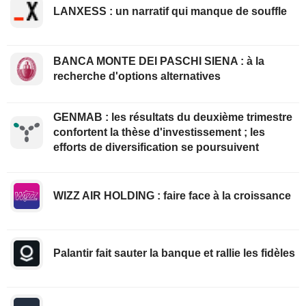
LANXESS : un narratif qui manque de souffle
BANCA MONTE DEI PASCHI SIENA : à la
recherche d'options alternatives
GENMAB : les résultats du deuxième trimestre
confortent la thèse d'investissement ; les
efforts de diversification se poursuivent
WIZZ AIR HOLDING : faire face à la croissance
Palantir fait sauter la banque et rallie les fidèles