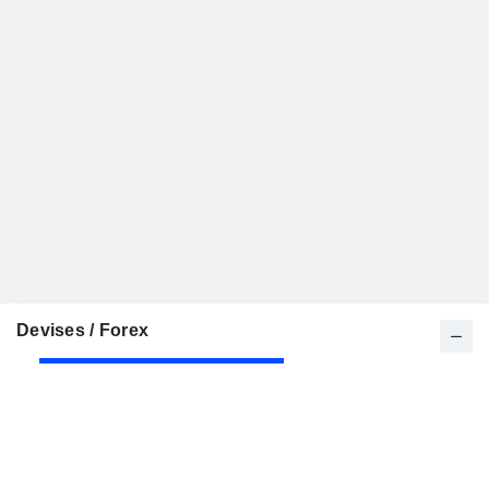
Devises / Forex