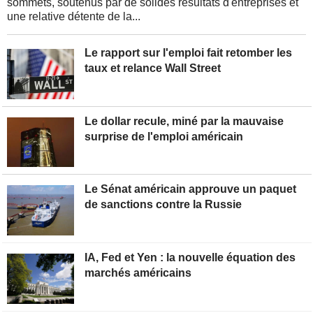
sommets, soutenus par de solides résultats d'entreprises et
une relative détente de la...
Le rapport sur l'emploi fait retomber les
taux et relance Wall Street
Le dollar recule, miné par la mauvaise
surprise de l'emploi américain
Le Sénat américain approuve un paquet
de sanctions contre la Russie
IA, Fed et Yen : la nouvelle équation des
marchés américains