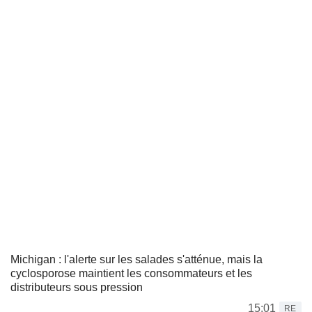
Michigan : l'alerte sur les salades s'atténue, mais la
cyclosporose maintient les consommateurs et les
distributeurs sous pression
15:01
RE