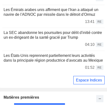
Les Émirats arabes unis affirment que l'Iran a attaqué un
navire de l'ADNOC par missile dans le détroit d'Ormuz
13:41
RE
La SEC abandonne les poursuites pour délit d'initié contre
un ex-dirigeant de la santé gracié par Trump
04:10
RE
Les États-Unis reprennent partiellement leurs activités
dans la principale région productrice d'avocats au Mexique
01:52
RE
Espace Indices
Matières premières