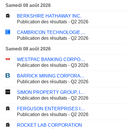
Samedi 08 août 2026
BERKSHIRE HATHAWAY INC.
Publication des résultats - Q2 2026
CAMBRICON TECHNOLOGIES CORPORATION LIMITED
Publication des résultats - Q2 2026
Samedi 08 août 2026
WESTPAC BANKING CORPORATION
Publication des résultats - Q3 2026
BARRICK MINING CORPORATION
Publication des résultats - Q2 2026
SIMON PROPERTY GROUP, INC.
Publication des résultats - Q2 2026
FERGUSON ENTERPRISES INC.
Publication des résultats - Q2 2026
ROCKET LAB CORPORATION