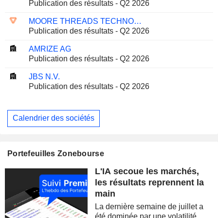
Publication des résultats - Q2 2026
MOORE THREADS TECHNOLOGY CO., LTD.
Publication des résultats - Q2 2026
AMRIZE AG
Publication des résultats - Q2 2026
JBS N.V.
Publication des résultats - Q2 2026
Calendrier des sociétés
Portefeuilles Zonebourse
L'IA secoue les marchés,
les résultats reprennent la
main
La dernière semaine de juillet a
été dominée par une volatilité