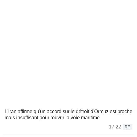
L'Iran affirme qu'un accord sur le détroit d'Ormuz est proche
mais insuffisant pour rouvrir la voie maritime
17:22
RE