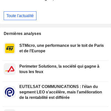
Toute l'actualité
Dernières analyses
STMicro, une performance sur le toit de Paris
et de l'Europe
Perimeter Solutions, la société qui gagne à
tous les feux
EUTELSAT COMMUNICATIONS : l'élan du
segment LEO s'accélère, mais l'amélioration
de la rentabilité est différée