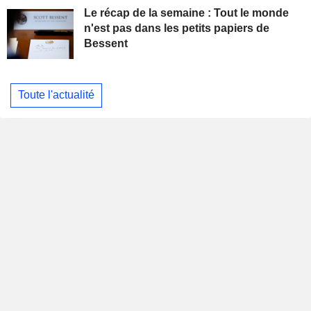
Le récap de la semaine : Tout le monde
n'est pas dans les petits papiers de
Bessent
Toute l'actualité