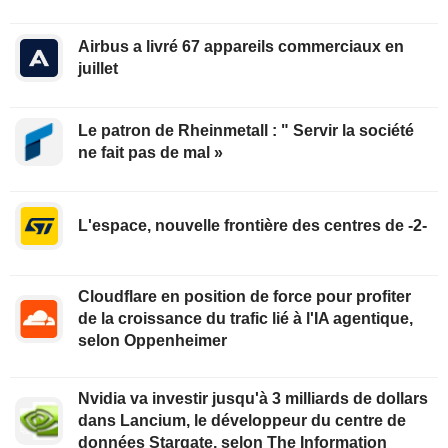
Airbus a livré 67 appareils commerciaux en
juillet
Le patron de Rheinmetall : " Servir la société
ne fait pas de mal »
L'espace, nouvelle frontière des centres de -2-
Cloudflare en position de force pour profiter
de la croissance du trafic lié à l'IA agentique,
selon Oppenheimer
Nvidia va investir jusqu'à 3 milliards de dollars
dans Lancium, le développeur du centre de
données Stargate, selon The Information