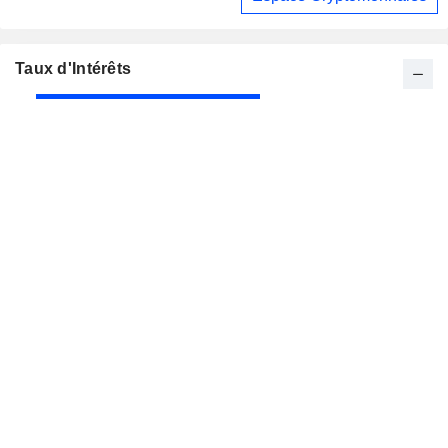
Taux d'Intérêts