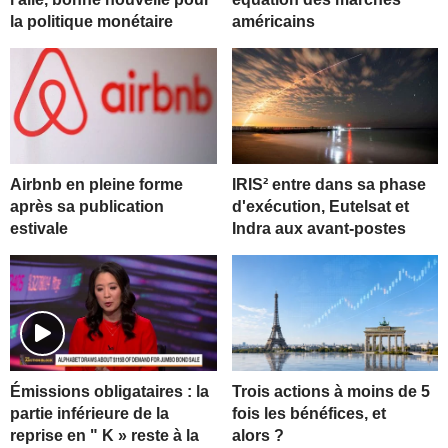
la politique monétaire
américains
Airbnb en pleine forme
IRIS² entre dans sa phase
après sa publication
d'exécution, Eutelsat et
estivale
Indra aux avant-postes
Trois actions à moins de 5
Émissions obligataires : la
fois les bénéfices, et
partie inférieure de la
alors ?
reprise en " K » reste à la