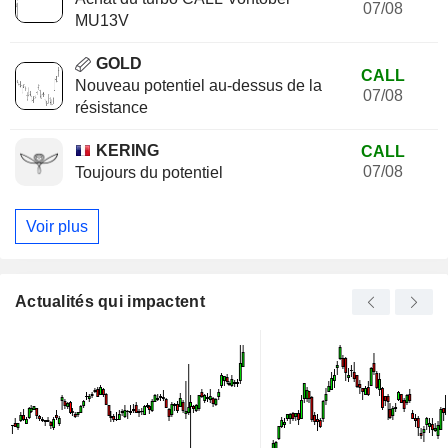
07/08
MU13V
GOLD
CALL
Nouveau potentiel au-dessus de la
07/08
résistance
KERING
CALL
07/08
Toujours du potentiel
Voir plus
Actualités qui impactent