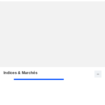
Indices & Marchés