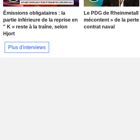
Émissions obligataires : la
Le PDG de Rheinmetall 
partie inférieure de la reprise en
mécontent » de la perte
" K » reste à la traîne, selon
contrat naval
Hjort
Plus d'interviews