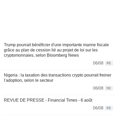
Trump pourrait bénéficier d'une importante manne fiscale
grâce au plan de cession lié au projet de loi sur les
cryptomonnaies, selon Bloomberg News
06/08
RE
Nigeria : la taxation des transactions crypto pourrait freiner
l'adoption, selon le secteur
06/08
RE
REVUE DE PRESSE - Financial Times - 6 août
06/08
RE