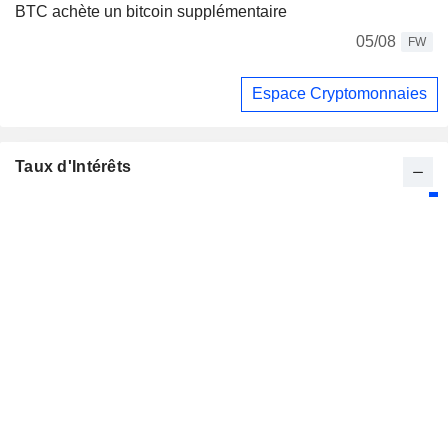
BTC achète un bitcoin supplémentaire
05/08
FW
Espace Cryptomonnaies
Taux d'Intérêts