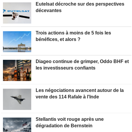
Eutelsat décroche sur des perspectives
décevantes
Trois actions à moins de 5 fois les
bénéfices, et alors ?
Diageo continue de grimper, Oddo BHF et
les investisseurs confiants
Les négociations avancent autour de la
vente des 114 Rafale à l'Inde
Stellantis voit rouge après une
dégradation de Bernstein