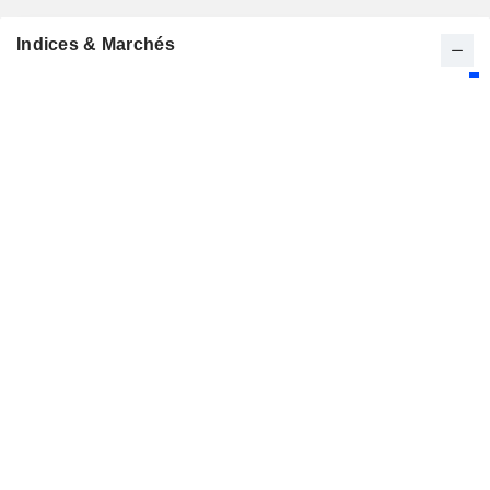
Indices & Marchés