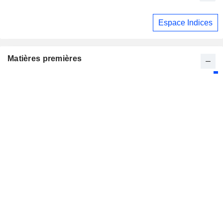
Espace Indices
Matières premières