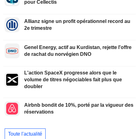
pour Cellectis
Allianz signe un profit opérationnel record au
2e trimestre
Genel Energy, actif au Kurdistan, rejette l'offre
de rachat du norvégien DNO
L'action SpaceX progresse alors que le
volume de titres négociables fait plus que
doubler
Airbnb bondit de 10%, porté par la vigueur des
réservations
Toute l'actualité