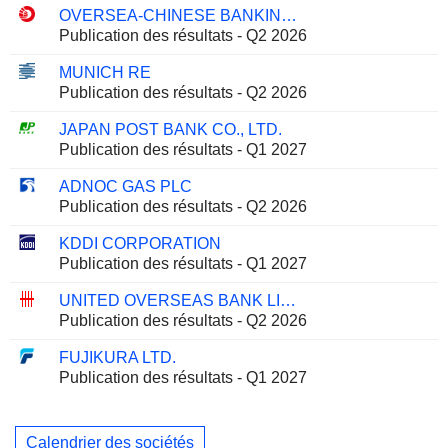
OVERSEA-CHINESE BANKING CORPORATION LIMITED
Publication des résultats - Q2 2026
MUNICH RE
Publication des résultats - Q2 2026
JAPAN POST BANK CO., LTD.
Publication des résultats - Q1 2027
ADNOC GAS PLC
Publication des résultats - Q2 2026
KDDI CORPORATION
Publication des résultats - Q1 2027
UNITED OVERSEAS BANK LIMITED
Publication des résultats - Q2 2026
FUJIKURA LTD.
Publication des résultats - Q1 2027
Calendrier des sociétés