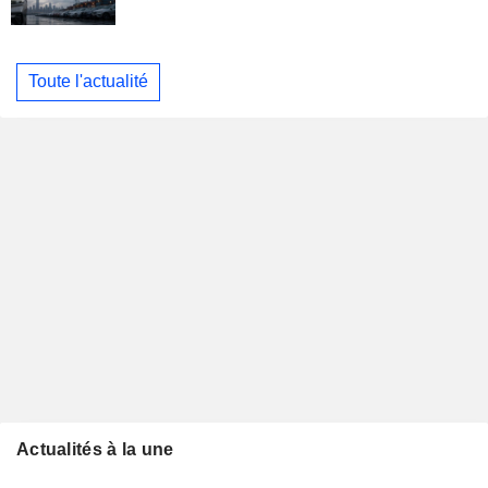
Toute l'actualité
Actualités à la une