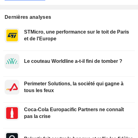
Dernières analyses
STMicro, une performance sur le toit de Paris
et de l'Europe
Le couteau Worldline a-t-il fini de tomber ?
Perimeter Solutions, la société qui gagne à
tous les feux
Coca-Cola Europacific Partners ne connaît
pas la crise