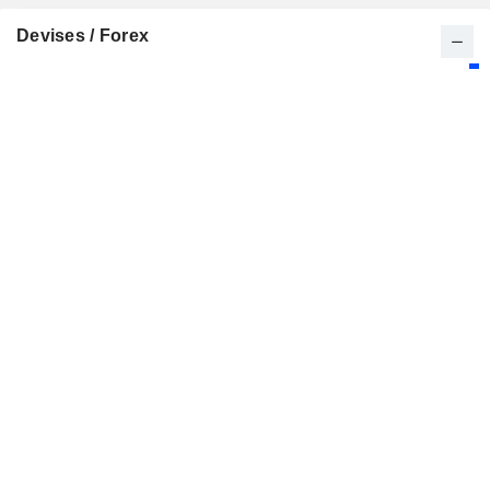
Devises / Forex