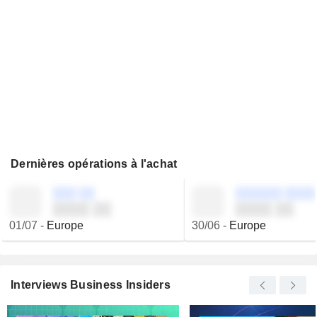
Dernières opérations à l'achat
░░░ ░░
░░░░░░ ░░░░
░░░░ ░░
░░░░ ░░
01/07
-
Europe
30/06
-
Europe
Interviews Business Insiders