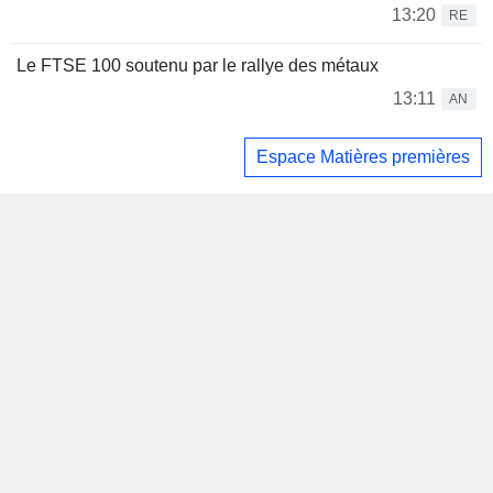
13:20
RE
Le FTSE 100 soutenu par le rallye des métaux
13:11
AN
Espace Matières premières