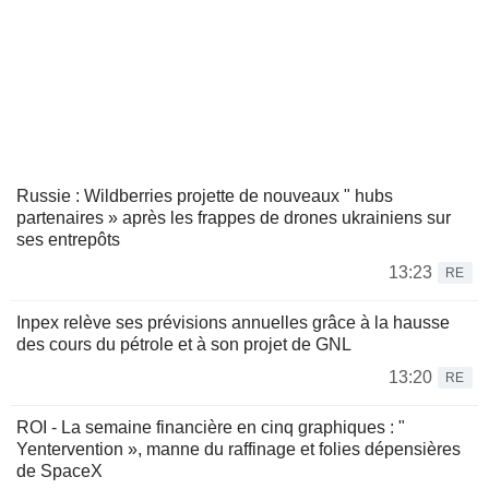
Russie : Wildberries projette de nouveaux " hubs
partenaires » après les frappes de drones ukrainiens sur
ses entrepôts
13:23
RE
Inpex relève ses prévisions annuelles grâce à la hausse
des cours du pétrole et à son projet de GNL
13:20
RE
ROI - La semaine financière en cinq graphiques : "
Yentervention », manne du raffinage et folies dépensières
de SpaceX