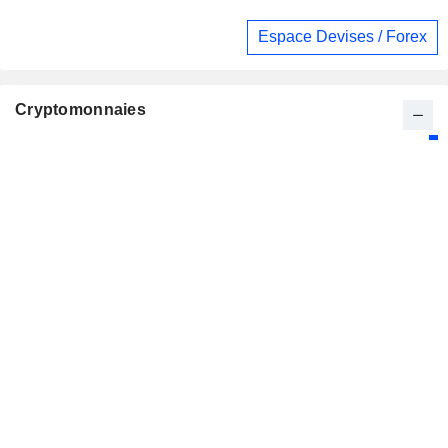
Espace Devises / Forex
Cryptomonnaies