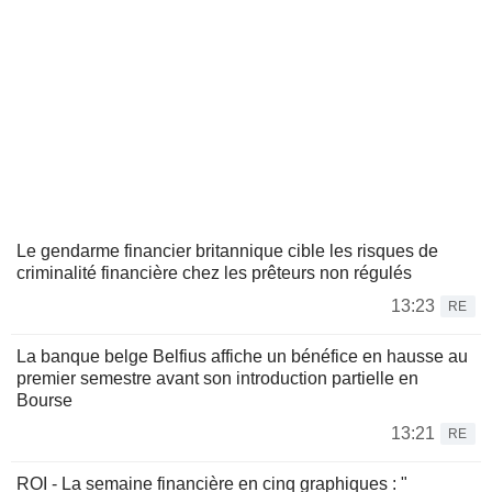
Le gendarme financier britannique cible les risques de
criminalité financière chez les prêteurs non régulés
13:23
RE
La banque belge Belfius affiche un bénéfice en hausse au
premier semestre avant son introduction partielle en
Bourse
13:21
RE
ROI - La semaine financière en cinq graphiques : "