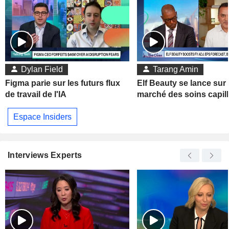
Dylan Field
Tarang Amin
Figma parie sur les futurs flux
Elf Beauty se lance sur 
de travail de l'IA
marché des soins capill
Espace Insiders
Interviews Experts