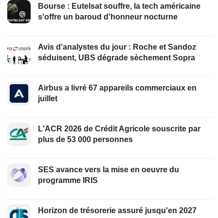
Bourse : Eutelsat souffre, la tech américaine
s'offre un baroud d'honneur nocturne
Avis d'analystes du jour : Roche et Sandoz
séduisent, UBS dégrade sèchement Sopra
Airbus a livré 67 appareils commerciaux en
juillet
L'ACR 2026 de Crédit Agricole souscrite par
plus de 53 000 personnes
SES avance vers la mise en oeuvre du
programme IRIS
Horizon de trésorerie assuré jusqu'en 2027