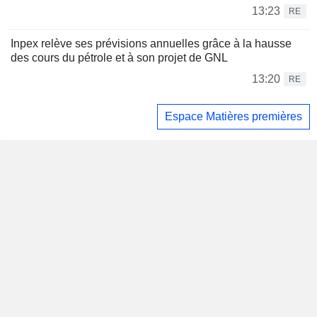
13:23
RE
Inpex relève ses prévisions annuelles grâce à la hausse
des cours du pétrole et à son projet de GNL
13:20
RE
Espace Matières premières