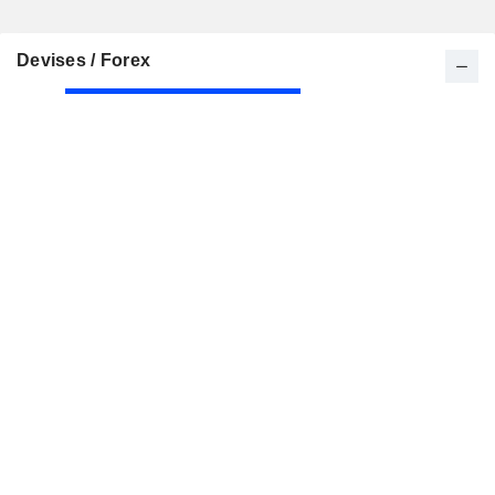
Devises / Forex