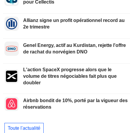
pour Cellectis
Allianz signe un profit opérationnel record au
2e trimestre
Genel Energy, actif au Kurdistan, rejette l'offre
de rachat du norvégien DNO
L'action SpaceX progresse alors que le
volume de titres négociables fait plus que
doubler
Airbnb bondit de 10%, porté par la vigueur des
réservations
Toute l'actualité