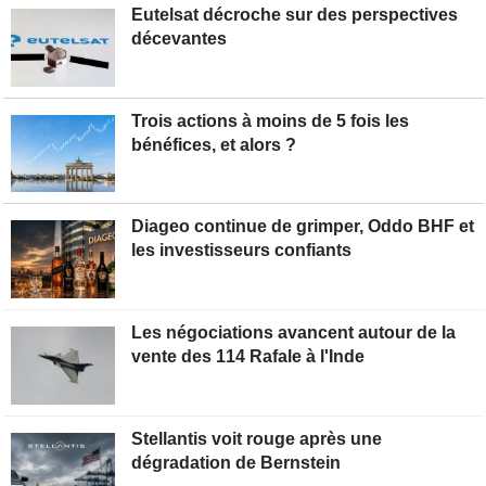
Eutelsat décroche sur des perspectives
décevantes
Trois actions à moins de 5 fois les
bénéfices, et alors ?
Diageo continue de grimper, Oddo BHF et
les investisseurs confiants
Les négociations avancent autour de la
vente des 114 Rafale à l'Inde
Stellantis voit rouge après une
dégradation de Bernstein