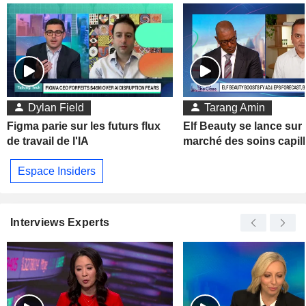
Dylan Field
Tarang Amin
Figma parie sur les futurs flux
Elf Beauty se lance sur 
de travail de l'IA
marché des soins capill
Espace Insiders
Interviews Experts