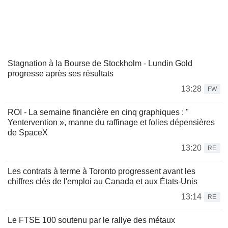
Stagnation à la Bourse de Stockholm - Lundin Gold
progresse après ses résultats
13:28
FW
ROI - La semaine financière en cinq graphiques : "
Yentervention », manne du raffinage et folies dépensières
de SpaceX
13:20
RE
Les contrats à terme à Toronto progressent avant les
chiffres clés de l'emploi au Canada et aux États-Unis
13:14
RE
Le FTSE 100 soutenu par le rallye des métaux