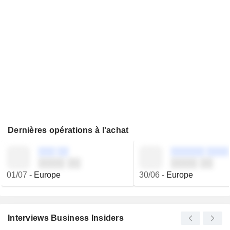
Dernières opérations à l'achat
░░░ ░░
░░░░░░ ░░░░
░░░░ ░░
░░░░ ░░
01/07
-
Europe
30/06
-
Europe
Interviews Business Insiders