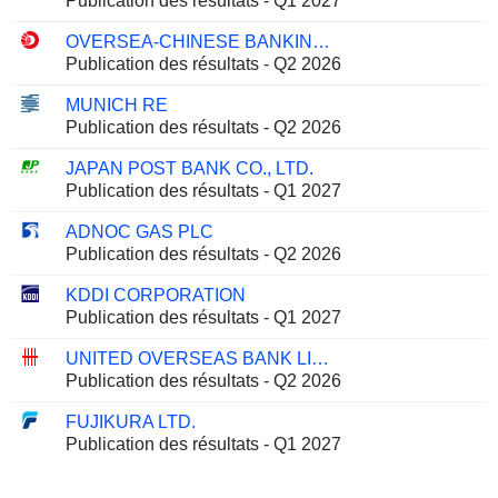
Publication des résultats - Q1 2027
OVERSEA-CHINESE BANKING CORPORATION LIMITED
Publication des résultats - Q2 2026
MUNICH RE
Publication des résultats - Q2 2026
JAPAN POST BANK CO., LTD.
Publication des résultats - Q1 2027
ADNOC GAS PLC
Publication des résultats - Q2 2026
KDDI CORPORATION
Publication des résultats - Q1 2027
UNITED OVERSEAS BANK LIMITED
Publication des résultats - Q2 2026
FUJIKURA LTD.
Publication des résultats - Q1 2027