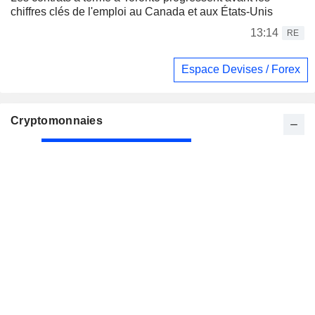
chiffres clés de l'emploi au Canada et aux États-Unis
13:14
RE
Espace Devises / Forex
Cryptomonnaies