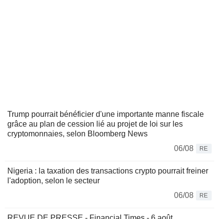
Trump pourrait bénéficier d'une importante manne fiscale
grâce au plan de cession lié au projet de loi sur les
cryptomonnaies, selon Bloomberg News
06/08
RE
Nigeria : la taxation des transactions crypto pourrait freiner
l'adoption, selon le secteur
06/08
RE
REVUE DE PRESSE - Financial Times - 6 août