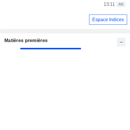
13:11
AN
Espace Indices
Matières premières