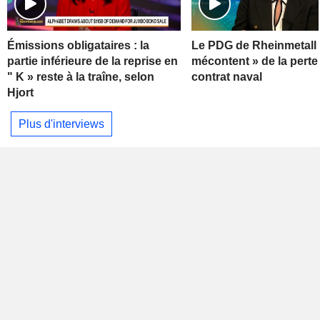
Émissions obligataires : la
Le PDG de Rheinmetall 
partie inférieure de la reprise en
mécontent » de la perte
" K » reste à la traîne, selon
contrat naval
Hjort
Plus d'interviews