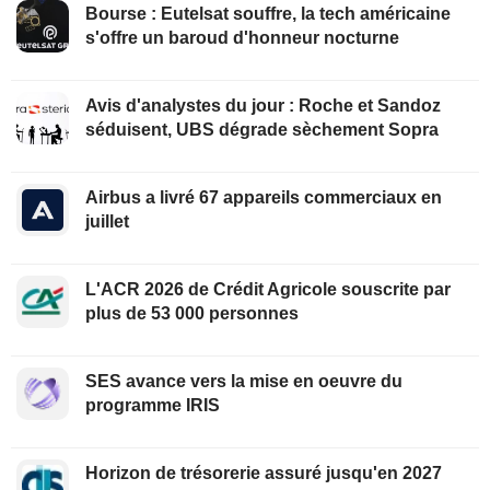
Bourse : Eutelsat souffre, la tech américaine
s'offre un baroud d'honneur nocturne
Avis d'analystes du jour : Roche et Sandoz
séduisent, UBS dégrade sèchement Sopra
Airbus a livré 67 appareils commerciaux en
juillet
L'ACR 2026 de Crédit Agricole souscrite par
plus de 53 000 personnes
SES avance vers la mise en oeuvre du
programme IRIS
Horizon de trésorerie assuré jusqu'en 2027