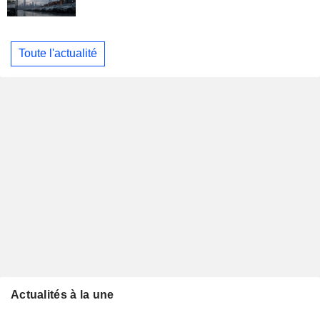
Toute l'actualité
Actualités à la une