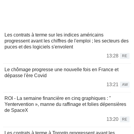
Les contrats à terme sur les indices américains
progressent avant les chiffres de l'emploi ; les secteurs des
puces et des logiciels s'envolent
13:28
RE
Le chômage progresse une nouvelle fois en France et
dépasse l'ère Covid
13:21
AW
ROI - La semaine financière en cinq graphiques : "
Yentervention », manne du raffinage et folies dépensières
de SpaceX
13:20
RE
Les contrats à terme à Toronto progressent avant les