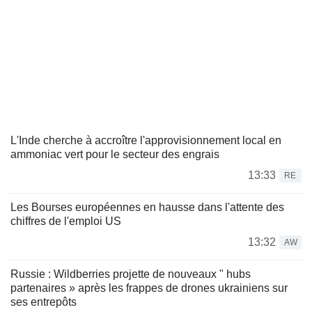
L'Inde cherche à accroître l'approvisionnement local en
ammoniac vert pour le secteur des engrais
13:33
RE
Les Bourses européennes en hausse dans l'attente des
chiffres de l'emploi US
13:32
AW
Russie : Wildberries projette de nouveaux " hubs
partenaires » après les frappes de drones ukrainiens sur
ses entrepôts