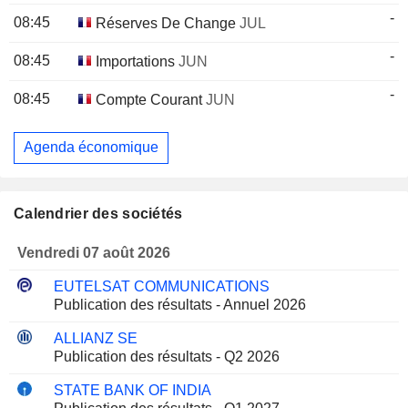
-
08:45
Réserves De Change
JUL
-
08:45
Importations
JUN
-
08:45
Compte Courant
JUN
Agenda économique
Calendrier des sociétés
Vendredi 07 août 2026
EUTELSAT COMMUNICATIONS
Publication des résultats - Annuel 2026
ALLIANZ SE
Publication des résultats - Q2 2026
STATE BANK OF INDIA