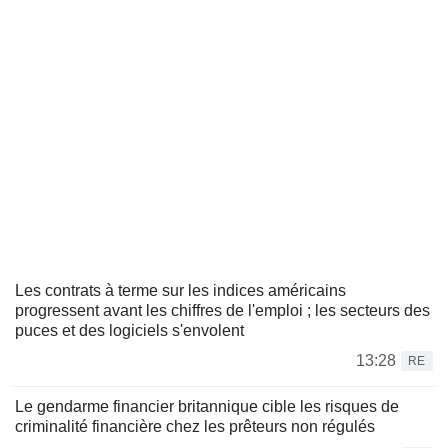
Les contrats à terme sur les indices américains
progressent avant les chiffres de l'emploi ; les secteurs des
puces et des logiciels s'envolent
13:28
RE
Le gendarme financier britannique cible les risques de
criminalité financière chez les prêteurs non régulés