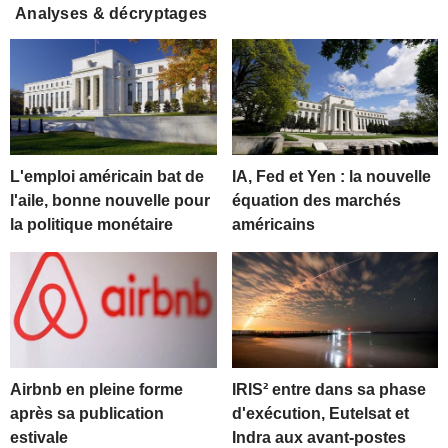
Analyses & décryptages
L'emploi américain bat de
IA, Fed et Yen : la nouvelle
l'aile, bonne nouvelle pour
équation des marchés
la politique monétaire
américains
Airbnb en pleine forme
IRIS² entre dans sa phase
après sa publication
d'exécution, Eutelsat et
estivale
Indra aux avant-postes