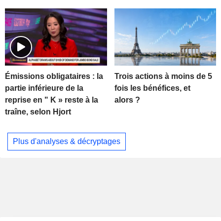
Trois actions à moins de 5
Émissions obligataires : la
fois les bénéfices, et
partie inférieure de la
alors ?
reprise en " K » reste à la
traîne, selon Hjort
Plus d'analyses & décryptages