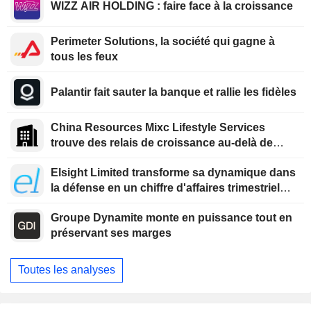
WIZZ AIR HOLDING : faire face à la croissance
Perimeter Solutions, la société qui gagne à
tous les feux
Palantir fait sauter la banque et rallie les fidèles
China Resources Mixc Lifestyle Services
trouve des relais de croissance au-delà de
l'immobilier
Elsight Limited transforme sa dynamique dans
la défense en un chiffre d'affaires trimestriel
record
Groupe Dynamite monte en puissance tout en
préservant ses marges
Toutes les analyses