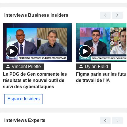
Interviews Business Insiders
Vincent Pilette
Dylan Field
Le PDG de Gen commente les
Figma parie sur les futu
résultats et le nouvel outil de
de travail de l'IA
suivi des cyberattaques
Espace Insiders
Interviews Experts