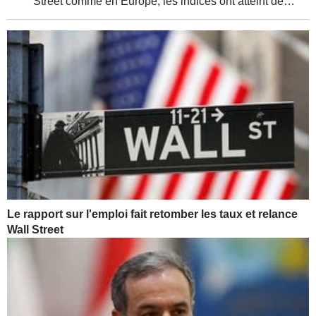
Street comme en Europe, les indices ont atteint de
nouveaux sommets, soutenus par de solides résultats
d'entreprises et une relative détente de la...
Le rapport sur l'emploi fait retomber les taux et relance
Wall Street