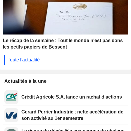
Le récap de la semaine : Tout le monde n'est pas dans
les petits papiers de Bessent
Toute l'actualité
Actualités à la une
Crédit Agricole S.A. lance un rachat d'actions
Gérard Perrier Industrie : nette accélération de
son activité au 1er semestre
Le risque de décès liés aux vagues de chaleur