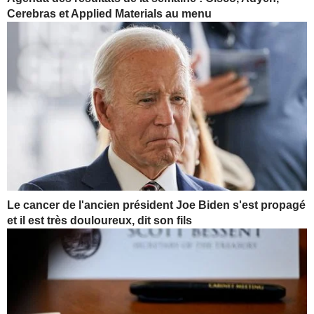
Cerebras et Applied Materials au menu
Le cancer de l'ancien président Joe Biden s'est propagé
et il est très douloureux, dit son fils