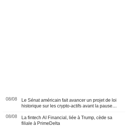
08/08
Le Sénat américain fait avancer un projet de loi
historique sur les crypto-actifs avant la pause
d'août
08/08
La fintech AI Financial, liée à Trump, cède sa
filiale à PrimeDelta