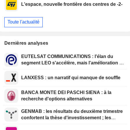
L'espace, nouvelle frontière des centres de -2-
Toute l'actualité
Dernières analyses
EUTELSAT COMMUNICATIONS : l'élan du
segment LEO s'accélère, mais l'amélioration de
la rentabilité est différée
LANXESS : un narratif qui manque de souffle
BANCA MONTE DEI PASCHI SIENA : à la
recherche d'options alternatives
GENMAB : les résultats du deuxième trimestre
confortent la thèse d'investissement ; les
efforts de diversification se poursuivent