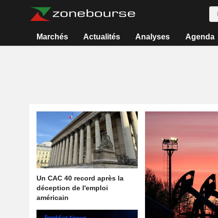
Marchés
Actualités
Analyses
Agenda
Un CAC 40 record après la
déception de l'emploi
américain