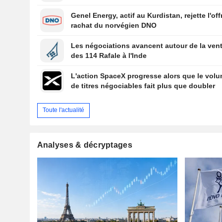
Genel Energy, actif au Kurdistan, rejette l'off
rachat du norvégien DNO
Les négociations avancent autour de la ven
des 114 Rafale à l'Inde
L'action SpaceX progresse alors que le vol
de titres négociables fait plus que doubler
Toute l'actualité
Analyses & décryptages