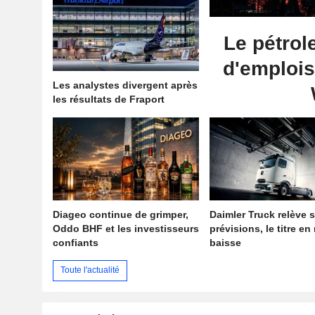
Le pétrol
d'emplois
Les analystes divergent après
les résultats de Fraport
Diageo continue de grimper,
Daimler Truck relève 
Oddo BHF et les investisseurs
prévisions, le titre en
confiants
baisse
Toute l'actualité