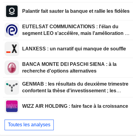
Palantir fait sauter la banque et rallie les fidèles
EUTELSAT COMMUNICATIONS : l'élan du
segment LEO s'accélère, mais l'amélioration de
la rentabilité est différée
LANXESS : un narratif qui manque de souffle
BANCA MONTE DEI PASCHI SIENA : à la
recherche d'options alternatives
GENMAB : les résultats du deuxième trimestre
confortent la thèse d'investissement ; les
efforts de diversification se poursuivent
WIZZ AIR HOLDING : faire face à la croissance
Toutes les analyses