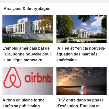
Analyses & décryptages
L'emploi américain bat de
IA, Fed et Yen : la nouvelle
l'aile, bonne nouvelle pour
équation des marchés
la politique monétaire
américains
Airbnb en pleine forme
IRIS² entre dans sa phase
après sa publication
d'exécution, Eutelsat et