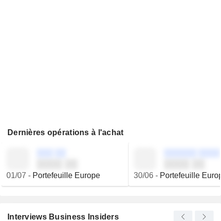
Dernières opérations à l'achat
░░░ ░░
░░░░░░ ░░░░
░░░░ ░░
░░░░ ░░
01/07
-
Portefeuille Europe
30/06
-
Portefeuille Euro
Interviews Business Insiders