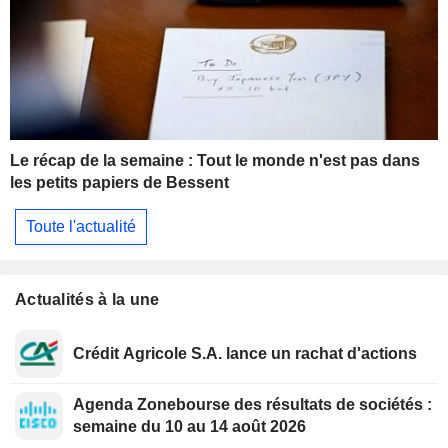
Le récap de la semaine : Tout le monde n'est pas dans
les petits papiers de Bessent
Toute l'actualité
Actualités à la une
Crédit Agricole S.A. lance un rachat d'actions
Agenda Zonebourse des résultats de sociétés :
semaine du 10 au 14 août 2026