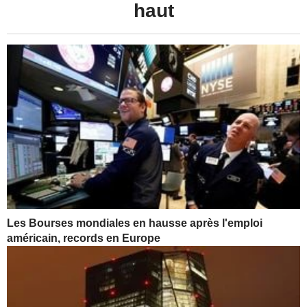
haut
Les Bourses mondiales en hausse après l'emploi
américain, records en Europe