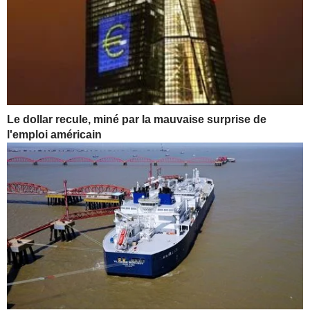
Le dollar recule, miné par la mauvaise surprise de
l'emploi américain