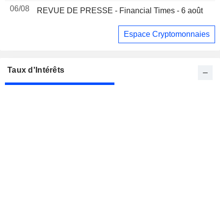
06/08
REVUE DE PRESSE - Financial Times - 6 août
Espace Cryptomonnaies
Taux d'Intérêts