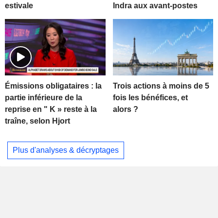
estivale
Indra aux avant-postes
Trois actions à moins de 5
Émissions obligataires : la
fois les bénéfices, et
partie inférieure de la
alors ?
reprise en " K » reste à la
traîne, selon Hjort
Plus d'analyses & décryptages