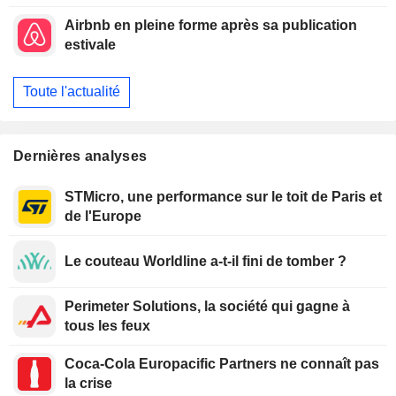
Oppenheimer
Airbnb en pleine forme après sa publication
estivale
Toute l'actualité
Dernières analyses
STMicro, une performance sur le toit de Paris et
de l'Europe
Le couteau Worldline a-t-il fini de tomber ?
Perimeter Solutions, la société qui gagne à
tous les feux
Coca-Cola Europacific Partners ne connaît pas
la crise