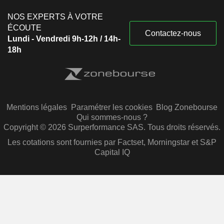
NOS EXPERTS À VOTRE
ÉCOUTE
Contactez-nous
Lundi - Vendredi 9h-12h / 14h-
18h
Mentions légales
Paramétrer les cookies
Blog Zonebourse
Qui sommes-nous ?
Copyright © 2026 Surperformance SAS. Tous droits réservés.
Les cotations sont fournies par Factset, Morningstar et S&P
Capital IQ