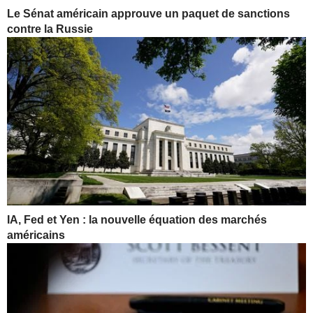
Le Sénat américain approuve un paquet de sanctions
contre la Russie
IA, Fed et Yen : la nouvelle équation des marchés
américains