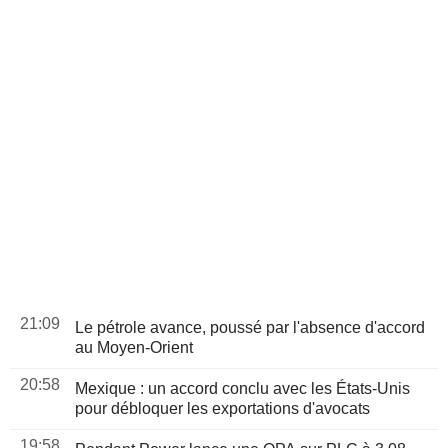
21:09
Le pétrole avance, poussé par l'absence d'accord
au Moyen-Orient
20:58
Mexique : un accord conclu avec les États-Unis
pour débloquer les exportations d'avocats
19:58