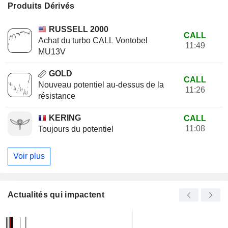
Produits Dérivés
RUSSELL 2000
CALL
Achat du turbo CALL Vontobel
11:49
MU13V
GOLD
CALL
Nouveau potentiel au-dessus de la
11:26
résistance
KERING
CALL
11:08
Toujours du potentiel
Voir plus
Actualités qui impactent