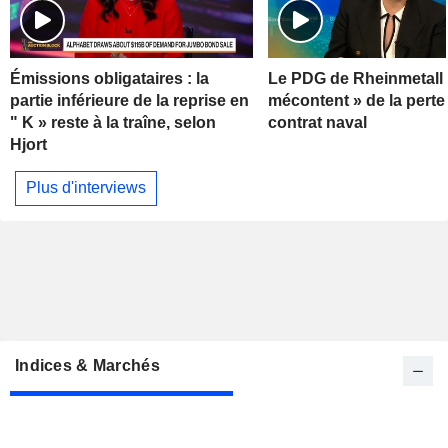
Émissions obligataires : la
Le PDG de Rheinmetall 
partie inférieure de la reprise en
mécontent » de la perte
" K » reste à la traîne, selon
contrat naval
Hjort
Plus d'interviews
Indices & Marchés