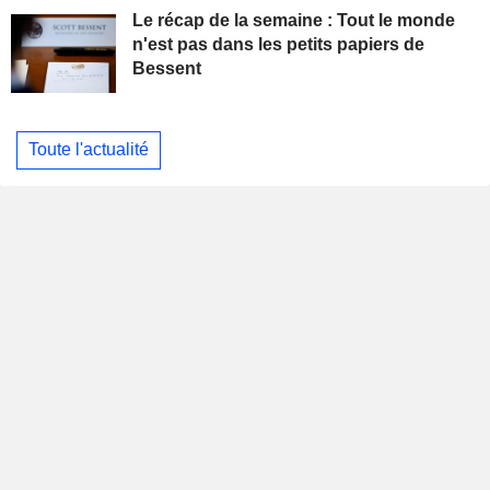
Le récap de la semaine : Tout le monde
n'est pas dans les petits papiers de
Bessent
Toute l'actualité