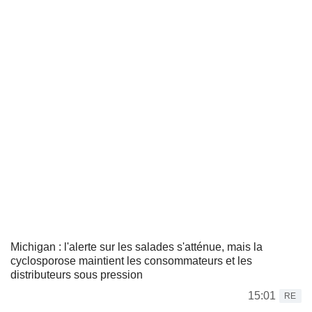
Michigan : l'alerte sur les salades s'atténue, mais la
cyclosporose maintient les consommateurs et les
distributeurs sous pression
15:01
RE