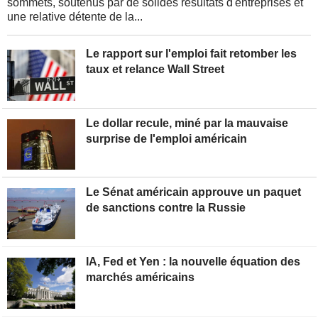
sommets, soutenus par de solides résultats d'entreprises et
une relative détente de la...
Le rapport sur l'emploi fait retomber les
taux et relance Wall Street
Le dollar recule, miné par la mauvaise
surprise de l'emploi américain
Le Sénat américain approuve un paquet
de sanctions contre la Russie
IA, Fed et Yen : la nouvelle équation des
marchés américains