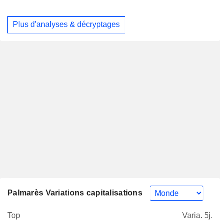
Plus d'analyses & décryptages
Palmarès Variations capitalisations
Top
Varia. 5j.