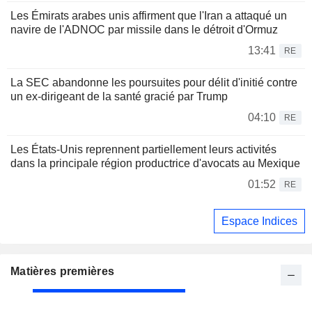
Les Émirats arabes unis affirment que l'Iran a attaqué un
navire de l'ADNOC par missile dans le détroit d'Ormuz
13:41
RE
La SEC abandonne les poursuites pour délit d'initié contre
un ex-dirigeant de la santé gracié par Trump
04:10
RE
Les États-Unis reprennent partiellement leurs activités
dans la principale région productrice d'avocats au Mexique
01:52
RE
Espace Indices
Matières premières