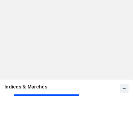
Indices & Marchés