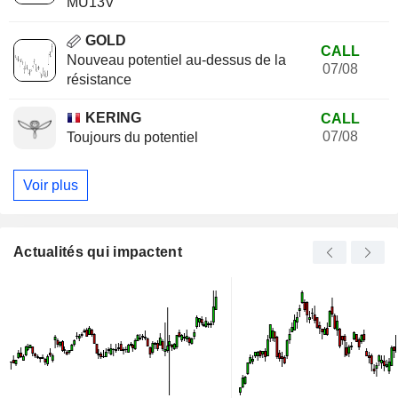
MU13V
GOLD
CALL
Nouveau potentiel au-dessus de la
07/08
résistance
KERING
CALL
07/08
Toujours du potentiel
Voir plus
Actualités qui impactent