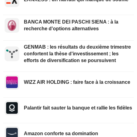
BANCA MONTE DEI PASCHI SIENA : à la
recherche d'options alternatives
GENMAB : les résultats du deuxième trimestre
confortent la thèse d'investissement ; les
efforts de diversification se poursuivent
WIZZ AIR HOLDING : faire face à la croissance
Palantir fait sauter la banque et rallie les fidèles
Amazon conforte sa domination