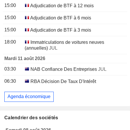
15:00
Adjudication de BTF à 12 mois
15:00
Adjudication de BTF à 6 mois
15:00
Adjudication de BTF à 3 mois
18:00
Immatriculations de voitures neuves
(annuelles)
JUL
Mardi 11 août 2026
03:30
NAB Confiance Des Entreprises
JUL
06:30
RBA Décision De Taux D'Intérêt
Agenda économique
Calendrier des sociétés