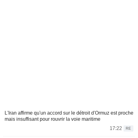
L'Iran affirme qu'un accord sur le détroit d'Ormuz est proche
mais insuffisant pour rouvrir la voie maritime
17:22
RE