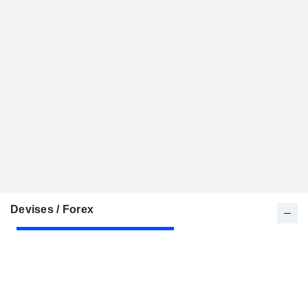
Devises / Forex