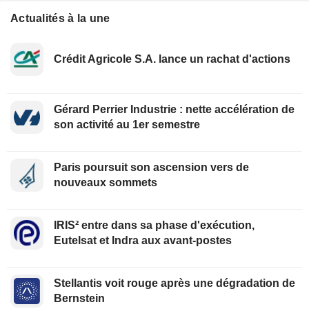
Actualités à la une
Crédit Agricole S.A. lance un rachat d'actions
Gérard Perrier Industrie : nette accélération de
son activité au 1er semestre
Paris poursuit son ascension vers de
nouveaux sommets
IRIS² entre dans sa phase d'exécution,
Eutelsat et Indra aux avant-postes
Stellantis voit rouge après une dégradation de
Bernstein