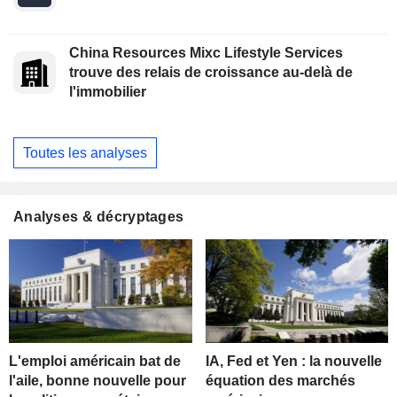
China Resources Mixc Lifestyle Services
trouve des relais de croissance au-delà de
l'immobilier
Toutes les analyses
Analyses & décryptages
L'emploi américain bat de
IA, Fed et Yen : la nouvelle
l'aile, bonne nouvelle pour
équation des marchés