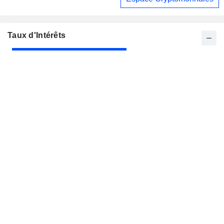
Taux d'Intérêts