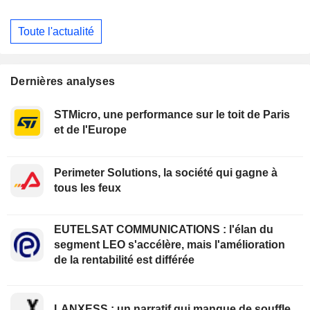
Toute l'actualité
Dernières analyses
STMicro, une performance sur le toit de Paris
et de l'Europe
Perimeter Solutions, la société qui gagne à
tous les feux
EUTELSAT COMMUNICATIONS : l'élan du
segment LEO s'accélère, mais l'amélioration
de la rentabilité est différée
LANXESS : un narratif qui manque de souffle