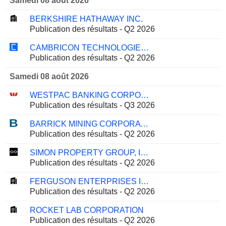
Samedi 08 août 2026
BERKSHIRE HATHAWAY INC.
Publication des résultats - Q2 2026
CAMBRICON TECHNOLOGIES CORPORATION LIMITED
Publication des résultats - Q2 2026
Samedi 08 août 2026
WESTPAC BANKING CORPORATION
Publication des résultats - Q3 2026
BARRICK MINING CORPORATION
Publication des résultats - Q2 2026
SIMON PROPERTY GROUP, INC.
Publication des résultats - Q2 2026
FERGUSON ENTERPRISES INC.
Publication des résultats - Q2 2026
ROCKET LAB CORPORATION
Publication des résultats - Q2 2026