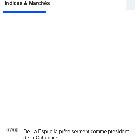
Indices & Marchés
07/08
De La Espriella prête serment comme président
de la Colombie