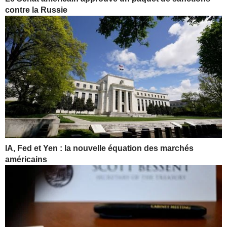
contre la Russie
IA, Fed et Yen : la nouvelle équation des marchés
américains