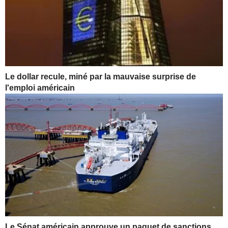
Le dollar recule, miné par la mauvaise surprise de
l'emploi américain
Le Sénat américain approuve un paquet de sanctions