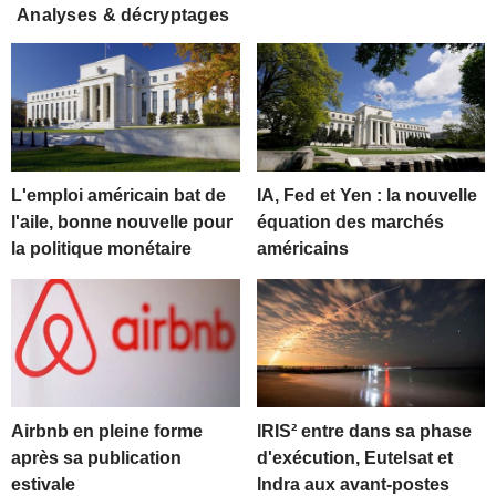
Analyses & décryptages
L'emploi américain bat de
IA, Fed et Yen : la nouvelle
l'aile, bonne nouvelle pour
équation des marchés
la politique monétaire
américains
Airbnb en pleine forme
IRIS² entre dans sa phase
après sa publication
d'exécution, Eutelsat et
estivale
Indra aux avant-postes