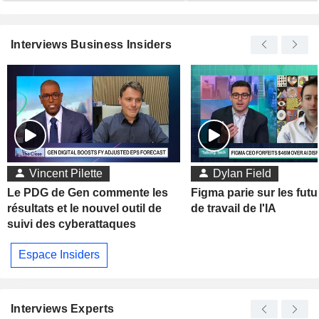
Interviews Business Insiders
Vincent Pilette
Dylan Field
Le PDG de Gen commente les
Figma parie sur les futu
résultats et le nouvel outil de
de travail de l'IA
suivi des cyberattaques
Espace Insiders
Interviews Experts