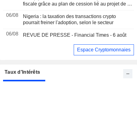
fiscale grâce au plan de cession lié au projet de loi
sur les cryptomonnaies, selon Bloomberg News
06/08
Nigeria : la taxation des transactions crypto
pourrait freiner l'adoption, selon le secteur
06/08
REVUE DE PRESSE - Financial Times - 6 août
Espace Cryptomonnaies
Taux d'Intérêts