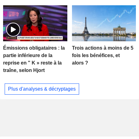
Trois actions à moins de 5
Émissions obligataires : la
fois les bénéfices, et
partie inférieure de la
alors ?
reprise en " K » reste à la
traîne, selon Hjort
Plus d'analyses & décryptages