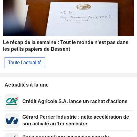
Le récap de la semaine : Tout le monde n'est pas dans
les petits papiers de Bessent
Toute l'actualité
Actualités à la une
Crédit Agricole S.A. lance un rachat d'actions
Gérard Perrier Industrie : nette accélération de
son activité au 1er semestre
Paris poursuit son ascension vers de