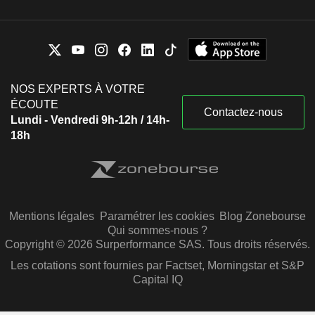
NOS EXPERTS À VOTRE
ÉCOUTE
Contactez-nous
Lundi - Vendredi 9h-12h / 14h-
18h
Mentions légales
Paramétrer les cookies
Blog Zonebourse
Qui sommes-nous ?
Copyright © 2026 Surperformance SAS. Tous droits réservés.
Les cotations sont fournies par Factset, Morningstar et S&P
Capital IQ