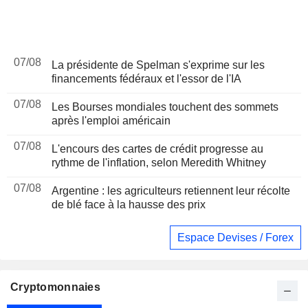
07/08
La présidente de Spelman s'exprime sur les
financements fédéraux et l'essor de l'IA
07/08
Les Bourses mondiales touchent des sommets
après l'emploi américain
07/08
L'encours des cartes de crédit progresse au
rythme de l'inflation, selon Meredith Whitney
07/08
Argentine : les agriculteurs retiennent leur récolte
de blé face à la hausse des prix
Espace Devises / Forex
Cryptomonnaies