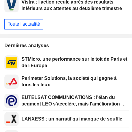
Vistra : l'action recule après des résultats
inférieurs aux attentes au deuxième trimestre
Toute l'actualité
Dernières analyses
STMicro, une performance sur le toit de Paris et
de l'Europe
Perimeter Solutions, la société qui gagne à
tous les feux
EUTELSAT COMMUNICATIONS : l'élan du
segment LEO s'accélère, mais l'amélioration de
la rentabilité est différée
LANXESS : un narratif qui manque de souffle