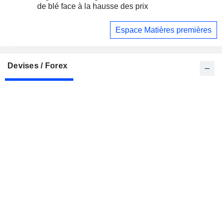
de blé face à la hausse des prix
Espace Matières premières
Devises / Forex