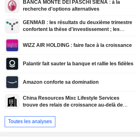
BANCA MONTE DEI PASCHI SIENA : à la
recherche d'options alternatives
GENMAB : les résultats du deuxième trimestre
confortent la thèse d'investissement ; les
efforts de diversification se poursuivent
WIZZ AIR HOLDING : faire face à la croissance
Palantir fait sauter la banque et rallie les fidèles
Amazon conforte sa domination
China Resources Mixc Lifestyle Services
trouve des relais de croissance au-delà de
l'immobilier
Toutes les analyses