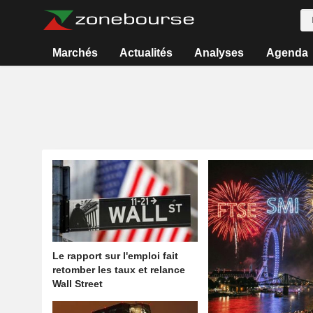
Marchés
Actualités
Analyses
Agenda
Le rapport sur l'emploi fait
retomber les taux et relance
Wall Street