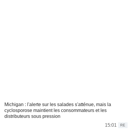
Michigan : l'alerte sur les salades s'atténue, mais la
cyclosporose maintient les consommateurs et les
distributeurs sous pression
15:01
RE