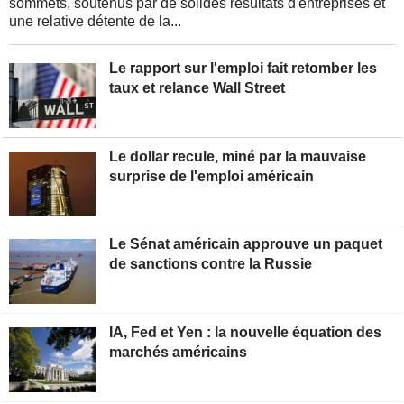
sommets, soutenus par de solides résultats d'entreprises et
une relative détente de la...
Le rapport sur l'emploi fait retomber les
taux et relance Wall Street
Le dollar recule, miné par la mauvaise
surprise de l'emploi américain
Le Sénat américain approuve un paquet
de sanctions contre la Russie
IA, Fed et Yen : la nouvelle équation des
marchés américains