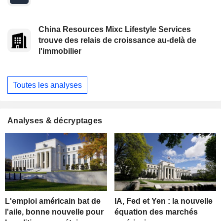
China Resources Mixc Lifestyle Services
trouve des relais de croissance au-delà de
l'immobilier
Toutes les analyses
Analyses & décryptages
L'emploi américain bat de
IA, Fed et Yen : la nouvelle
l'aile, bonne nouvelle pour
équation des marchés