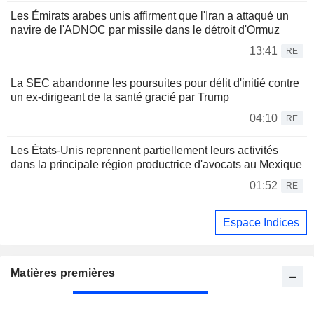
Les Émirats arabes unis affirment que l'Iran a attaqué un
navire de l'ADNOC par missile dans le détroit d'Ormuz
13:41
RE
La SEC abandonne les poursuites pour délit d'initié contre
un ex-dirigeant de la santé gracié par Trump
04:10
RE
Les États-Unis reprennent partiellement leurs activités
dans la principale région productrice d'avocats au Mexique
01:52
RE
Espace Indices
Matières premières