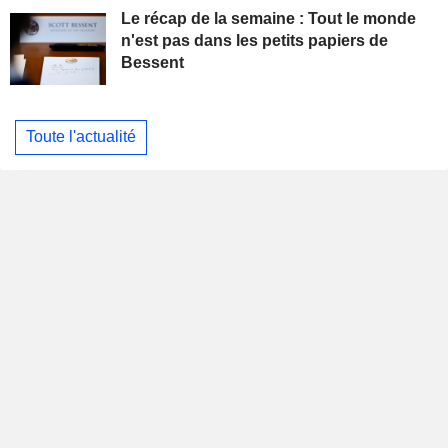
Le récap de la semaine : Tout le monde
n'est pas dans les petits papiers de
Bessent
Toute l'actualité