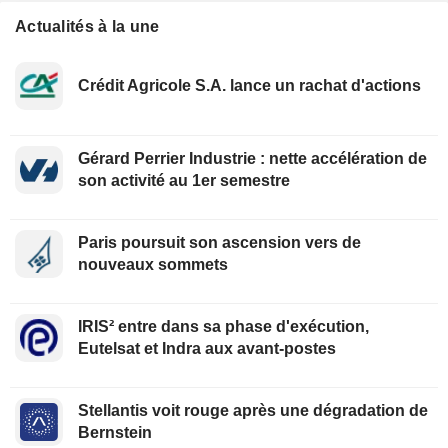
Actualités à la une
Crédit Agricole S.A. lance un rachat d'actions
Gérard Perrier Industrie : nette accélération de
son activité au 1er semestre
Paris poursuit son ascension vers de
nouveaux sommets
IRIS² entre dans sa phase d'exécution,
Eutelsat et Indra aux avant-postes
Stellantis voit rouge après une dégradation de
Bernstein