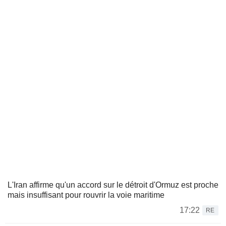
L'Iran affirme qu'un accord sur le détroit d'Ormuz est proche
mais insuffisant pour rouvrir la voie maritime
17:22
RE