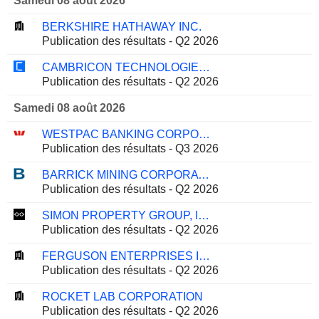
Samedi 08 août 2026
BERKSHIRE HATHAWAY INC.
Publication des résultats - Q2 2026
CAMBRICON TECHNOLOGIES CORPORATION LIMITED
Publication des résultats - Q2 2026
Samedi 08 août 2026
WESTPAC BANKING CORPORATION
Publication des résultats - Q3 2026
BARRICK MINING CORPORATION
Publication des résultats - Q2 2026
SIMON PROPERTY GROUP, INC.
Publication des résultats - Q2 2026
FERGUSON ENTERPRISES INC.
Publication des résultats - Q2 2026
ROCKET LAB CORPORATION
Publication des résultats - Q2 2026