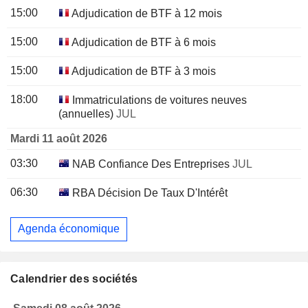
15:00
Adjudication de BTF à 12 mois
15:00
Adjudication de BTF à 6 mois
15:00
Adjudication de BTF à 3 mois
18:00
Immatriculations de voitures neuves
(annuelles)
JUL
Mardi 11 août 2026
03:30
NAB Confiance Des Entreprises
JUL
06:30
RBA Décision De Taux D'Intérêt
Agenda économique
Calendrier des sociétés