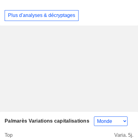
Plus d'analyses & décryptages
Palmarès Variations capitalisations
Top
Varia. 5j.