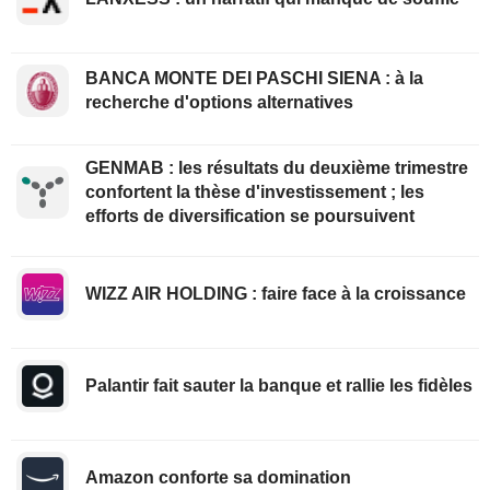
BANCA MONTE DEI PASCHI SIENA : à la
recherche d'options alternatives
GENMAB : les résultats du deuxième trimestre
confortent la thèse d'investissement ; les
efforts de diversification se poursuivent
WIZZ AIR HOLDING : faire face à la croissance
Palantir fait sauter la banque et rallie les fidèles
Amazon conforte sa domination