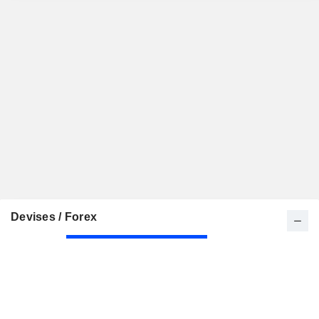
Devises / Forex