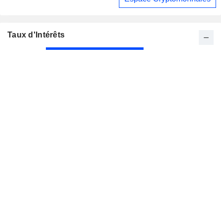
Taux d'Intérêts