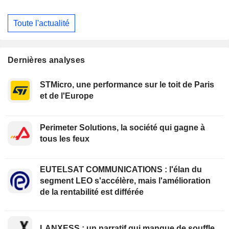
Toute l'actualité
Dernières analyses
STMicro, une performance sur le toit de Paris
et de l'Europe
Perimeter Solutions, la société qui gagne à
tous les feux
EUTELSAT COMMUNICATIONS : l'élan du
segment LEO s'accélère, mais l'amélioration
de la rentabilité est différée
LANXESS : un narratif qui manque de souffle