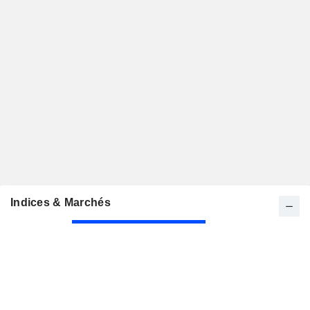
Indices & Marchés