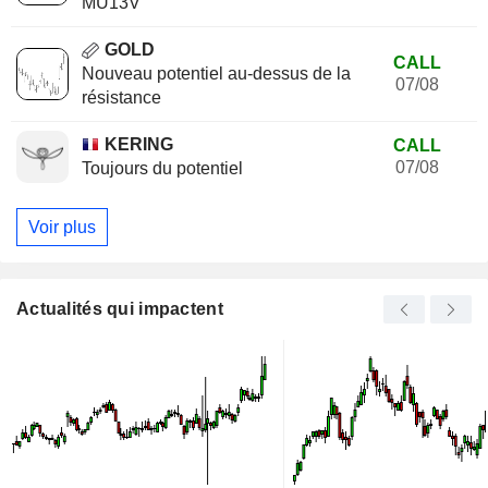
MU13V
GOLD
CALL
Nouveau potentiel au-dessus de la
07/08
résistance
KERING
CALL
07/08
Toujours du potentiel
Voir plus
Actualités qui impactent