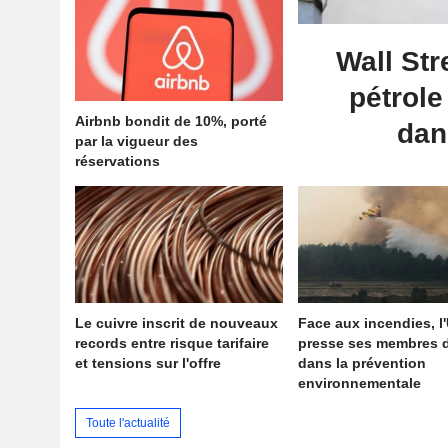
Wall Str
pétrole
Airbnb bondit de 10%, porté
dan
par la vigueur des
réservations
Le cuivre inscrit de nouveaux
Face aux incendies, l
records entre risque tarifaire
presse ses membres d
et tensions sur l'offre
dans la prévention
environnementale
Toute l'actualité