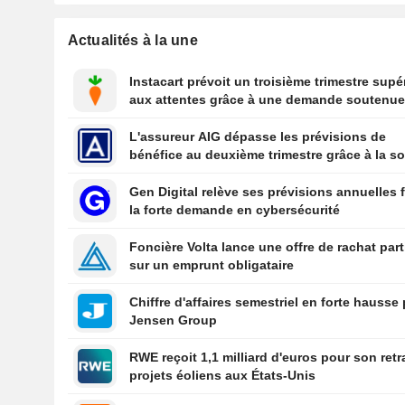
Actualités à la une
Instacart prévoit un troisième trimestre supé
aux attentes grâce à une demande soutenu
L'assureur AIG dépasse les prévisions de
bénéfice au deuxième trimestre grâce à la so
de ses souscriptions
Gen Digital relève ses prévisions annuelles 
la forte demande en cybersécurité
Foncière Volta lance une offre de rachat part
sur un emprunt obligataire
Chiffre d'affaires semestriel en forte hausse
Jensen Group
RWE reçoit 1,1 milliard d'euros pour son retr
projets éoliens aux États-Unis