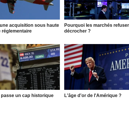
 une acquisition sous haute
Pourquoi les marchés refuse
e réglementaire
décrocher ?
 passe un cap historique
L'âge d'or de l'Amérique ?