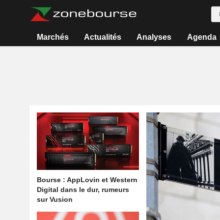
Marchés
Actualités
Analyses
Agenda
Bourse : AppLovin et Western
Digital dans le dur, rumeurs
sur Vusion