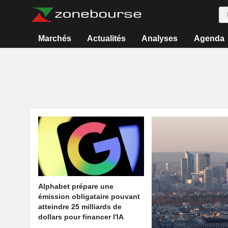
Marchés
Actualités
Analyses
Agenda
Alphabet prépare une
émission obligataire pouvant
atteindre 25 milliards de
dollars pour financer l'IA