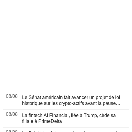
08/08
Le Sénat américain fait avancer un projet de loi
historique sur les crypto-actifs avant la pause
d'août
08/08
La fintech AI Financial, liée à Trump, cède sa
filiale à PrimeDelta