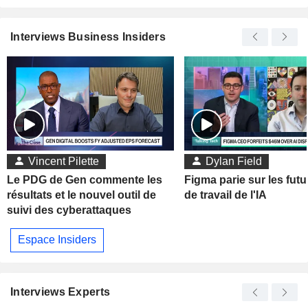
Interviews Business Insiders
Vincent Pilette
Dylan Field
Le PDG de Gen commente les
Figma parie sur les futu
résultats et le nouvel outil de
de travail de l'IA
suivi des cyberattaques
Espace Insiders
Interviews Experts