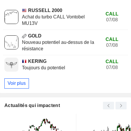
RUSSELL 2000
CALL
Achat du turbo CALL Vontobel
07/08
MU13V
GOLD
CALL
Nouveau potentiel au-dessus de la
07/08
résistance
KERING
CALL
07/08
Toujours du potentiel
Voir plus
Actualités qui impactent