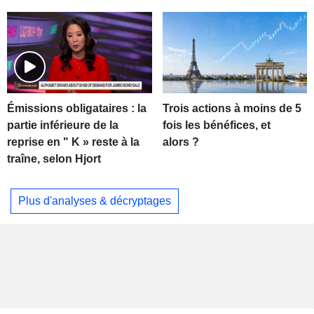
Trois actions à moins de 5
Émissions obligataires : la
fois les bénéfices, et
partie inférieure de la
alors ?
reprise en " K » reste à la
traîne, selon Hjort
Plus d'analyses & décryptages