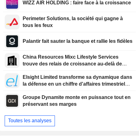
WIZZ AIR HOLDING : faire face à la croissance
Perimeter Solutions, la société qui gagne à
tous les feux
Palantir fait sauter la banque et rallie les fidèles
China Resources Mixc Lifestyle Services
trouve des relais de croissance au-delà de
l'immobilier
Elsight Limited transforme sa dynamique dans
la défense en un chiffre d'affaires trimestriel
record
Groupe Dynamite monte en puissance tout en
préservant ses marges
Toutes les analyses