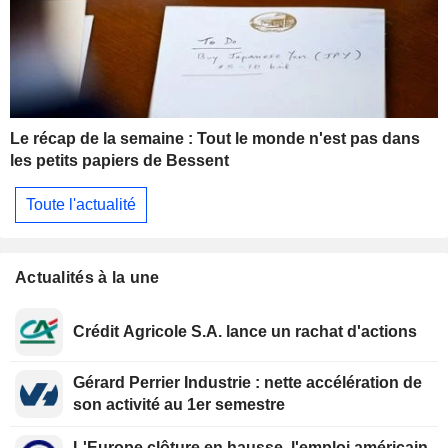
Le récap de la semaine : Tout le monde n'est pas dans
les petits papiers de Bessent
Toute l'actualité
Actualités à la une
Crédit Agricole S.A. lance un rachat d'actions
Gérard Perrier Industrie : nette accélération de
son activité au 1er semestre
L'Europe clôture en hausse, l'emploi américain