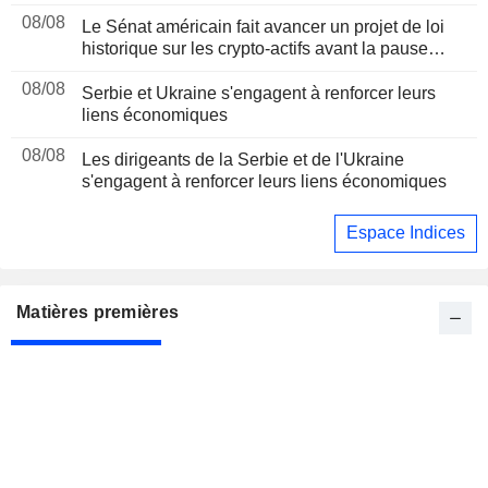
08/08
Le Sénat américain fait avancer un projet de loi
historique sur les crypto-actifs avant la pause
d'août
08/08
Serbie et Ukraine s'engagent à renforcer leurs
liens économiques
08/08
Les dirigeants de la Serbie et de l'Ukraine
s'engagent à renforcer leurs liens économiques
Espace Indices
Matières premières