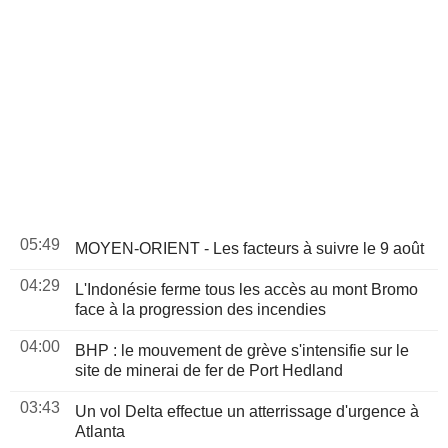
05:49
MOYEN-ORIENT - Les facteurs à suivre le 9 août
04:29
L'Indonésie ferme tous les accès au mont Bromo
face à la progression des incendies
04:00
BHP : le mouvement de grève s'intensifie sur le
site de minerai de fer de Port Hedland
03:43
Un vol Delta effectue un atterrissage d'urgence à
Atlanta