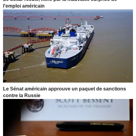
l'emploi américain
Le Sénat américain approuve un paquet de sanctions
contre la Russie