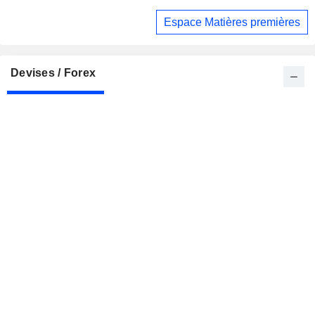
Espace Matières premières
Devises / Forex