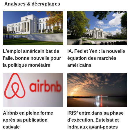
Analyses & décryptages
L'emploi américain bat de
IA, Fed et Yen : la nouvelle
l'aile, bonne nouvelle pour
équation des marchés
la politique monétaire
américains
Airbnb en pleine forme
IRIS² entre dans sa phase
après sa publication
d'exécution, Eutelsat et
estivale
Indra aux avant-postes