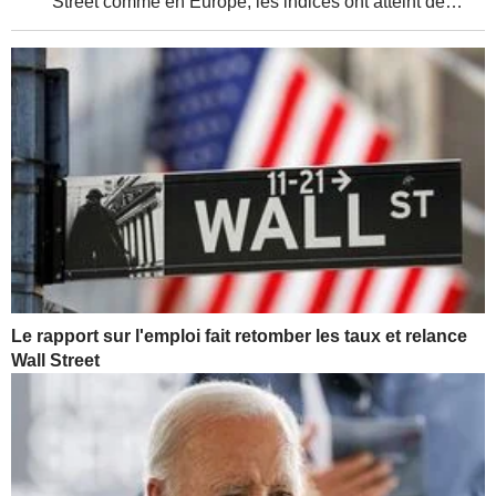
Street comme en Europe, les indices ont atteint de
nouveaux sommets, soutenus par de solides résultats
d'entreprises et une relative détente de la...
Le rapport sur l'emploi fait retomber les taux et relance
Wall Street