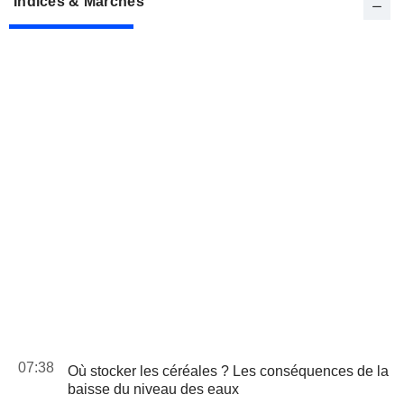
Indices & Marchés
07:38
Où stocker les céréales ? Les conséquences de la
baisse du niveau des eaux