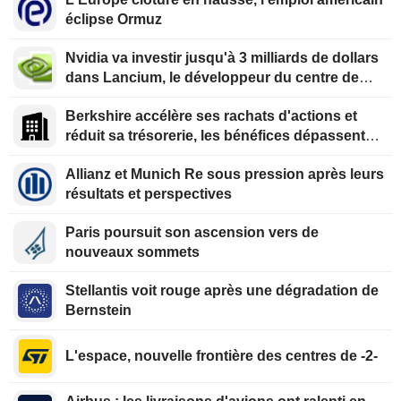
éclipse Ormuz
Nvidia va investir jusqu'à 3 milliards de dollars
dans Lancium, le développeur du centre de
données Stargate, selon The Information
Berkshire accélère ses rachats d'actions et
réduit sa trésorerie, les bénéfices dépassent
les prévisions
Allianz et Munich Re sous pression après leurs
résultats et perspectives
Paris poursuit son ascension vers de
nouveaux sommets
Stellantis voit rouge après une dégradation de
Bernstein
L'espace, nouvelle frontière des centres de -2-