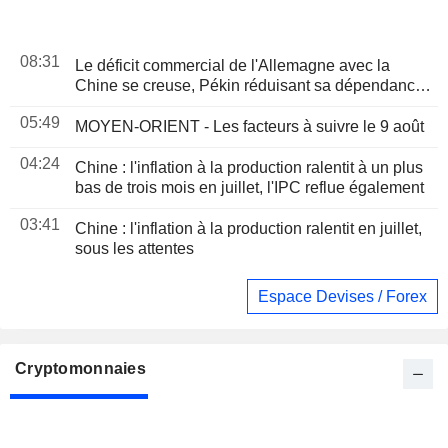
08:31
Le déficit commercial de l'Allemagne avec la
Chine se creuse, Pékin réduisant sa dépendance
à l'industrie européenne
05:49
MOYEN-ORIENT - Les facteurs à suivre le 9 août
04:24
Chine : l'inflation à la production ralentit à un plus
bas de trois mois en juillet, l'IPC reflue également
03:41
Chine : l'inflation à la production ralentit en juillet,
sous les attentes
Espace Devises / Forex
Cryptomonnaies