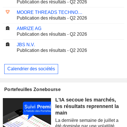
Publication des résultats - Q2 2026
MOORE THREADS TECHNOLOGY CO., LTD.
Publication des résultats - Q2 2026
AMRIZE AG
Publication des résultats - Q2 2026
JBS N.V.
Publication des résultats - Q2 2026
Calendrier des sociétés
Portefeuilles Zonebourse
L'IA secoue les marchés,
les résultats reprennent la
main
La dernière semaine de juillet a
été dominée par une volatilité