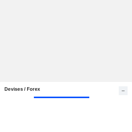
Devises / Forex