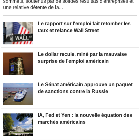
sommets, soutenus par de solides résultats d'entreprises et
une relative détente de la...
Le rapport sur l'emploi fait retomber les
taux et relance Wall Street
Le dollar recule, miné par la mauvaise
surprise de l'emploi américain
Le Sénat américain approuve un paquet
de sanctions contre la Russie
IA, Fed et Yen : la nouvelle équation des
marchés américains