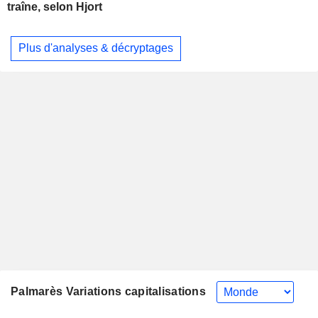
traîne, selon Hjort
Plus d'analyses & décryptages
Palmarès Variations capitalisations