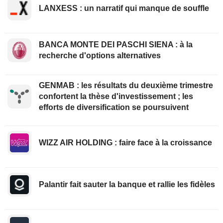
LANXESS : un narratif qui manque de souffle
BANCA MONTE DEI PASCHI SIENA : à la
recherche d'options alternatives
GENMAB : les résultats du deuxième trimestre
confortent la thèse d'investissement ; les
efforts de diversification se poursuivent
WIZZ AIR HOLDING : faire face à la croissance
Palantir fait sauter la banque et rallie les fidèles