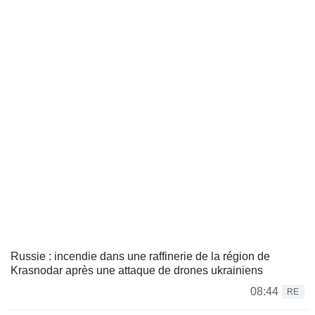
Russie : incendie dans une raffinerie de la région de
Krasnodar après une attaque de drones ukrainiens
08:44
RE