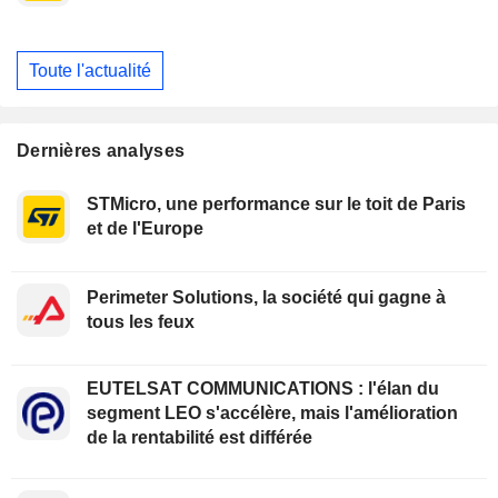
Toute l'actualité
Dernières analyses
STMicro, une performance sur le toit de Paris
et de l'Europe
Perimeter Solutions, la société qui gagne à
tous les feux
EUTELSAT COMMUNICATIONS : l'élan du
segment LEO s'accélère, mais l'amélioration
de la rentabilité est différée