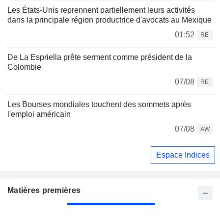
Les États-Unis reprennent partiellement leurs activités
dans la principale région productrice d'avocats au Mexique
01:52
RE
De La Espriella prête serment comme président de la
Colombie
07/08
RE
Les Bourses mondiales touchent des sommets après
l'emploi américain
07/08
AW
Espace Indices
Matières premières