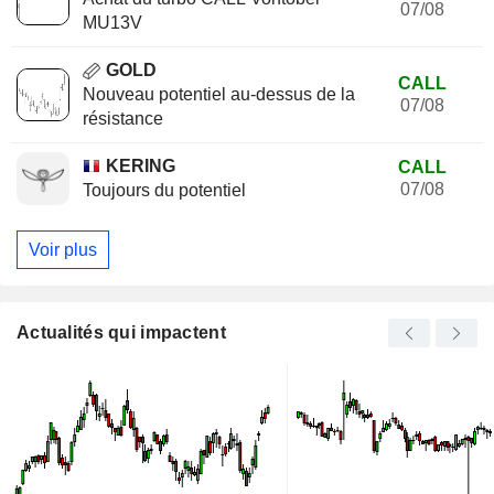
07/08
MU13V
GOLD
CALL
Nouveau potentiel au-dessus de la
07/08
résistance
KERING
CALL
07/08
Toujours du potentiel
Voir plus
Actualités qui impactent