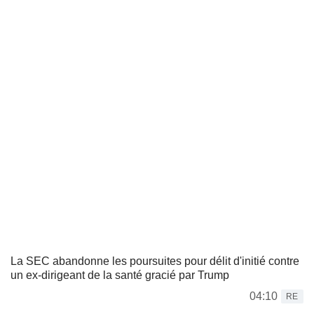
La SEC abandonne les poursuites pour délit d'initié contre
un ex-dirigeant de la santé gracié par Trump
04:10
RE