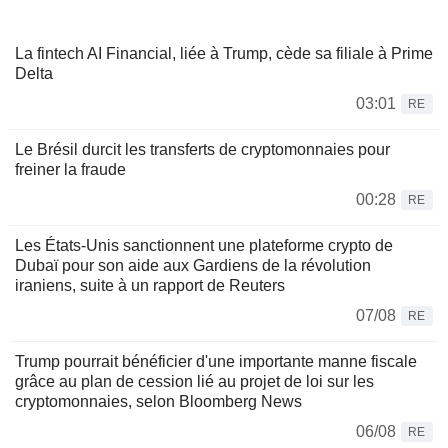
La fintech AI Financial, liée à Trump, cède sa filiale à Prime
Delta
03:01
RE
Le Brésil durcit les transferts de cryptomonnaies pour
freiner la fraude
00:28
RE
Les États-Unis sanctionnent une plateforme crypto de
Dubaï pour son aide aux Gardiens de la révolution
iraniens, suite à un rapport de Reuters
07/08
RE
Trump pourrait bénéficier d'une importante manne fiscale
grâce au plan de cession lié au projet de loi sur les
cryptomonnaies, selon Bloomberg News
06/08
RE