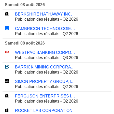
Samedi 08 août 2026
BERKSHIRE HATHAWAY INC.
Publication des résultats - Q2 2026
CAMBRICON TECHNOLOGIES CORPORATION LIMITED
Publication des résultats - Q2 2026
Samedi 08 août 2026
WESTPAC BANKING CORPORATION
Publication des résultats - Q3 2026
BARRICK MINING CORPORATION
Publication des résultats - Q2 2026
SIMON PROPERTY GROUP, INC.
Publication des résultats - Q2 2026
FERGUSON ENTERPRISES INC.
Publication des résultats - Q2 2026
ROCKET LAB CORPORATION