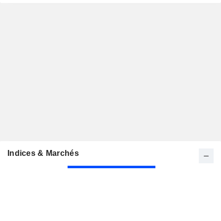
Indices & Marchés