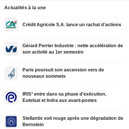
Actualités à la une
Crédit Agricole S.A. lance un rachat d'actions
Gérard Perrier Industrie : nette accélération de
son activité au 1er semestre
Paris poursuit son ascension vers de
nouveaux sommets
IRIS² entre dans sa phase d'exécution,
Eutelsat et Indra aux avant-postes
Stellantis voit rouge après une dégradation de
Bernstein