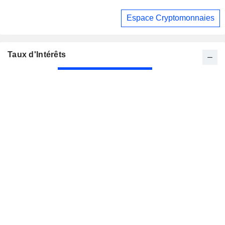
Espace Cryptomonnaies
Taux d'Intérêts