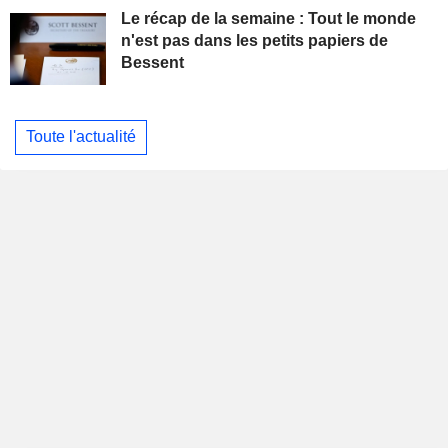
Le récap de la semaine : Tout le monde
n'est pas dans les petits papiers de
Bessent
Toute l'actualité