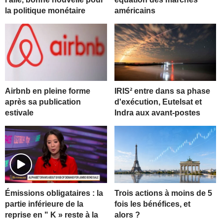
la politique monétaire
américains
Airbnb en pleine forme
IRIS² entre dans sa phase
après sa publication
d'exécution, Eutelsat et
estivale
Indra aux avant-postes
Trois actions à moins de 5
Émissions obligataires : la
fois les bénéfices, et
partie inférieure de la
alors ?
reprise en " K » reste à la